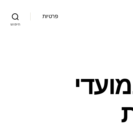
פרטיות
חיפוש
מועדי
ת