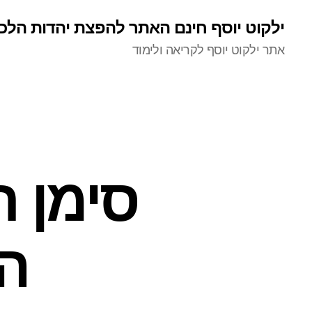
ילקוט יוסף חינם האתר להפצת יהדות הלכ
אתר ילקוט יוסף לקריאה ולימוד
סימן ר
הש