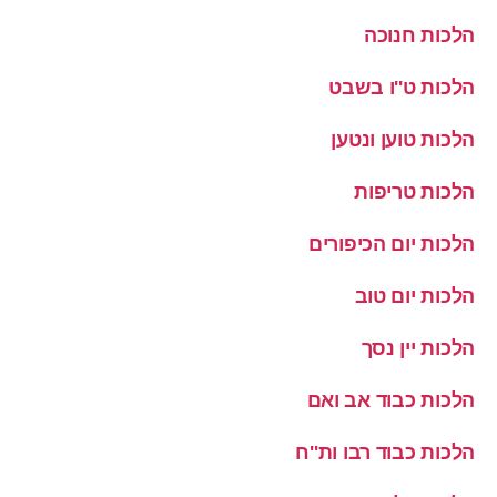
הלכות חנוכה
הלכות ט''ו בשבט
הלכות טוען ונטען
הלכות טריפות
הלכות יום הכיפורים
הלכות יום טוב
הלכות יין נסך
הלכות כבוד אב ואם
הלכות כבוד רבו ות''ח