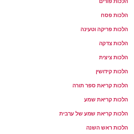
הלכות פורים
הלכות פסח
הלכות פריקה וטעינה
הלכות צדקה
הלכות ציצית
הלכות קידושין
הלכות קריאת ספר תורה
הלכות קריאת שמע
הלכות קריאת שמע של ערבית
הלכות ראש השנה