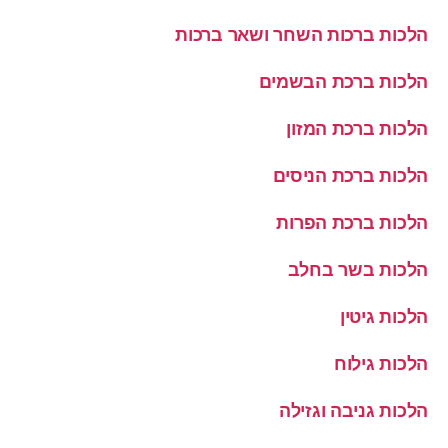
הלכות ברכות השחר ושאר ברכות
הלכות ברכת הבשמים
הלכות ברכת המזון
הלכות ברכת הניסים
הלכות ברכת הפרות
הלכות בשר בחלב
הלכות גיטין
הלכות גילוח
הלכות גניבה וגזילה