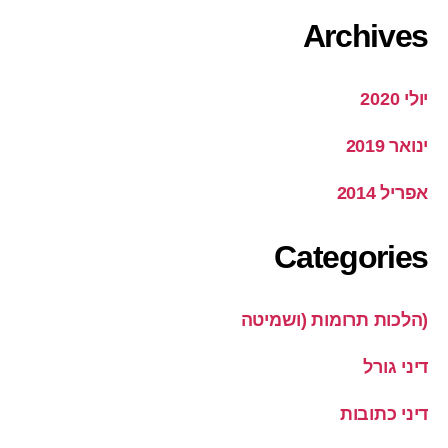
Archives
יולי 2020
ינואר 2019
אפריל 2014
Categories
(הלכות תרומות (ושמיטה
דיני גורל
דיני כתובות