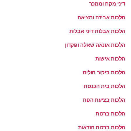
דיני מקח וממכר
הלכות אבידה ומציאה
הלכות אבלות דיני אבלות
הלכות אונאה שאלה ופקדון
הלכות אישות
הלכות ביקור חולים
הלכות בית הכנסת
הלכות בציעת הפת
הלכות ברכות
הלכות ברכות הודאות