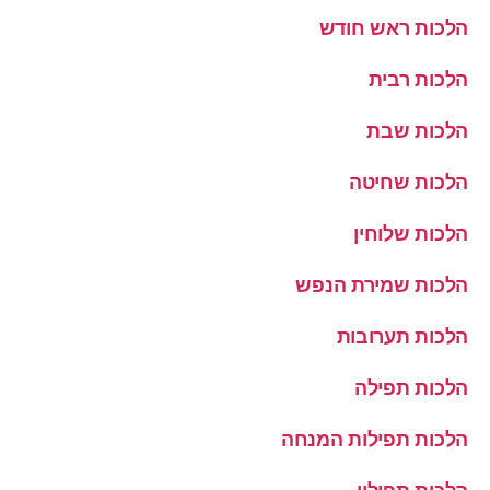
הלכות ראש חודש
הלכות רבית
הלכות שבת
הלכות שחיטה
הלכות שלוחין
הלכות שמירת הנפש
הלכות תערובות
הלכות תפילה
הלכות תפילות המנחה