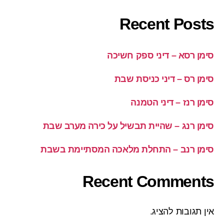
Recent Posts
סימן רסא – דיני ספק חשיכה
סימן רס – דיני כניסת שבת
סימן רנז – דיני הטמנה
סימן רנג – שהיית תבשיל על כירה מערב שבת
סימן רנב – התחלת מלאכה המסתיימת בשבת
Recent Comments
אין תגובות להציג.