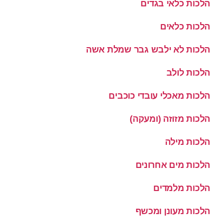
הלכות כלאי בגדים
הלכות כלאים
הלכות לא ילבש גבר שמלת אשה
הלכות לולב
הלכות מאכלי עובדי כוכבים
הלכות מזוזה (ומעקה)
הלכות מילה
הלכות מים אחרונים
הלכות מלמדים
הלכות מעונן ומכשף