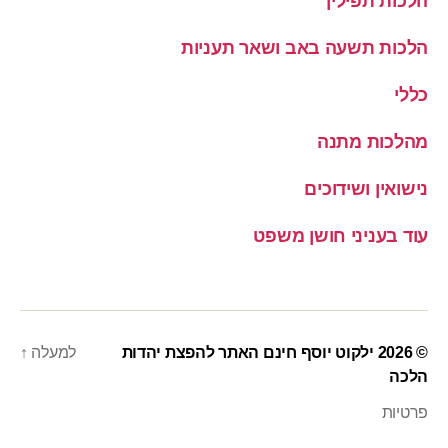
הלכות תפילין
הלכות תשעה באב ושאר תעניות
כללי
מהלכות מתנה
נישואין ושידוכים
עוד בעניני חושן משפט
© 2026
ילקוט יוסף חינם האתר להפצת יהדות
למעלה
↑
הלכה
פרטיות