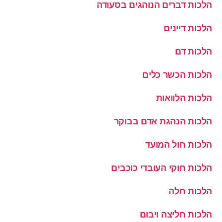
הלכות דברים הנוהגים בסעודה
הלכות דיינים
הלכות דם
הלכות הכשר כלים
הלכות הלוואות
הלכות הנהגת אדם בבוקר
הלכות חול המועד
הלכות חוקי העובדי כוכבים
הלכות חלה
הלכות חליצה ויבום