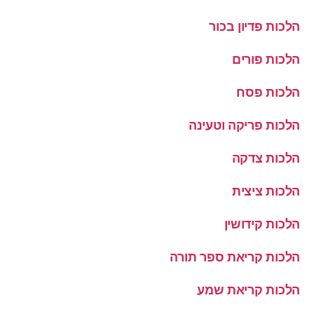
הלכות פדיון בכור
הלכות פורים
הלכות פסח
הלכות פריקה וטעינה
הלכות צדקה
הלכות ציצית
הלכות קידושין
הלכות קריאת ספר תורה
הלכות קריאת שמע