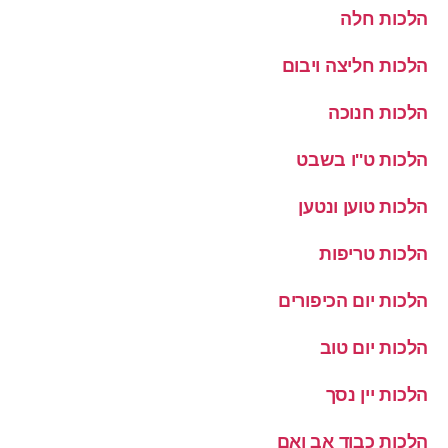
הלכות חלה
הלכות חליצה ויבום
הלכות חנוכה
הלכות ט''ו בשבט
הלכות טוען ונטען
הלכות טריפות
הלכות יום הכיפורים
הלכות יום טוב
הלכות יין נסך
הלכות כבוד אב ואם