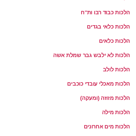
הלכות כבוד רבו ות''ח
הלכות כלאי בגדים
הלכות כלאים
הלכות לא ילבש גבר שמלת אשה
הלכות לולב
הלכות מאכלי עובדי כוכבים
הלכות מזוזה (ומעקה)
הלכות מילה
הלכות מים אחרונים