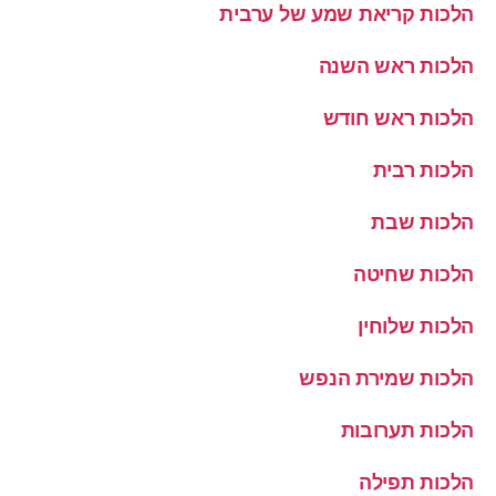
הלכות קריאת שמע של ערבית
הלכות ראש השנה
הלכות ראש חודש
הלכות רבית
הלכות שבת
הלכות שחיטה
הלכות שלוחין
הלכות שמירת הנפש
הלכות תערובות
הלכות תפילה