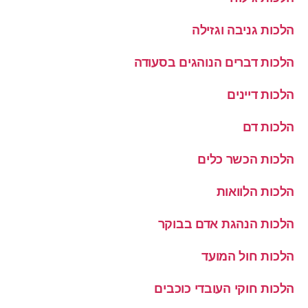
הלכות גניבה וגזילה
הלכות דברים הנוהגים בסעודה
הלכות דיינים
הלכות דם
הלכות הכשר כלים
הלכות הלוואות
הלכות הנהגת אדם בבוקר
הלכות חול המועד
הלכות חוקי העובדי כוכבים