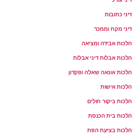
דיני כתובות
דיני מקח וממכר
הלכות אבידה ומציאה
הלכות אבלות דיני אבלות
הלכות אונאה שאלה ופקדון
הלכות אישות
הלכות ביקור חולים
הלכות בית הכנסת
הלכות בציעת הפת