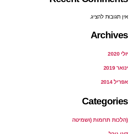
אין תגובות להציג.
Archives
יולי 2020
ינואר 2019
אפריל 2014
Categories
(הלכות תרומות (ושמיטה
דיני גורל