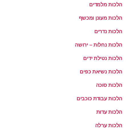
הלכות מלמדים
הלכות מעונן ומכשף
הלכות נדרים
הלכות נחלות – ירושה
הלכות נטילת ידים
הלכות נשיאת כפים
הלכות סוכה
הלכות עבודת כוכבים
הלכות עדות
הלכות ערלה