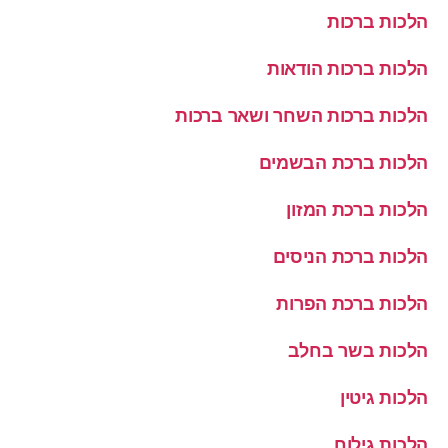
הלכות ברכות
הלכות ברכות הודאות
הלכות ברכות השחר ושאר ברכות
הלכות ברכת הבשמים
הלכות ברכת המזון
הלכות ברכת הניסים
הלכות ברכת הפרות
הלכות בשר בחלב
הלכות גיטין
הלכות גילוח