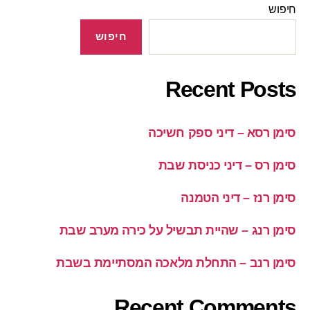
חיפוש
חיפוש
Recent Posts
סימן רסא – דיני ספק חשיכה
סימן רס – דיני כניסת שבת
סימן רנז – דיני הטמנה
סימן רנג – שהיית תבשיל על כירה מערב שבת
סימן רנב – התחלת מלאכה המסתיימת בשבת
Recent Comments