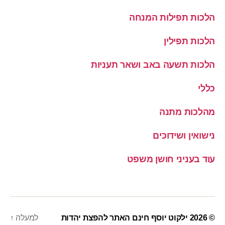
הלכות תפילות המנחה
הלכות תפילין
הלכות תשעה באב ושאר תעניות
כללי
מהלכות מתנה
נישואין ושידוכים
עוד בעניני חושן משפט
© 2026
ילקוט יוסף חינם האתר להפצת יהדות
למעלה
↑