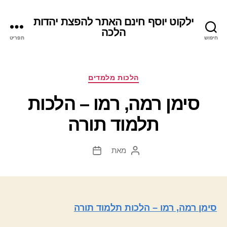
ילקוט יוסף חינם האתר להפצת יהדות
הלכה
חיפוש
תפריט
קטגוריות
הלכות מלמדים
סימן רמה, רמו – הלכות
תלמוד תורה
מאת
המחבר
תאריך
הפוסט
פוסט
סימן רמה, רמו – הלכות תלמוד תורה