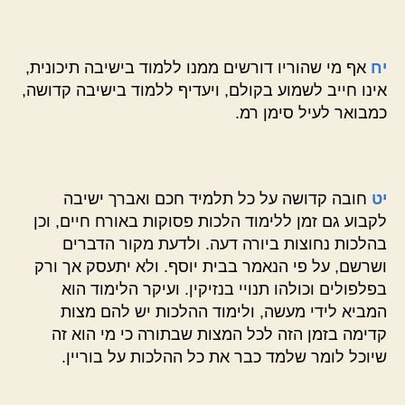
יח
אף מי שהוריו דורשים ממנו ללמוד בישיבה תיכונית,
אינו חייב לשמוע בקולם, ויעדיף ללמוד בישיבה קדושה,
כמבואר לעיל סימן רמ.
יט
חובה קדושה על כל תלמיד חכם ואברך ישיבה
לקבוע גם זמן ללימוד הלכות פסוקות באורח חיים, וכן
בהלכות נחוצות ביורה דעה. ולדעת מקור הדברים
ושרשם, על פי הנאמר בבית יוסף. ולא יתעסק אך ורק
בפלפולים וכולהו תנויי בנזיקין. ועיקר הלימוד הוא
המביא לידי מעשה, ולימוד ההלכות יש להם מצות
קדימה בזמן הזה לכל המצות שבתורה כי מי הוא זה
שיוכל לומר שלמד כבר את כל ההלכות על בוריין.