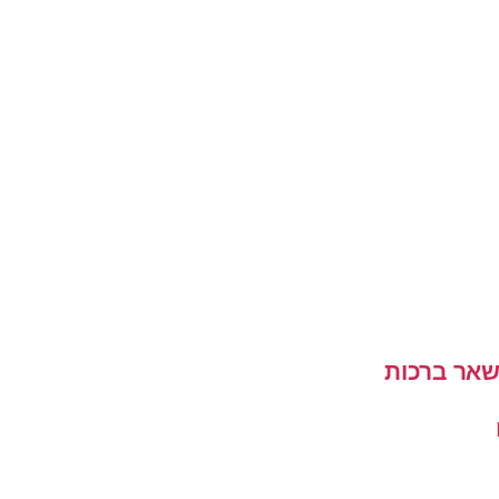
שאר ברכות