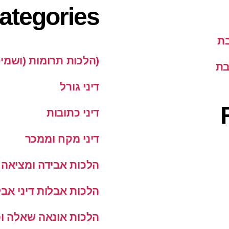
ategories
בת
(הלכות תרומות (ושמי
בת
דיני גורל
דיני כתובות
דיני מקח וממכר
הלכות אבידה ומציאה
הלכות אבלות דיני אבל
הלכות אונאה שאלה ופ