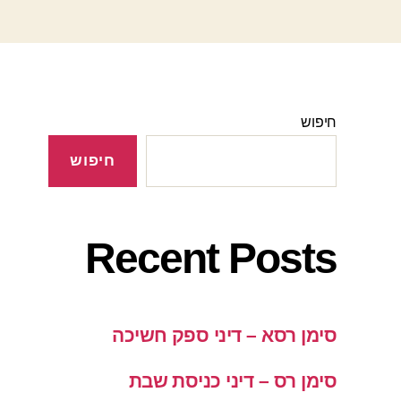
חיפוש
חיפוש
Recent Posts
סימן רסא – דיני ספק חשיכה
סימן רס – דיני כניסת שבת