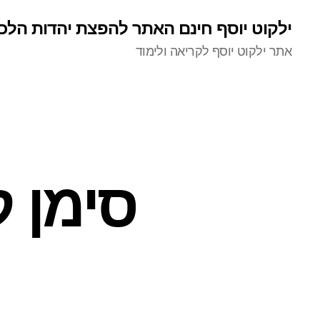
ילקוט יוסף חינם האתר להפצת יהדות הלכ
אתר ילקוט יוסף לקריאה ולימוד
סימן ק