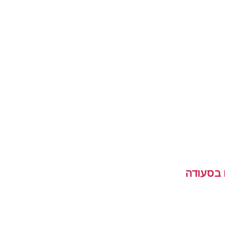
 בסעודה