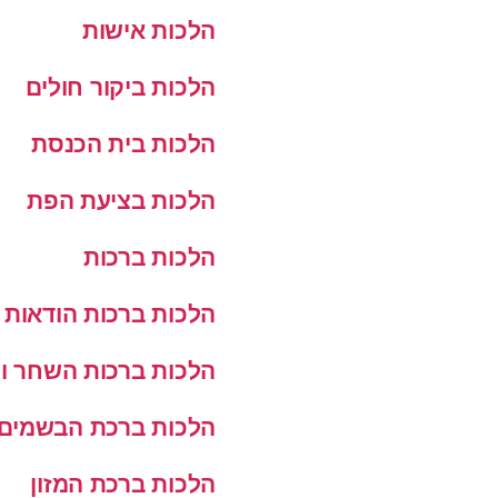
הלכות אישות
הלכות ביקור חולים
הלכות בית הכנסת
הלכות בציעת הפת
הלכות ברכות
הלכות ברכות הודאות
הלכות ברכות השחר ו
הלכות ברכת הבשמים
הלכות ברכת המזון