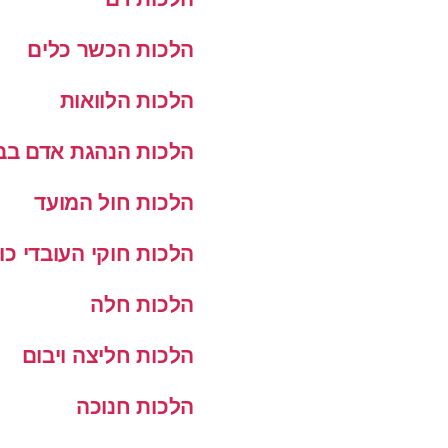
הלכות הכשר כלים
הלכות הלוואות
הלכות הנהגת אדם בב
הלכות חול המועד
הלכות חוקי העובדי כו
הלכות חלה
הלכות חליצה ויבום
הלכות חנוכה