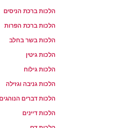
הלכות ברכת הניסים
הלכות ברכת הפרות
הלכות בשר בחלב
הלכות גיטין
הלכות גילוח
הלכות גניבה וגזילה
הלכות דברים הנוהגים
הלכות דיינים
הלכות דם