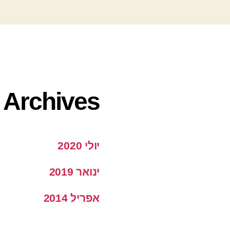
Archives
יולי 2020
ינואר 2019
אפריל 2014