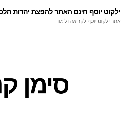
ילקוט יוסף חינם האתר להפצת יהדות הלכ
אתר ילקוט יוסף לקריאה ולימוד
סימן קנ