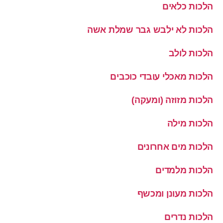
הלכות כלאים
הלכות לא ילבש גבר שמלת אשה
הלכות לולב
הלכות מאכלי עובדי כוכבים
הלכות מזוזה (ומעקה)
הלכות מילה
הלכות מים אחרונים
הלכות מלמדים
הלכות מעונן ומכשף
הלכות נדרים