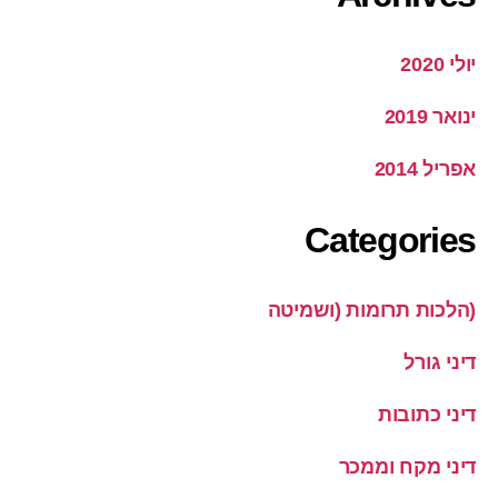
יולי 2020
ינואר 2019
אפריל 2014
Categories
(הלכות תרומות (ושמיטה
דיני גורל
דיני כתובות
דיני מקח וממכר