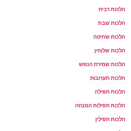
הלכות רבית
הלכות שבת
הלכות שחיטה
הלכות שלוחין
הלכות שמירת הנפש
הלכות תערובות
הלכות תפילה
הלכות תפילות המנחה
הלכות תפילין