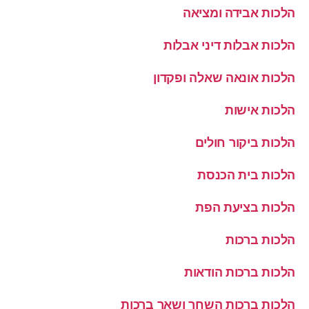
הלכות אבידה ומציאה
הלכות אבלות דיני אבלות
הלכות אונאה שאלה ופקדון
הלכות אישות
הלכות ביקור חולים
הלכות בית הכנסת
הלכות בציעת הפת
הלכות ברכות
הלכות ברכות הודאות
הלכות ברכות השחר ושאר ברכות