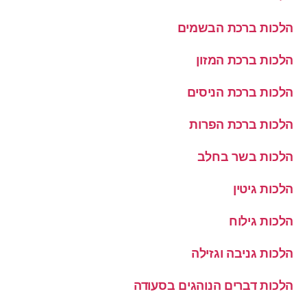
הלכות ברכת הבשמים
הלכות ברכת המזון
הלכות ברכת הניסים
הלכות ברכת הפרות
הלכות בשר בחלב
הלכות גיטין
הלכות גילוח
הלכות גניבה וגזילה
הלכות דברים הנוהגים בסעודה