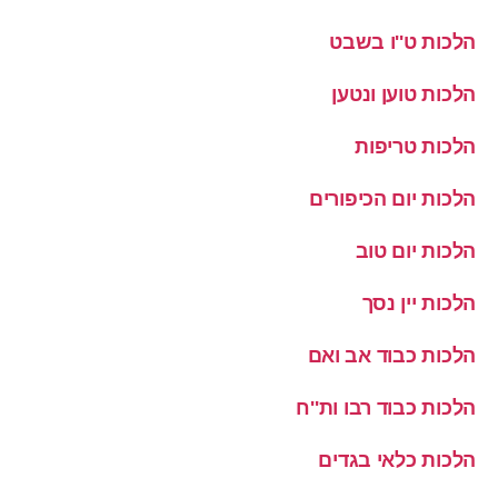
הלכות ט''ו בשבט
הלכות טוען ונטען
הלכות טריפות
הלכות יום הכיפורים
הלכות יום טוב
הלכות יין נסך
הלכות כבוד אב ואם
הלכות כבוד רבו ות''ח
הלכות כלאי בגדים