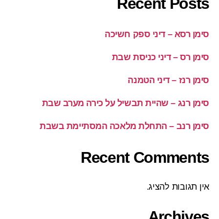
Recent Posts
סימן רסא – דיני ספק חשיכה
סימן רס – דיני כניסת שבת
סימן רנז – דיני הטמנה
סימן רנג – שהיית תבשיל על כירה מערב שבת
סימן רנב – התחלת מלאכה המסתיימת בשבת
Recent Comments
אין תגובות להציג.
Archives