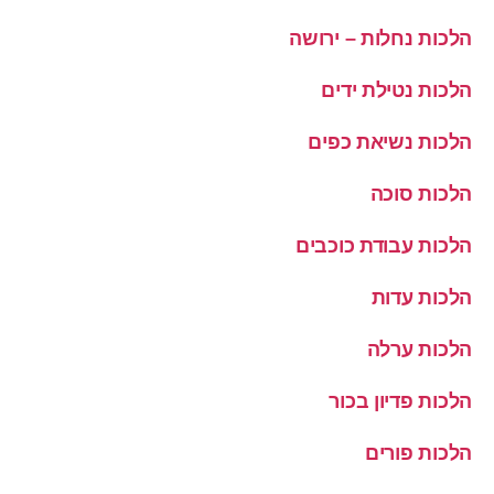
הלכות נחלות – ירושה
הלכות נטילת ידים
הלכות נשיאת כפים
הלכות סוכה
הלכות עבודת כוכבים
הלכות עדות
הלכות ערלה
הלכות פדיון בכור
הלכות פורים