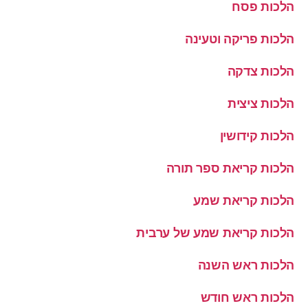
הלכות פסח
הלכות פריקה וטעינה
הלכות צדקה
הלכות ציצית
הלכות קידושין
הלכות קריאת ספר תורה
הלכות קריאת שמע
הלכות קריאת שמע של ערבית
הלכות ראש השנה
הלכות ראש חודש