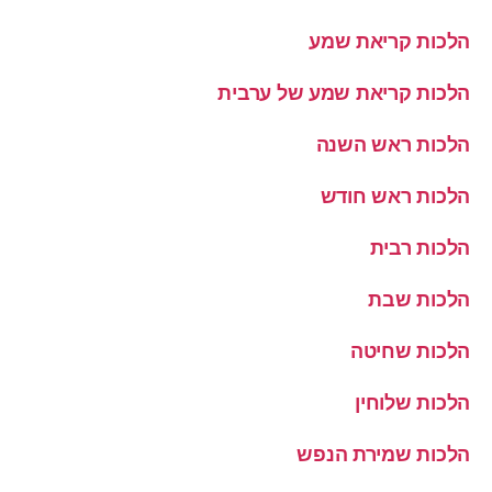
הלכות קריאת שמע
הלכות קריאת שמע של ערבית
הלכות ראש השנה
הלכות ראש חודש
הלכות רבית
הלכות שבת
הלכות שחיטה
הלכות שלוחין
הלכות שמירת הנפש