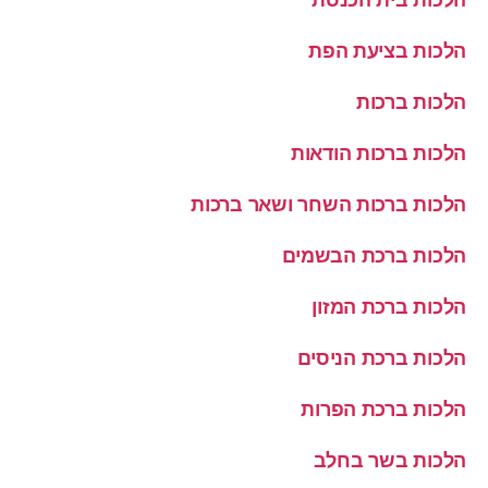
הלכות בית הכנסת
הלכות בציעת הפת
הלכות ברכות
הלכות ברכות הודאות
הלכות ברכות השחר ושאר ברכות
הלכות ברכת הבשמים
הלכות ברכת המזון
הלכות ברכת הניסים
הלכות ברכת הפרות
הלכות בשר בחלב