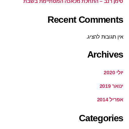
סימן רנב – התחלת מלאכה המסתיימת בשבת
Recent Comments
אין תגובות להציג.
Archives
יולי 2020
ינואר 2019
אפריל 2014
Categories