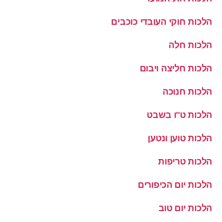
הלכות חוקי העובדי כוכבים
הלכות חלה
הלכות חליצה ויבום
הלכות חנוכה
הלכות ט''ו בשבט
הלכות טוען ונטען
הלכות טריפות
הלכות יום הכיפורים
הלכות יום טוב