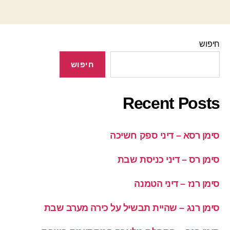
חיפוש
חיפוש
Recent Posts
סימן רסא – דיני ספק חשיכה
סימן רס – דיני כניסת שבת
סימן רנז – דיני הטמנה
סימן רנג – שהיית תבשיל על כירה מערב שבת