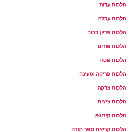
הלכות עדות
הלכות ערלה
הלכות פדיון בכור
הלכות פורים
הלכות פסח
הלכות פריקה וטעינה
הלכות צדקה
הלכות ציצית
הלכות קידושין
הלכות קריאת ספר תורה