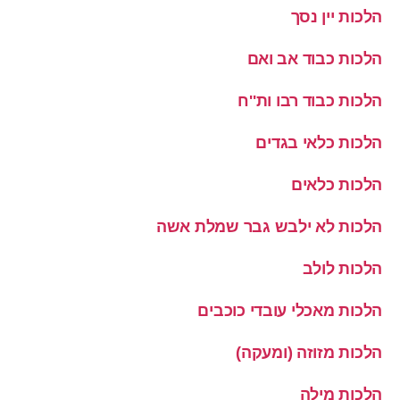
הלכות יין נסך
הלכות כבוד אב ואם
הלכות כבוד רבו ות''ח
הלכות כלאי בגדים
הלכות כלאים
הלכות לא ילבש גבר שמלת אשה
הלכות לולב
הלכות מאכלי עובדי כוכבים
הלכות מזוזה (ומעקה)
הלכות מילה