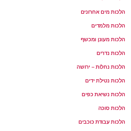
הלכות מים אחרונים
הלכות מלמדים
הלכות מעונן ומכשף
הלכות נדרים
הלכות נחלות – ירושה
הלכות נטילת ידים
הלכות נשיאת כפים
הלכות סוכה
הלכות עבודת כוכבים