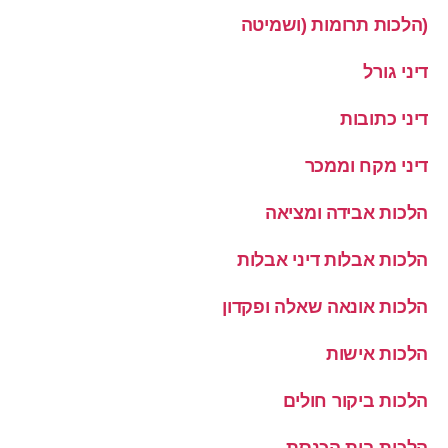
(הלכות תרומות (ושמיטה
דיני גורל
דיני כתובות
דיני מקח וממכר
הלכות אבידה ומציאה
הלכות אבלות דיני אבלות
הלכות אונאה שאלה ופקדון
הלכות אישות
הלכות ביקור חולים