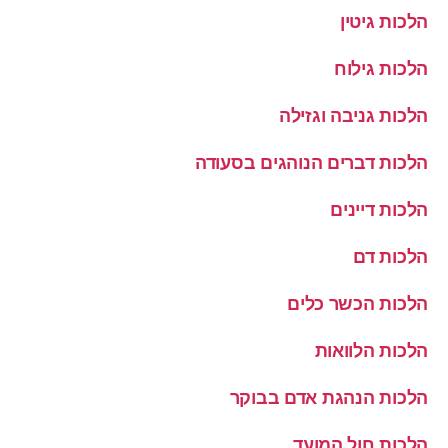
הלכות גיטין
הלכות גילוח
הלכות גניבה וגזילה
הלכות דברים הנוהגים בסעודה
הלכות דיינים
הלכות דם
הלכות הכשר כלים
הלכות הלוואות
הלכות הנהגת אדם בבוקר
הלכות חול המועד