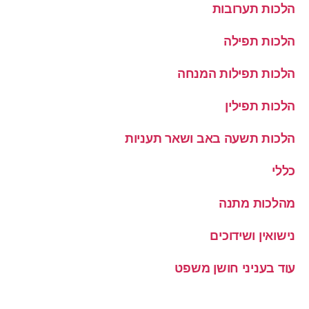
הלכות תערובות
הלכות תפילה
הלכות תפילות המנחה
הלכות תפילין
הלכות תשעה באב ושאר תעניות
כללי
מהלכות מתנה
נישואין ושידוכים
עוד בעניני חושן משפט