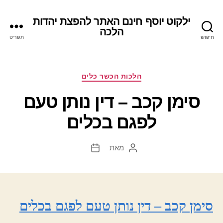
ילקוט יוסף חינם האתר להפצת יהדות
הלכה
חיפוש
תפריט
קטגוריות
הלכות הכשר כלים
סימן קכב – דין נותן טעם
לפגם בכלים
מאת
המחבר
תאריך
הפוסט
פוסט
סימן קכב – דין נותן טעם לפגם בכלים