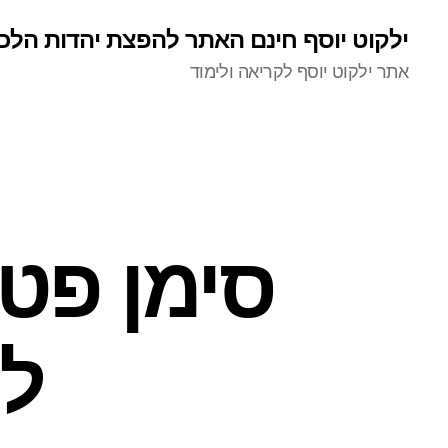
ילקוט יוסף חינם האתר להפצת יהדות הלכ
אתר ילקוט יוסף לקריאה ולימוד
סימן פט 
לע