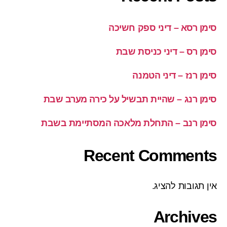
סימן רסא – דיני ספק חשיכה
סימן רס – דיני כניסת שבת
סימן רנז – דיני הטמנה
סימן רנג – שהיית תבשיל על כירה מערב שבת
סימן רנב – התחלת מלאכה המסתיימת בשבת
Recent Comments
אין תגובות להציג.
Archives