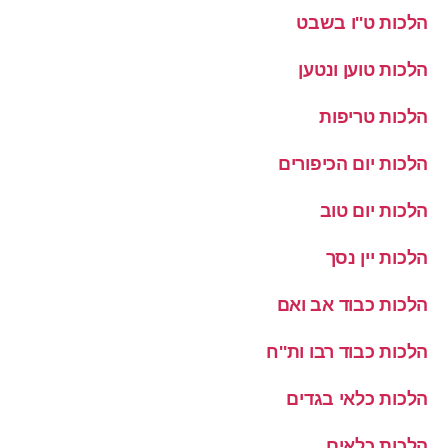
הלכות ט''ו בשבט
הלכות טוען ונטען
הלכות טריפות
הלכות יום הכיפורים
הלכות יום טוב
הלכות יין נסך
הלכות כבוד אב ואם
הלכות כבוד רבו ות''ח
הלכות כלאי בגדים
הלכות כלאים