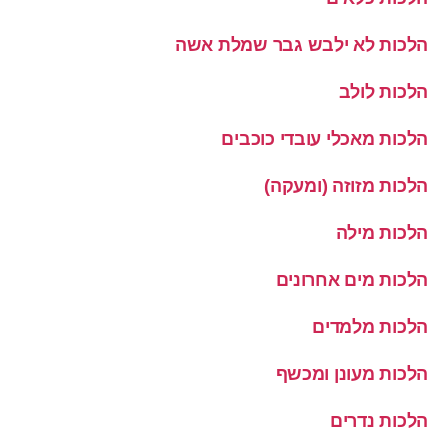
הלכות לא ילבש גבר שמלת אשה
הלכות לולב
הלכות מאכלי עובדי כוכבים
הלכות מזוזה (ומעקה)
הלכות מילה
הלכות מים אחרונים
הלכות מלמדים
הלכות מעונן ומכשף
הלכות נדרים