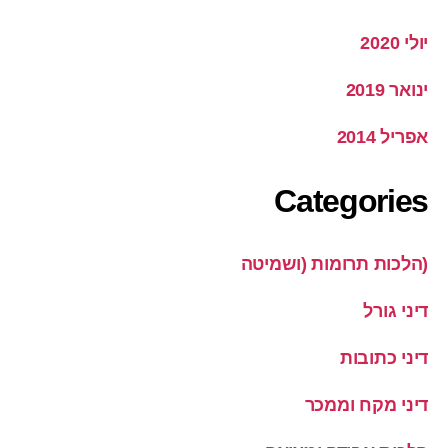
יולי 2020
ינואר 2019
אפריל 2014
Categories
(הלכות תרומות (ושמיטה
דיני גורל
דיני כתובות
דיני מקח וממכר