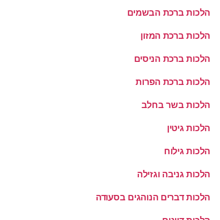
הלכות ברכת הבשמים
הלכות ברכת המזון
הלכות ברכת הניסים
הלכות ברכת הפרות
הלכות בשר בחלב
הלכות גיטין
הלכות גילוח
הלכות גניבה וגזילה
הלכות דברים הנוהגים בסעודה