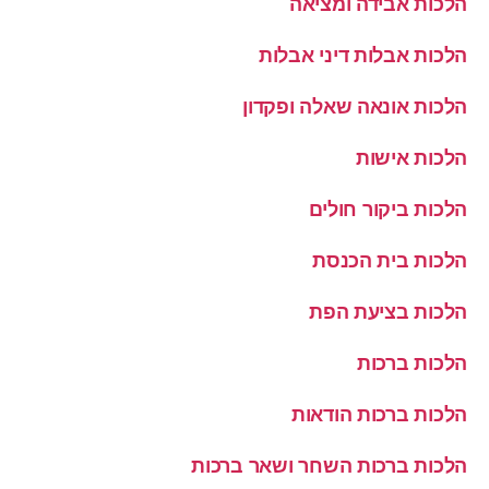
הלכות אבידה ומציאה
הלכות אבלות דיני אבלות
הלכות אונאה שאלה ופקדון
הלכות אישות
הלכות ביקור חולים
הלכות בית הכנסת
הלכות בציעת הפת
הלכות ברכות
הלכות ברכות הודאות
הלכות ברכות השחר ושאר ברכות