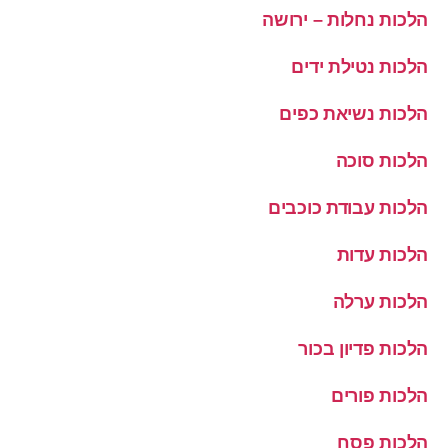
הלכות נחלות – ירושה
הלכות נטילת ידים
הלכות נשיאת כפים
הלכות סוכה
הלכות עבודת כוכבים
הלכות עדות
הלכות ערלה
הלכות פדיון בכור
הלכות פורים
הלכות פסח