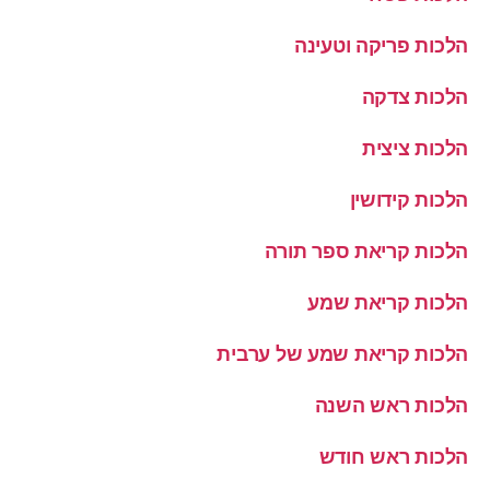
הלכות פריקה וטעינה
הלכות צדקה
הלכות ציצית
הלכות קידושין
הלכות קריאת ספר תורה
הלכות קריאת שמע
הלכות קריאת שמע של ערבית
הלכות ראש השנה
הלכות ראש חודש