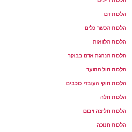
הלכות דיינים
הלכות דם
הלכות הכשר כלים
הלכות הלוואות
הלכות הנהגת אדם בבוקר
הלכות חול המועד
הלכות חוקי העובדי כוכבים
הלכות חלה
הלכות חליצה ויבום
הלכות חנוכה