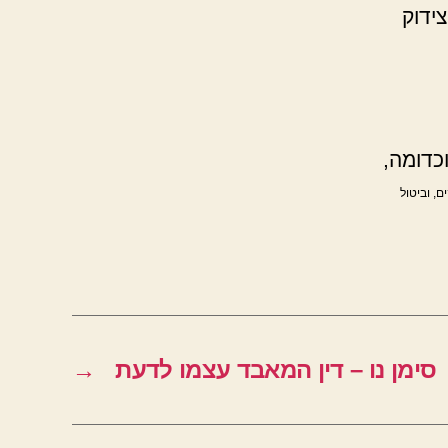
ידוק
כדומה,
, וביטול
סימן נו – דין המאבד עצמו לדעת
→