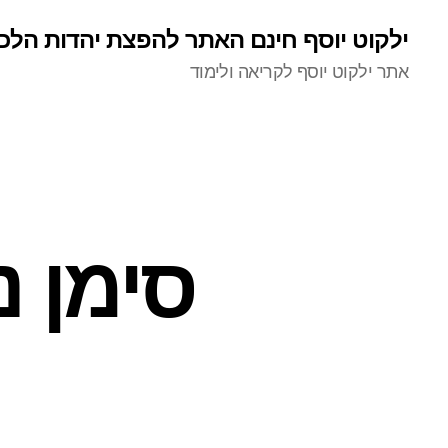
ילקוט יוסף חינם האתר להפצת יהדות הלכ
אתר ילקוט יוסף לקריאה ולימוד
סימן נ