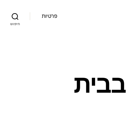
פרטיות
חיפוש
 בבית