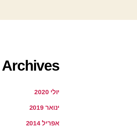
Archives
יולי 2020
ינואר 2019
אפריל 2014