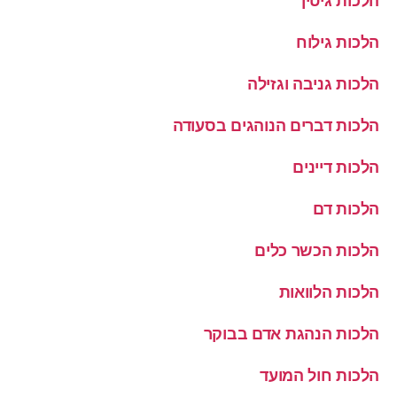
הלכות גיטין
הלכות גילוח
הלכות גניבה וגזילה
הלכות דברים הנוהגים בסעודה
הלכות דיינים
הלכות דם
הלכות הכשר כלים
הלכות הלוואות
הלכות הנהגת אדם בבוקר
הלכות חול המועד