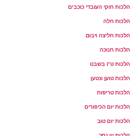
הלכות חוקי העובדי כוכבים
הלכות חלה
הלכות חליצה ויבום
הלכות חנוכה
הלכות ט''ו בשבט
הלכות טוען ונטען
הלכות טריפות
הלכות יום הכיפורים
הלכות יום טוב
הלכות יין נסך