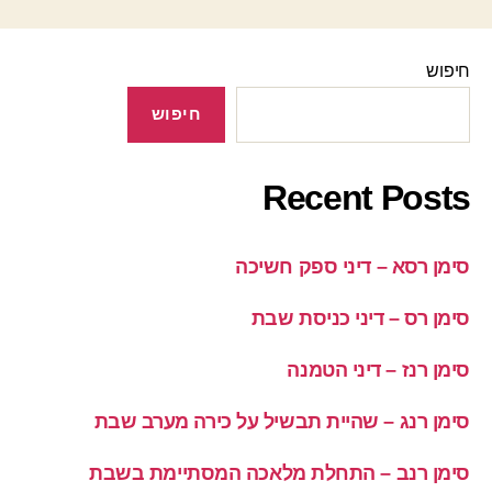
חיפוש
חיפוש
Recent Posts
סימן רסא – דיני ספק חשיכה
סימן רס – דיני כניסת שבת
סימן רנז – דיני הטמנה
סימן רנג – שהיית תבשיל על כירה מערב שבת
סימן רנב – התחלת מלאכה המסתיימת בשבת