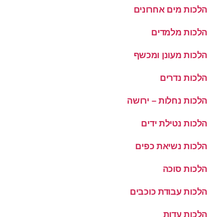
הלכות מים אחרונים
הלכות מלמדים
הלכות מעונן ומכשף
הלכות נדרים
הלכות נחלות – ירושה
הלכות נטילת ידים
הלכות נשיאת כפים
הלכות סוכה
הלכות עבודת כוכבים
הלכות עדות