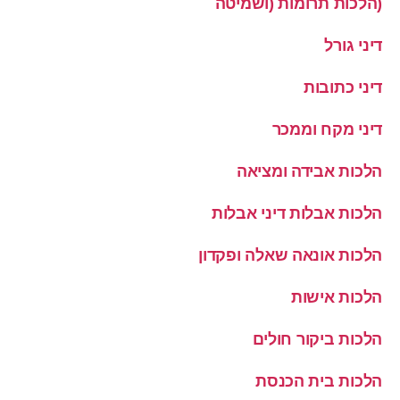
(הלכות תרומות (ושמיטה
דיני גורל
דיני כתובות
דיני מקח וממכר
הלכות אבידה ומציאה
הלכות אבלות דיני אבלות
הלכות אונאה שאלה ופקדון
הלכות אישות
הלכות ביקור חולים
הלכות בית הכנסת