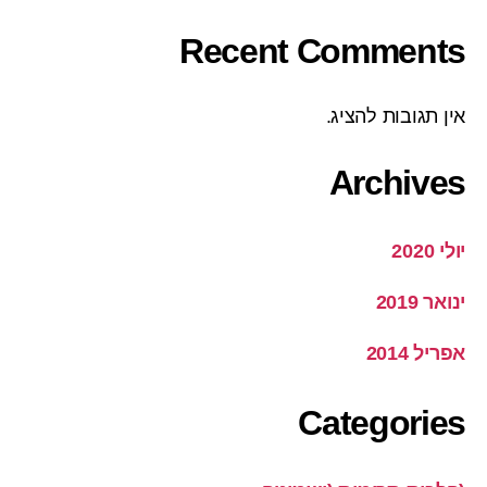
Recent Comments
אין תגובות להציג.
Archives
יולי 2020
ינואר 2019
אפריל 2014
Categories