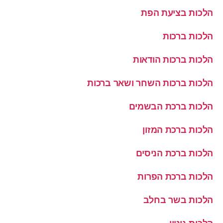
הלכות בציעת הפת
הלכות ברכות
הלכות ברכות הודאות
הלכות ברכות השחר ושאר ברכות
הלכות ברכת הבשמים
הלכות ברכת המזון
הלכות ברכת הניסים
הלכות ברכת הפרות
הלכות בשר בחלב