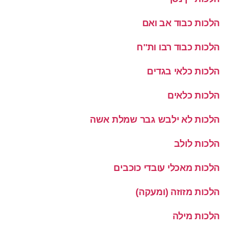
הלכות כבוד אב ואם
הלכות כבוד רבו ות''ח
הלכות כלאי בגדים
הלכות כלאים
הלכות לא ילבש גבר שמלת אשה
הלכות לולב
הלכות מאכלי עובדי כוכבים
הלכות מזוזה (ומעקה)
הלכות מילה