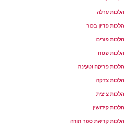
הלכות ערלה
הלכות פדיון בכור
הלכות פורים
הלכות פסח
הלכות פריקה וטעינה
הלכות צדקה
הלכות ציצית
הלכות קידושין
הלכות קריאת ספר תורה