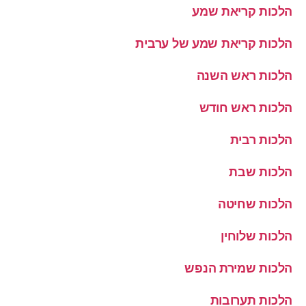
הלכות קריאת שמע
הלכות קריאת שמע של ערבית
הלכות ראש השנה
הלכות ראש חודש
הלכות רבית
הלכות שבת
הלכות שחיטה
הלכות שלוחין
הלכות שמירת הנפש
הלכות תערובות