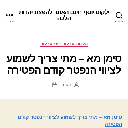
ילקוט יוסף חינם האתר להפצת יהדות
הלכה
חיפוש
תפריט
קטגוריות
הלכות אבלות דיני אבלות
סימן מא – מתי צריך לשמוע
לציווי הנפטר קודם הפטירה
מאת
המחבר
תאריך
הפוסט
פוסט
סימן מא – מתי צריך לשמוע לציווי הנפטר קודם
הפטירה