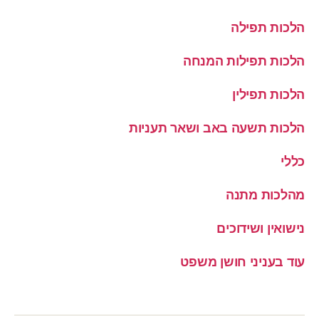
הלכות תפילה
הלכות תפילות המנחה
הלכות תפילין
הלכות תשעה באב ושאר תעניות
כללי
מהלכות מתנה
נישואין ושידוכים
עוד בעניני חושן משפט