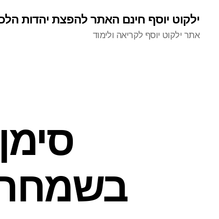
ילקוט יוסף חינם האתר להפצת יהדות הלכ
אתר ילקוט יוסף לקריאה ולימוד
סימן
בשמחה 