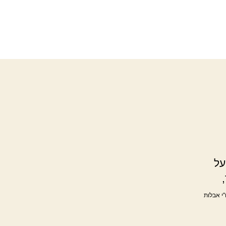
על
"י אבלות