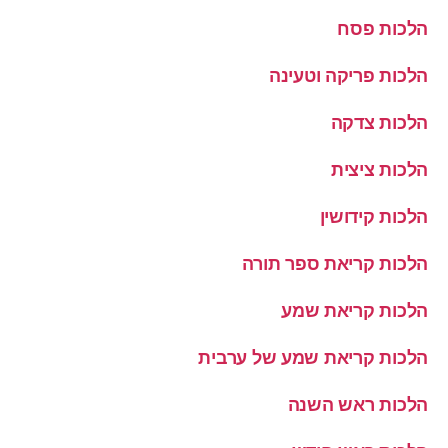
הלכות פסח
הלכות פריקה וטעינה
הלכות צדקה
הלכות ציצית
הלכות קידושין
הלכות קריאת ספר תורה
הלכות קריאת שמע
הלכות קריאת שמע של ערבית
הלכות ראש השנה