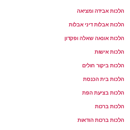
הלכות אבידה ומציאה
הלכות אבלות דיני אבלות
הלכות אונאה שאלה ופקדון
הלכות אישות
הלכות ביקור חולים
הלכות בית הכנסת
הלכות בציעת הפת
הלכות ברכות
הלכות ברכות הודאות