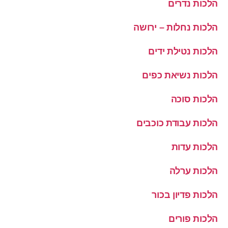
הלכות נדרים
הלכות נחלות – ירושה
הלכות נטילת ידים
הלכות נשיאת כפים
הלכות סוכה
הלכות עבודת כוכבים
הלכות עדות
הלכות ערלה
הלכות פדיון בכור
הלכות פורים