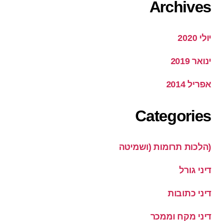
Archives
יולי 2020
ינואר 2019
אפריל 2014
Categories
(הלכות תרומות (ושמיטה
דיני גורל
דיני כתובות
דיני מקח וממכר