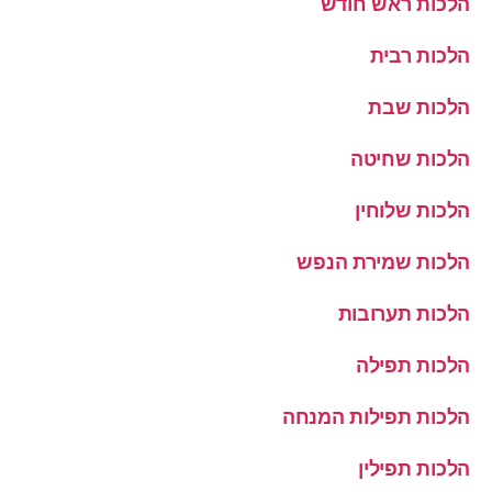
הלכות ראש חודש
הלכות רבית
הלכות שבת
הלכות שחיטה
הלכות שלוחין
הלכות שמירת הנפש
הלכות תערובות
הלכות תפילה
הלכות תפילות המנחה
הלכות תפילין