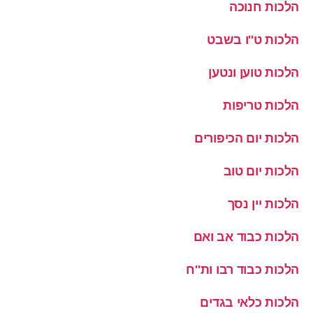
הלכות חנוכה
הלכות ט''ו בשבט
הלכות טוען ונטען
הלכות טריפות
הלכות יום הכיפורים
הלכות יום טוב
הלכות יין נסך
הלכות כבוד אב ואם
הלכות כבוד רבו ות''ח
הלכות כלאי בגדים