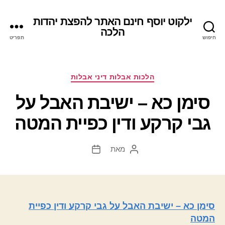
ילקוט יוסף חינם האתר להפצת יהדות
הלכה
חיפוש
תפריט
קטגוריות
הלכות אבלות דיני אבלות
סימן כא – ישיבת האבל על
גבי קרקע ודין כפיית המטה
מאת
המחבר
תאריך
הפוסט
פוסט
סימן כא – ישיבת האבל על גבי קרקע ודין כפיית
המטה