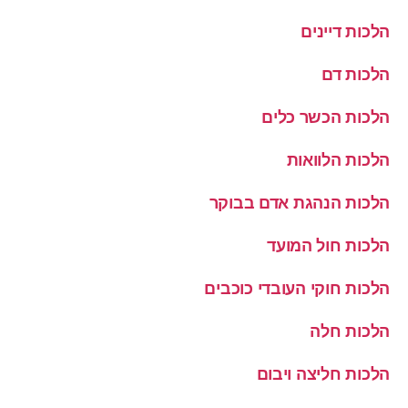
הלכות דיינים
הלכות דם
הלכות הכשר כלים
הלכות הלוואות
הלכות הנהגת אדם בבוקר
הלכות חול המועד
הלכות חוקי העובדי כוכבים
הלכות חלה
הלכות חליצה ויבום