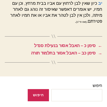
יב
כיון שאין לבן לרחוץ עם אביו בבית מרחץ, וכן עם
חמיו, יש אומרים דאפשר שאיסור זה נוהג גם לאחר
מיתה, ולכן אין לבן לטהר את אביו או את חמיו לאחר
פטירתם.
.
[שם סי"ב]
←
סימן כ – האבל אסור בנעילת סנדל
→
סימן כב – האבל אסור בתלמוד תורה
חיפוש
חיפוש