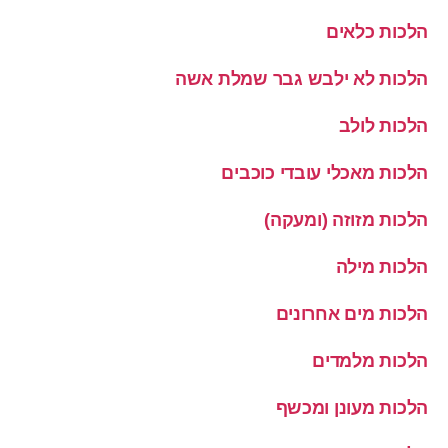
הלכות כלאים
הלכות לא ילבש גבר שמלת אשה
הלכות לולב
הלכות מאכלי עובדי כוכבים
הלכות מזוזה (ומעקה)
הלכות מילה
הלכות מים אחרונים
הלכות מלמדים
הלכות מעונן ומכשף