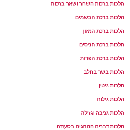
הלכות ברכות השחר ושאר ברכות
הלכות ברכת הבשמים
הלכות ברכת המזון
הלכות ברכת הניסים
הלכות ברכת הפרות
הלכות בשר בחלב
הלכות גיטין
הלכות גילוח
הלכות גניבה וגזילה
הלכות דברים הנוהגים בסעודה