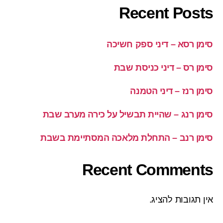
Recent Posts
סימן רסא – דיני ספק חשיכה
סימן רס – דיני כניסת שבת
סימן רנז – דיני הטמנה
סימן רנג – שהיית תבשיל על כירה מערב שבת
סימן רנב – התחלת מלאכה המסתיימת בשבת
Recent Comments
אין תגובות להציג.