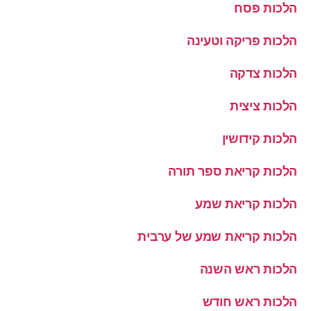
הלכות פסח
הלכות פריקה וטעינה
הלכות צדקה
הלכות ציצית
הלכות קידושין
הלכות קריאת ספר תורה
הלכות קריאת שמע
הלכות קריאת שמע של ערבית
הלכות ראש השנה
הלכות ראש חודש