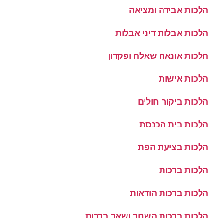
הלכות אבידה ומציאה
הלכות אבלות דיני אבלות
הלכות אונאה שאלה ופקדון
הלכות אישות
הלכות ביקור חולים
הלכות בית הכנסת
הלכות בציעת הפת
הלכות ברכות
הלכות ברכות הודאות
הלכות ברכות השחר ושאר ברכות