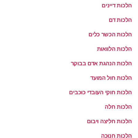
הלכות דיינים
הלכות דם
הלכות הכשר כלים
הלכות הלוואות
הלכות הנהגת אדם בבוקר
הלכות חול המועד
הלכות חוקי העובדי כוכבים
הלכות חלה
הלכות חליצה ויבום
הלכות חנוכה