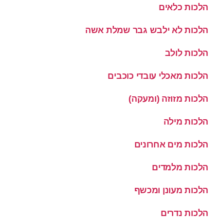
הלכות כלאים
הלכות לא ילבש גבר שמלת אשה
הלכות לולב
הלכות מאכלי עובדי כוכבים
הלכות מזוזה (ומעקה)
הלכות מילה
הלכות מים אחרונים
הלכות מלמדים
הלכות מעונן ומכשף
הלכות נדרים