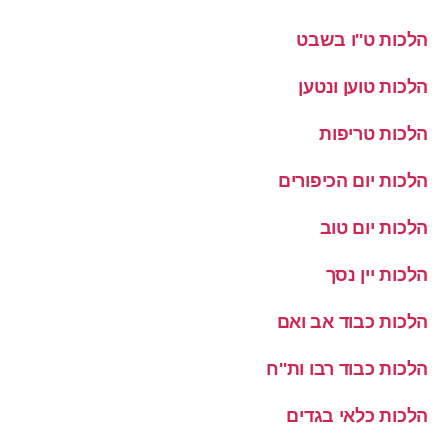
הלכות ט''ו בשבט
הלכות טוען ונטען
הלכות טריפות
הלכות יום הכיפורים
הלכות יום טוב
הלכות יין נסך
הלכות כבוד אב ואם
הלכות כבוד רבו ות''ח
הלכות כלאי בגדים