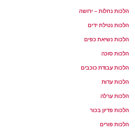
הלכות נחלות – ירושה
הלכות נטילת ידים
הלכות נשיאת כפים
הלכות סוכה
הלכות עבודת כוכבים
הלכות עדות
הלכות ערלה
הלכות פדיון בכור
הלכות פורים