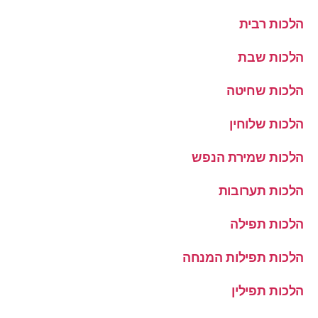
הלכות רבית
הלכות שבת
הלכות שחיטה
הלכות שלוחין
הלכות שמירת הנפש
הלכות תערובות
הלכות תפילה
הלכות תפילות המנחה
הלכות תפילין