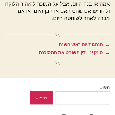
אמה או בנה היום, אבל על המוכר להזהיר הלוקח
ולהודיעו אם שחט האם או הבן היום, או אם
מכרה לאחר לשוחטה היום.
←
הנהגות יום ראש השנה
→
סימן יז – דין השוחט את המסוכנת
חיפוש
חיפוש