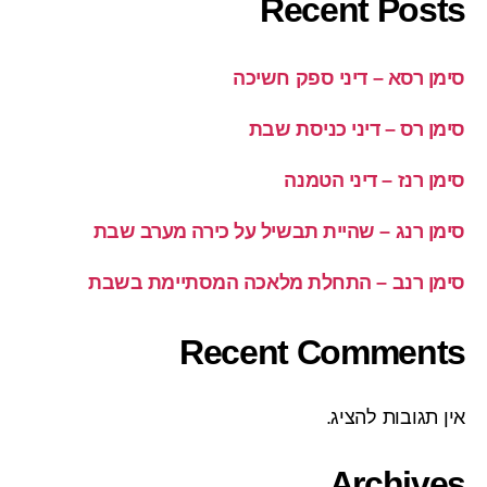
Recent Posts
סימן רסא – דיני ספק חשיכה
סימן רס – דיני כניסת שבת
סימן רנז – דיני הטמנה
סימן רנג – שהיית תבשיל על כירה מערב שבת
סימן רנב – התחלת מלאכה המסתיימת בשבת
Recent Comments
אין תגובות להציג.
Archives