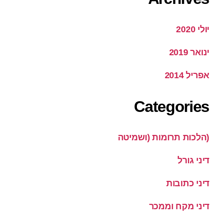
יולי 2020
ינואר 2019
אפריל 2014
Categories
(הלכות תרומות (ושמיטה
דיני גורל
דיני כתובות
דיני מקח וממכר