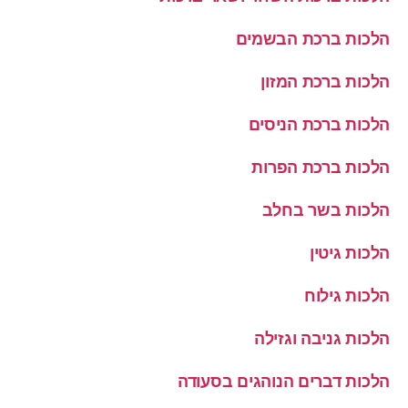
הלכות ברכת הבשמים
הלכות ברכת המזון
הלכות ברכת הניסים
הלכות ברכת הפרות
הלכות בשר בחלב
הלכות גיטין
הלכות גילוח
הלכות גניבה וגזילה
הלכות דברים הנוהגים בסעודה