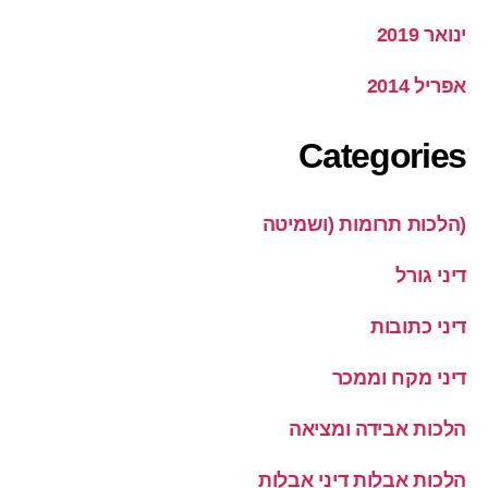
ינואר 2019
אפריל 2014
Categories
(הלכות תרומות (ושמיטה
דיני גורל
דיני כתובות
דיני מקח וממכר
הלכות אבידה ומציאה
הלכות אבלות דיני אבלות