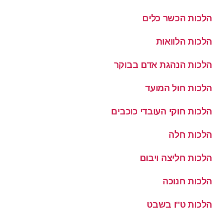
הלכות הכשר כלים
הלכות הלוואות
הלכות הנהגת אדם בבוקר
הלכות חול המועד
הלכות חוקי העובדי כוכבים
הלכות חלה
הלכות חליצה ויבום
הלכות חנוכה
הלכות ט''ו בשבט