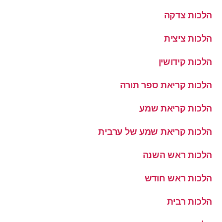
הלכות צדקה
הלכות ציצית
הלכות קידושין
הלכות קריאת ספר תורה
הלכות קריאת שמע
הלכות קריאת שמע של ערבית
הלכות ראש השנה
הלכות ראש חודש
הלכות רבית