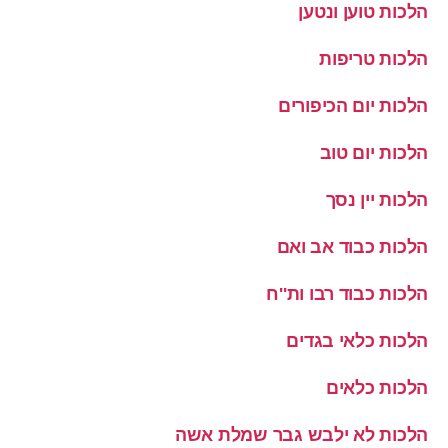
הלכות טוען ונטען
הלכות טריפות
הלכות יום הכיפורים
הלכות יום טוב
הלכות יין נסך
הלכות כבוד אב ואם
הלכות כבוד רבו ות''ח
הלכות כלאי בגדים
הלכות כלאים
הלכות לא ילבש גבר שמלת אשה