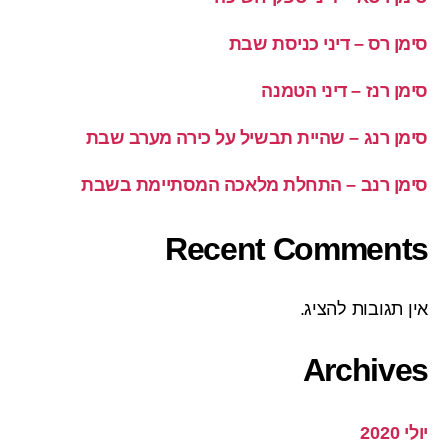
סימן רס – דיני כניסת שבת
סימן רנז – דיני הטמנה
סימן רנג – שהיית תבשיל על כירה מערב שבת
סימן רנב – התחלת מלאכה המסתיימת בשבת
Recent Comments
אין תגובות להציג.
Archives
יולי 2020