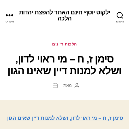
ילקוט יוסף חינם האתר להפצת יהדות
הלכה
חיפוש
תפריט
קטגוריות
הלכות דיינים
סימן ז, ח – מי ראוי לדון,
ושלא למנות דיין שאינו הגון
מאת
המחבר
תאריך
הפוסט
פוסט
סימן ז, ח – מי ראוי לדון, ושלא למנות דיין שאינו הגון