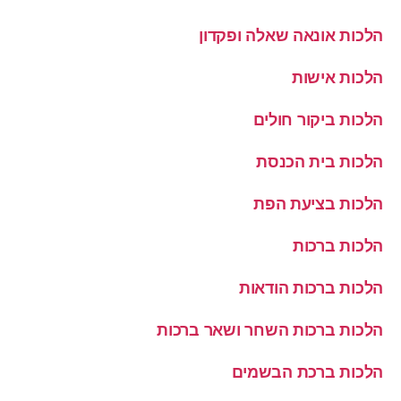
הלכות אונאה שאלה ופקדון
הלכות אישות
הלכות ביקור חולים
הלכות בית הכנסת
הלכות בציעת הפת
הלכות ברכות
הלכות ברכות הודאות
הלכות ברכות השחר ושאר ברכות
הלכות ברכת הבשמים