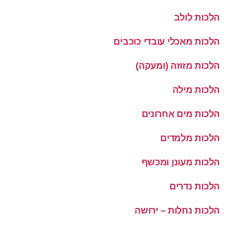
הלכות לולב
הלכות מאכלי עובדי כוכבים
הלכות מזוזה (ומעקה)
הלכות מילה
הלכות מים אחרונים
הלכות מלמדים
הלכות מעונן ומכשף
הלכות נדרים
הלכות נחלות – ירושה