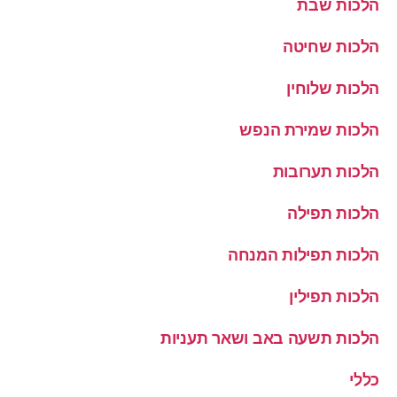
הלכות שבת
הלכות שחיטה
הלכות שלוחין
הלכות שמירת הנפש
הלכות תערובות
הלכות תפילה
הלכות תפילות המנחה
הלכות תפילין
הלכות תשעה באב ושאר תעניות
כללי