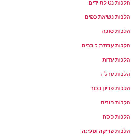
הלכות נטילת ידים
הלכות נשיאת כפים
הלכות סוכה
הלכות עבודת כוכבים
הלכות עדות
הלכות ערלה
הלכות פדיון בכור
הלכות פורים
הלכות פסח
הלכות פריקה וטעינה