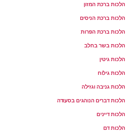
הלכות ברכת המזון
הלכות ברכת הניסים
הלכות ברכת הפרות
הלכות בשר בחלב
הלכות גיטין
הלכות גילוח
הלכות גניבה וגזילה
הלכות דברים הנוהגים בסעודה
הלכות דיינים
הלכות דם