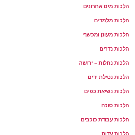
הלכות מים אחרונים
הלכות מלמדים
הלכות מעונן ומכשף
הלכות נדרים
הלכות נחלות – ירושה
הלכות נטילת ידים
הלכות נשיאת כפים
הלכות סוכה
הלכות עבודת כוכבים
הלכות עדות