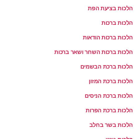
הלכות בציעת הפת
הלכות ברכות
הלכות ברכות הודאות
הלכות ברכות השחר ושאר ברכות
הלכות ברכת הבשמים
הלכות ברכת המזון
הלכות ברכת הניסים
הלכות ברכת הפרות
הלכות בשר בחלב