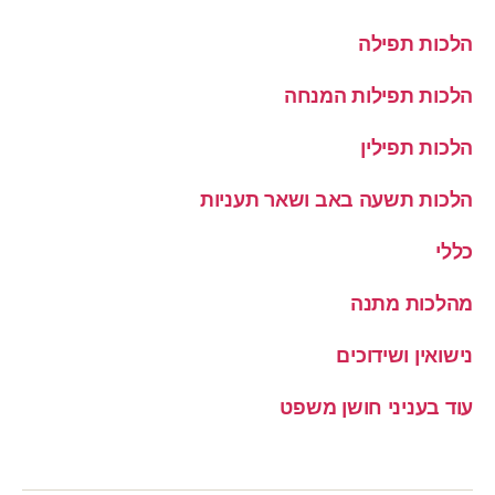
הלכות תפילה
הלכות תפילות המנחה
הלכות תפילין
הלכות תשעה באב ושאר תעניות
כללי
מהלכות מתנה
נישואין ושידוכים
עוד בעניני חושן משפט