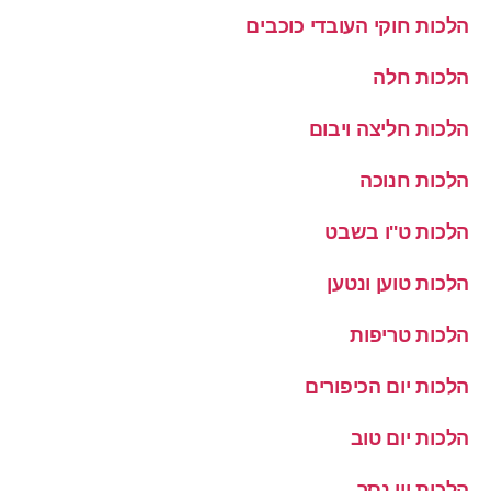
הלכות חוקי העובדי כוכבים
הלכות חלה
הלכות חליצה ויבום
הלכות חנוכה
הלכות ט''ו בשבט
הלכות טוען ונטען
הלכות טריפות
הלכות יום הכיפורים
הלכות יום טוב
הלכות יין נסך