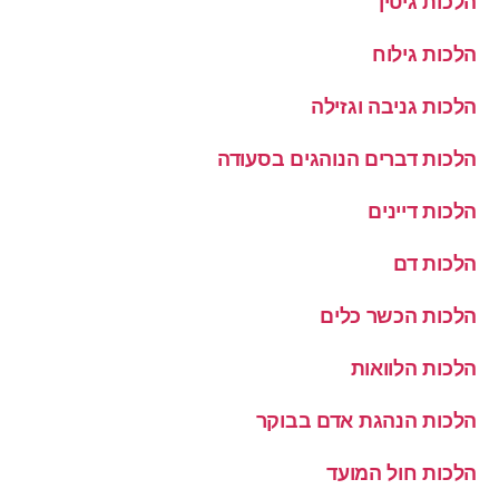
הלכות גיטין
הלכות גילוח
הלכות גניבה וגזילה
הלכות דברים הנוהגים בסעודה
הלכות דיינים
הלכות דם
הלכות הכשר כלים
הלכות הלוואות
הלכות הנהגת אדם בבוקר
הלכות חול המועד