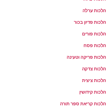
הלכות ערלה
הלכות פדיון בכור
הלכות פורים
הלכות פסח
הלכות פריקה וטעינה
הלכות צדקה
הלכות ציצית
הלכות קידושין
הלכות קריאת ספר תורה