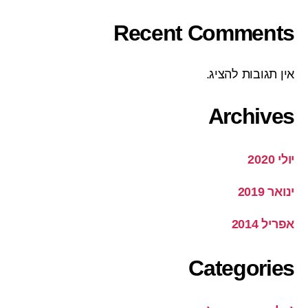
Recent Comments
אין תגובות להציג.
Archives
יולי 2020
ינואר 2019
אפריל 2014
Categories