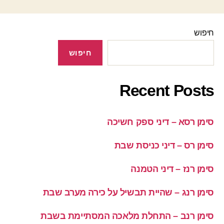
חיפוש
חיפוש
Recent Posts
סימן רסא – דיני ספק חשיכה
סימן רס – דיני כניסת שבת
סימן רנז – דיני הטמנה
סימן רנג – שהיית תבשיל על כירה מערב שבת
סימן רנב – התחלת מלאכה המסתיימת בשבת