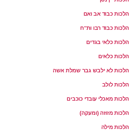
הלכות כבוד אב ואם
הלכות כבוד רבו ות''ח
הלכות כלאי בגדים
הלכות כלאים
הלכות לא ילבש גבר שמלת אשה
הלכות לולב
הלכות מאכלי עובדי כוכבים
הלכות מזוזה (ומעקה)
הלכות מילה