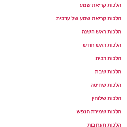
הלכות קריאת שמע
הלכות קריאת שמע של ערבית
הלכות ראש השנה
הלכות ראש חודש
הלכות רבית
הלכות שבת
הלכות שחיטה
הלכות שלוחין
הלכות שמירת הנפש
הלכות תערובות