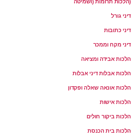
(הלכות תרומות (ושמיטה
דיני גורל
דיני כתובות
דיני מקח וממכר
הלכות אבידה ומציאה
הלכות אבלות דיני אבלות
הלכות אונאה שאלה ופקדון
הלכות אישות
הלכות ביקור חולים
הלכות בית הכנסת