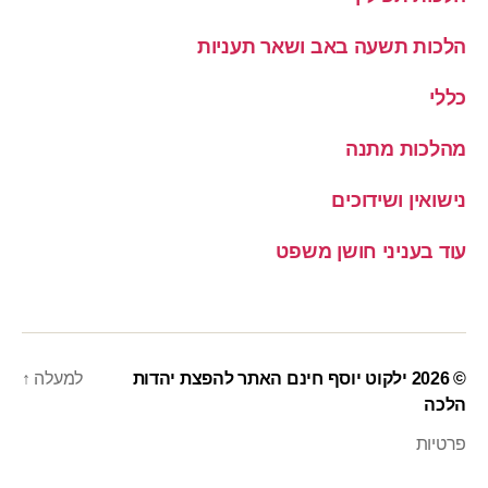
הלכות תשעה באב ושאר תעניות
כללי
מהלכות מתנה
נישואין ושידוכים
עוד בעניני חושן משפט
© 2026
ילקוט יוסף חינם האתר להפצת יהדות
למעלה
↑
הלכה
פרטיות