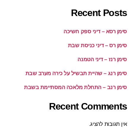
Recent Posts
סימן רסא – דיני ספק חשיכה
סימן רס – דיני כניסת שבת
סימן רנז – דיני הטמנה
סימן רנג – שהיית תבשיל על כירה מערב שבת
סימן רנב – התחלת מלאכה המסתיימת בשבת
Recent Comments
אין תגובות להציג.