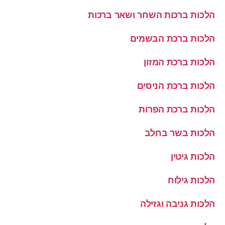
הלכות ברכות השחר ושאר ברכות
הלכות ברכת הבשמים
הלכות ברכת המזון
הלכות ברכת הניסים
הלכות ברכת הפרות
הלכות בשר בחלב
הלכות גיטין
הלכות גילוח
הלכות גניבה וגזילה