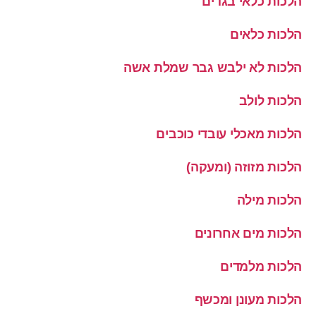
הלכות כלאי בגדים
הלכות כלאים
הלכות לא ילבש גבר שמלת אשה
הלכות לולב
הלכות מאכלי עובדי כוכבים
הלכות מזוזה (ומעקה)
הלכות מילה
הלכות מים אחרונים
הלכות מלמדים
הלכות מעונן ומכשף