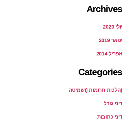
Archives
יולי 2020
ינואר 2019
אפריל 2014
Categories
(הלכות תרומות (ושמיטה
דיני גורל
דיני כתובות