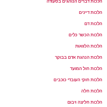
הלכות דברים הנוהגים בסעודה
הלכות דיינים
הלכות דם
הלכות הכשר כלים
הלכות הלוואות
הלכות הנהגת אדם בבוקר
הלכות חול המועד
הלכות חוקי העובדי כוכבים
הלכות חלה
הלכות חליצה ויבום