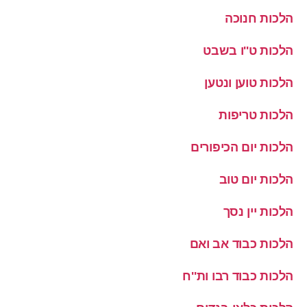
הלכות חנוכה
הלכות ט''ו בשבט
הלכות טוען ונטען
הלכות טריפות
הלכות יום הכיפורים
הלכות יום טוב
הלכות יין נסך
הלכות כבוד אב ואם
הלכות כבוד רבו ות''ח