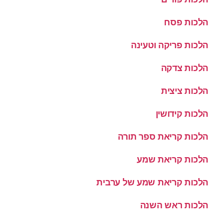
הלכות פסח
הלכות פריקה וטעינה
הלכות צדקה
הלכות ציצית
הלכות קידושין
הלכות קריאת ספר תורה
הלכות קריאת שמע
הלכות קריאת שמע של ערבית
הלכות ראש השנה