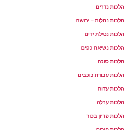
הלכות נדרים
הלכות נחלות – ירושה
הלכות נטילת ידים
הלכות נשיאת כפים
הלכות סוכה
הלכות עבודת כוכבים
הלכות עדות
הלכות ערלה
הלכות פדיון בכור
הלכות פורים