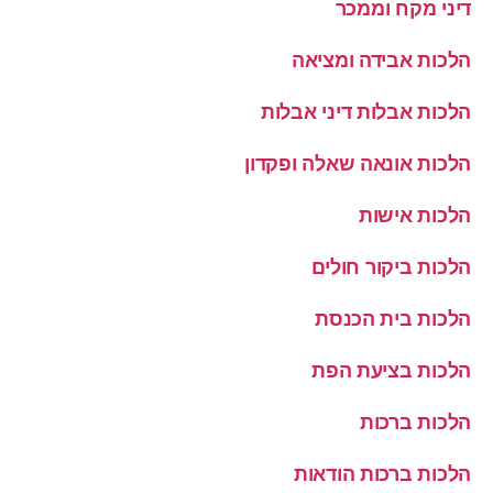
דיני מקח וממכר
הלכות אבידה ומציאה
הלכות אבלות דיני אבלות
הלכות אונאה שאלה ופקדון
הלכות אישות
הלכות ביקור חולים
הלכות בית הכנסת
הלכות בציעת הפת
הלכות ברכות
הלכות ברכות הודאות