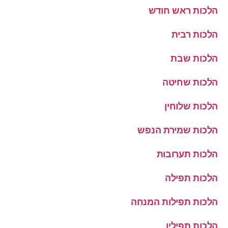
הלכות ראש חודש
הלכות רבית
הלכות שבת
הלכות שחיטה
הלכות שלוחין
הלכות שמירת הנפש
הלכות תערובות
הלכות תפילה
הלכות תפילות המנחה
הלכות תפילין