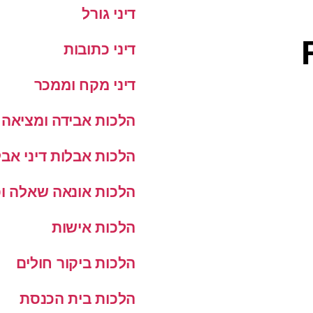
דיני גורל
דיני כתובות
דיני מקח וממכר
הלכות אבידה ומציאה
הלכות אבלות דיני אבל
הלכות אונאה שאלה ופ
הלכות אישות
הלכות ביקור חולים
הלכות בית הכנסת