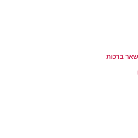
שאר ברכות