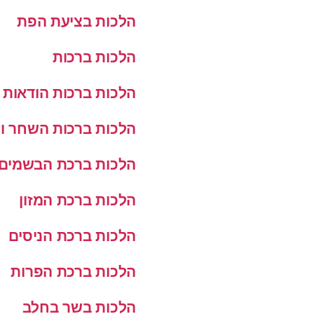
הלכות בציעת הפת
הלכות ברכות
הלכות ברכות הודאות
הלכות ברכות השחר ו
הלכות ברכת הבשמים
הלכות ברכת המזון
הלכות ברכת הניסים
הלכות ברכת הפרות
הלכות בשר בחלב