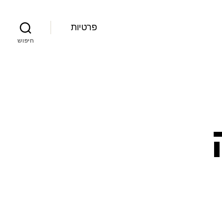
פרטיות
חיפוש