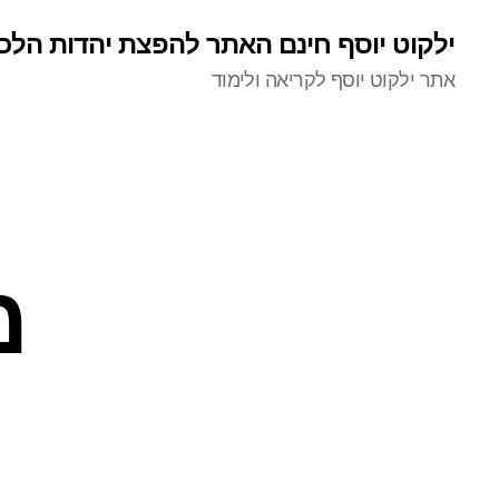
ילקוט יוסף חינם האתר להפצת יהדות הלכ
אתר ילקוט יוסף לקריאה ולימוד
מ