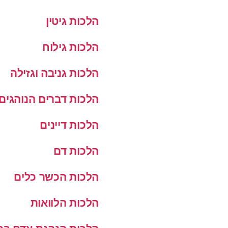
הלכות גיטין
הלכות גילוח
הלכות גניבה וגזילה
הלכות דברים הנוהגים
הלכות דיינים
הלכות דם
הלכות הכשר כלים
הלכות הלוואות