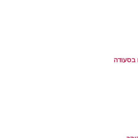
 בסעודה