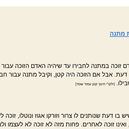
 מתנה
דם זוכה במתנה לחבירו עד שיהיה האדם הזוכה עבור 
 דעת. אבל אם הזוכה היה קטן, וקיבל מתנה עבור חביר
בילו.
[ילקו"י חינוך קטן עמוד שסד]
ש בו דעת שנותנים לו צרור וזורקו אגוז ונוטלו, זוכה ל
ואינו זוכה לאחרים. פחות מזה לא זוכה לא לעצמו ולא