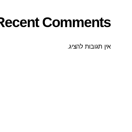
Recent Comments
אין תגובות להציג.