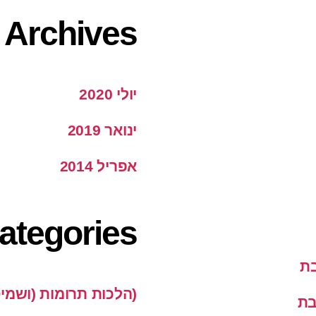
Archives
יולי 2020
ינואר 2019
אפריל 2014
ategories
בת
(הלכות תרומות (ושמי
בת