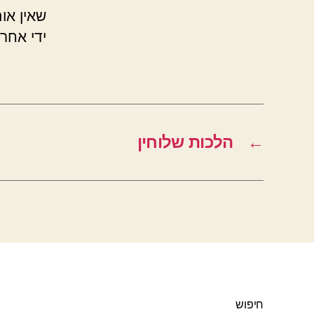
שאין אות
ידי אחר
←
הלכות שלוחין
חיפוש