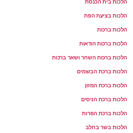
הלכות בית הכנסת
הלכות בציעת הפת
הלכות ברכות
הלכות ברכות הודאות
הלכות ברכות השחר ושאר ברכות
הלכות ברכת הבשמים
הלכות ברכת המזון
הלכות ברכת הניסים
הלכות ברכת הפרות
הלכות בשר בחלב