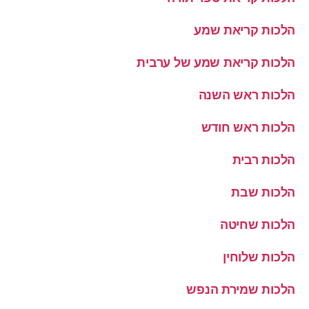
הלכות קריאת שמע
הלכות קריאת שמע של ערבית
הלכות ראש השנה
הלכות ראש חודש
הלכות רבית
הלכות שבת
הלכות שחיטה
הלכות שלוחין
הלכות שמירת הנפש