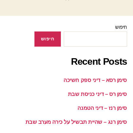
חיפוש
חיפוש
Recent Posts
סימן רסא – דיני ספק חשיכה
סימן רס – דיני כניסת שבת
סימן רנז – דיני הטמנה
סימן רנג – שהיית תבשיל על כירה מערב שבת