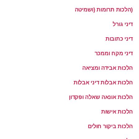
(הלכות תרומות (ושמיטה
דיני גורל
דיני כתובות
דיני מקח וממכר
הלכות אבידה ומציאה
הלכות אבלות דיני אבלות
הלכות אונאה שאלה ופקדון
הלכות אישות
הלכות ביקור חולים