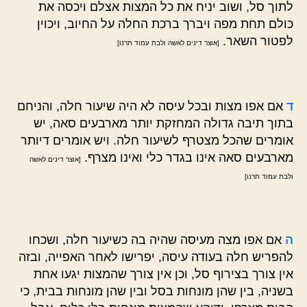
לתוך סל, ושוב יניח את כל המצות אצלם ויכסה את
כולם תחת מפה ויברך ברכת החלה על החיוב, ויכוין
לפטור השאר.
[אוצר דינים לאשה ולבת עמוד תרנו]
ד
אם אפו מצות ובכל עיסה לא היה שיעור חלה, והניחם
בתוך תיבה גדולה המחזקת יותר מארבעים סאה, יש
אומרים שהכל מצטרף לשיעור חלה. ויש אומרים דיותר
מארבעים סאה אינו בגדר כלי ואינו מצרף.
[אוצר דינים לאשה
ולבת עמוד תרנו]
ה
אם אפו מצה מעיסה שהיה בה כשיעור חלה, ושכחו
להפריש חלה בעודה עיסה, יפרישו לאחר האפייה, ובזה
אין צורך בצירוף סל, וכן אין צורך שהמצות יגעו אחת
בשניה, בין שהן מונחות בסל ובין שהן מונחות בבית, כי