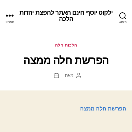
ילקוט יוסף חינם האתר להפצת יהדות
הלכה
חיפוש
תפריט
קטגוריות
הלכות חלה
הפרשת חלה ממצה
מאת
המחבר
תאריך
הפוסט
פוסט
הפרשת חלה ממצה