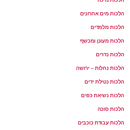
הלכות מים אחרונים
הלכות מלמדים
הלכות מעונן ומכשף
הלכות נדרים
הלכות נחלות – ירושה
הלכות נטילת ידים
הלכות נשיאת כפים
הלכות סוכה
הלכות עבודת כוכבים