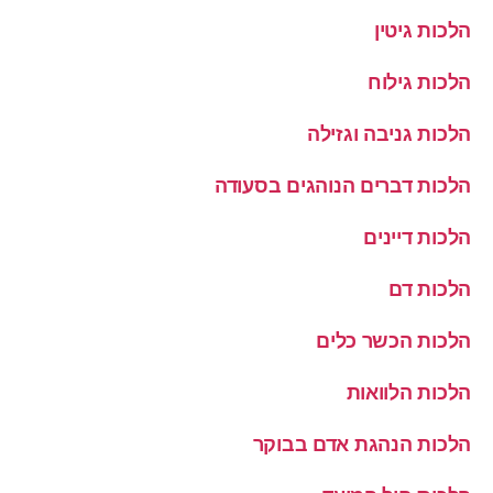
הלכות גיטין
הלכות גילוח
הלכות גניבה וגזילה
הלכות דברים הנוהגים בסעודה
הלכות דיינים
הלכות דם
הלכות הכשר כלים
הלכות הלוואות
הלכות הנהגת אדם בבוקר