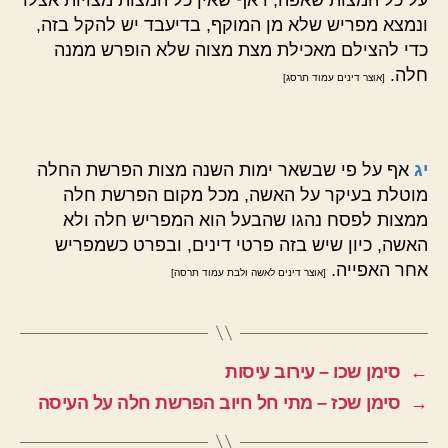
ונמצא מפריש שלא מן המוקף, בדיעבד יש להקל בזה,
כדי להצילם מאכילת מצת מצוה שלא הופרש ממנה
חלה.
[אוצר דינים עמוד תרסג]
יג
אף על פי שבשאר ימות השנה מצות הפרשת החלה
מוטלת בעיקר על האשה, מכל מקום הפרשת חלה
ממצות לפסח נהגו שהבעל הוא המפריש חלה ולא
האשה, כיון שיש בזה פרטי דינים, ובפרט כשמפריש
אחר האפייה.
[אוצר דינים לאשה ולבת עמוד תרסה]
←
סימן שכו – עירוב עיסות
→
סימן שכז – מתי חל חיוב הפרשת חלה על העיסה