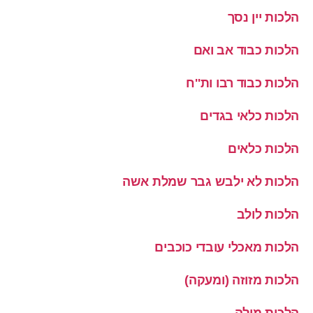
הלכות יין נסך
הלכות כבוד אב ואם
הלכות כבוד רבו ות''ח
הלכות כלאי בגדים
הלכות כלאים
הלכות לא ילבש גבר שמלת אשה
הלכות לולב
הלכות מאכלי עובדי כוכבים
הלכות מזוזה (ומעקה)
הלכות מילה