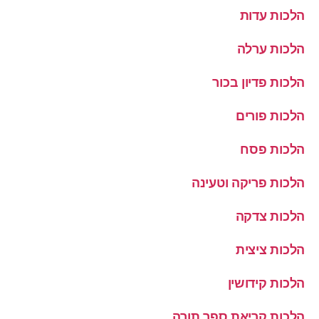
הלכות עדות
הלכות ערלה
הלכות פדיון בכור
הלכות פורים
הלכות פסח
הלכות פריקה וטעינה
הלכות צדקה
הלכות ציצית
הלכות קידושין
הלכות קריאת ספר תורה