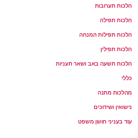
הלכות תערובות
הלכות תפילה
הלכות תפילות המנחה
הלכות תפילין
הלכות תשעה באב ושאר תעניות
כללי
מהלכות מתנה
נישואין ושידוכים
עוד בעניני חושן משפט