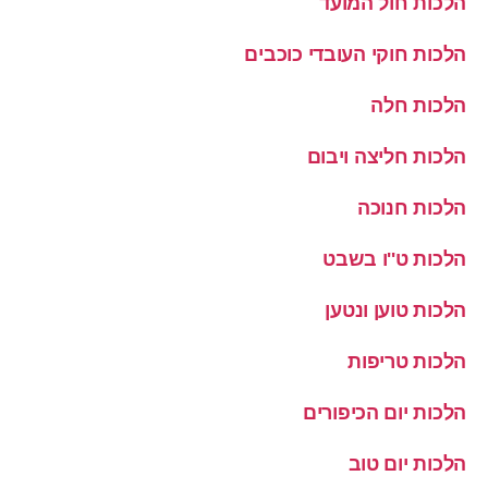
הלכות חול המועד
הלכות חוקי העובדי כוכבים
הלכות חלה
הלכות חליצה ויבום
הלכות חנוכה
הלכות ט''ו בשבט
הלכות טוען ונטען
הלכות טריפות
הלכות יום הכיפורים
הלכות יום טוב