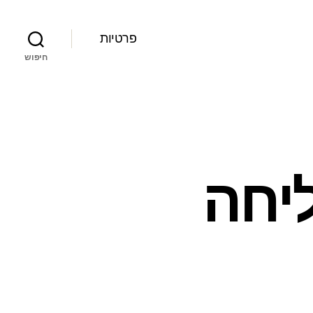
פרטיות
חיפוש
יחה