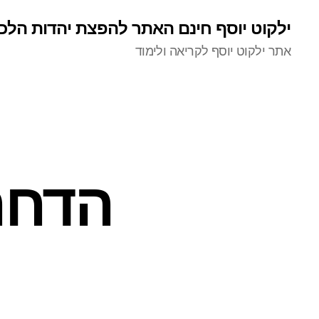
ילקוט יוסף חינם האתר להפצת יהדות הלכ
אתר ילקוט יוסף לקריאה ולימוד
הדחה