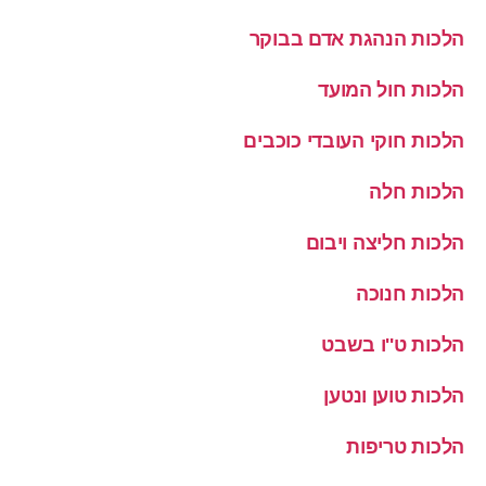
הלכות הנהגת אדם בבוקר
הלכות חול המועד
הלכות חוקי העובדי כוכבים
הלכות חלה
הלכות חליצה ויבום
הלכות חנוכה
הלכות ט''ו בשבט
הלכות טוען ונטען
הלכות טריפות