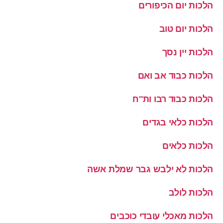
הלכות יום הכיפורים
הלכות יום טוב
הלכות יין נסך
הלכות כבוד אב ואם
הלכות כבוד רבו ות''ח
הלכות כלאי בגדים
הלכות כלאים
הלכות לא ילבש גבר שמלת אשה
הלכות לולב
הלכות מאכלי עובדי כוכבים