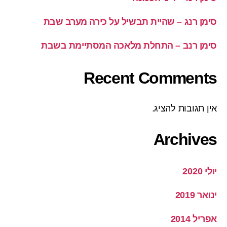
סימן רנג – שהיית תבשיל על כירה מערב שבת
סימן רנב – התחלת מלאכה המסתיימת בשבת
Recent Comments
אין תגובות להציג.
Archives
יולי 2020
ינואר 2019
אפריל 2014