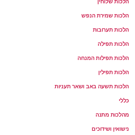
הלכות שלוחין
הלכות שמירת הנפש
הלכות תערובות
הלכות תפילה
הלכות תפילות המנחה
הלכות תפילין
הלכות תשעה באב ושאר תעניות
כללי
מהלכות מתנה
נישואין ושידוכים