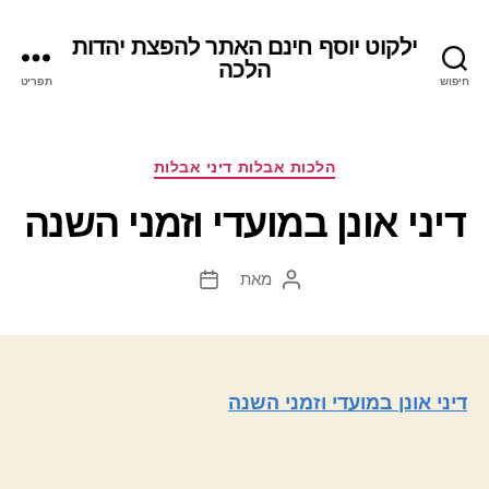
ילקוט יוסף חינם האתר להפצת יהדות
הלכה
חיפוש
תפריט
קטגוריות
הלכות אבלות דיני אבלות
דיני אונן במועדי וזמני השנה
מאת
המחבר
תאריך
הפוסט
פוסט
דיני אונן במועדי וזמני השנה