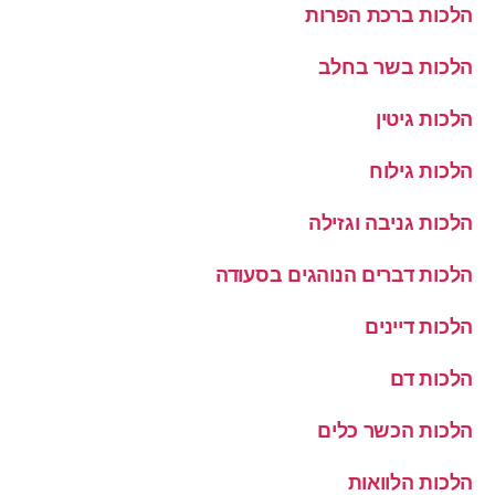
הלכות ברכת הפרות
הלכות בשר בחלב
הלכות גיטין
הלכות גילוח
הלכות גניבה וגזילה
הלכות דברים הנוהגים בסעודה
הלכות דיינים
הלכות דם
הלכות הכשר כלים
הלכות הלוואות