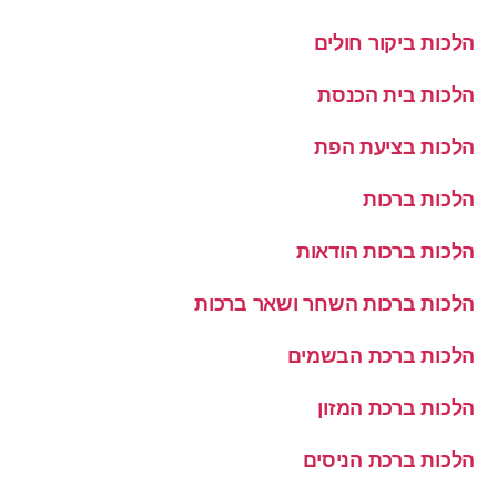
הלכות ביקור חולים
הלכות בית הכנסת
הלכות בציעת הפת
הלכות ברכות
הלכות ברכות הודאות
הלכות ברכות השחר ושאר ברכות
הלכות ברכת הבשמים
הלכות ברכת המזון
הלכות ברכת הניסים