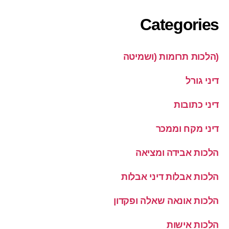
Categories
(הלכות תרומות (ושמיטה
דיני גורל
דיני כתובות
דיני מקח וממכר
הלכות אבידה ומציאה
הלכות אבלות דיני אבלות
הלכות אונאה שאלה ופקדון
הלכות אישות