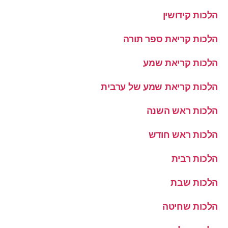
הלכות קידושין
הלכות קריאת ספר תורה
הלכות קריאת שמע
הלכות קריאת שמע של ערבית
הלכות ראש השנה
הלכות ראש חודש
הלכות רבית
הלכות שבת
הלכות שחיטה