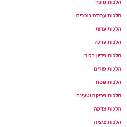
הלכות סוכה
הלכות עבודת כוכבים
הלכות עדות
הלכות ערלה
הלכות פדיון בכור
הלכות פורים
הלכות פסח
הלכות פריקה וטעינה
הלכות צדקה
הלכות ציצית