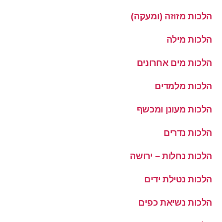
הלכות מזוזה (ומעקה)
הלכות מילה
הלכות מים אחרונים
הלכות מלמדים
הלכות מעונן ומכשף
הלכות נדרים
הלכות נחלות – ירושה
הלכות נטילת ידים
הלכות נשיאת כפים