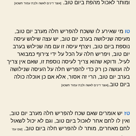
ומותר לאכול מהפת ביום טוב.
[אוצר דינים לאשה ולבת עמוד תשכא]
טו
מי שאירע לו ששכח להפריש חלה מערב יום טוב,
מעיסה שנילושה בערב יום טוב, יש עצה שילוש עיסה
נוספת ביום טוב, ויצרף עיסה זו עם מה שנילוש בערב
יום טוב, ויפריש חלה על הכל על ידי צירוף כמבואר
לעיל. ודוקא שהוא צריך לעיסה נוספת זו, שאם אין צריך
לה ועושה כן רק כדי להפריש חלה על העיסה שנילושה
בערב יום טוב, הרי זה אסור, אלא אם כן אוכלה כולה
ביום טוב.
[אוצר דינים לאשה ולבת עמוד תשכא]
טז
יש אומרים שאם שכח להפריש חלה מערב יום טוב,
ואין לו לחם אחר לאכול ביום טוב, וגם לא יכול לשאול
לחם מאחרים, מותר לו להפריש חלה ביום טוב.
[שם עמ'