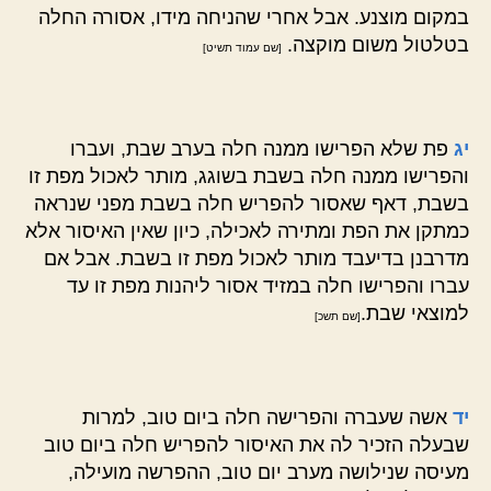
במקום מוצנע. אבל אחרי שהניחה מידו, אסורה החלה
בטלטול משום מוקצה.
[שם עמוד תשיט]
יג
פת שלא הפרישו ממנה חלה בערב שבת, ועברו
והפרישו ממנה חלה בשבת בשוגג, מותר לאכול מפת זו
בשבת, דאף שאסור להפריש חלה בשבת מפני שנראה
כמתקן את הפת ומתירה לאכילה, כיון שאין האיסור אלא
מדרבנן בדיעבד מותר לאכול מפת זו בשבת. אבל אם
עברו והפרישו חלה במזיד אסור ליהנות מפת זו עד
למוצאי שבת.
[שם תשכ]
יד
אשה שעברה והפרישה חלה ביום טוב, למרות
שבעלה הזכיר לה את האיסור להפריש חלה ביום טוב
מעיסה שנילושה מערב יום טוב, ההפרשה מועילה,