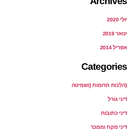
Archives
יולי 2020
ינואר 2019
אפריל 2014
Categories
(הלכות תרומות (ושמיטה
דיני גורל
דיני כתובות
דיני מקח וממכר