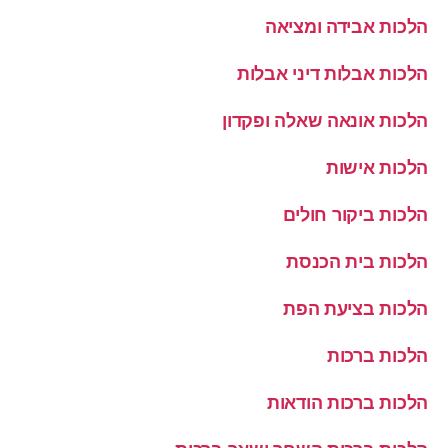
הלכות אבידה ומציאה
הלכות אבלות דיני אבלות
הלכות אונאה שאלה ופקדון
הלכות אישות
הלכות ביקור חולים
הלכות בית הכנסת
הלכות בציעת הפת
הלכות ברכות
הלכות ברכות הודאות