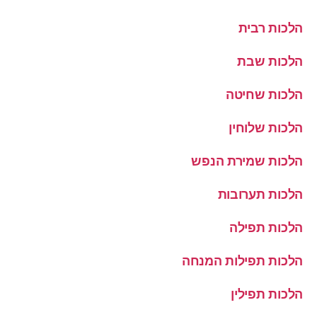
הלכות רבית
הלכות שבת
הלכות שחיטה
הלכות שלוחין
הלכות שמירת הנפש
הלכות תערובות
הלכות תפילה
הלכות תפילות המנחה
הלכות תפילין