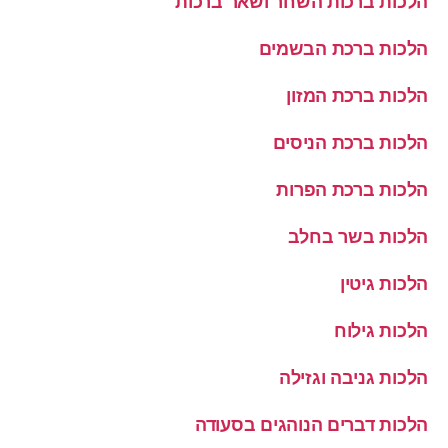
הלכות ברכות השחר ושאר ברכות
הלכות ברכת הבשמים
הלכות ברכת המזון
הלכות ברכת הניסים
הלכות ברכת הפרות
הלכות בשר בחלב
הלכות גיטין
הלכות גילוח
הלכות גניבה וגזילה
הלכות דברים הנוהגים בסעודה