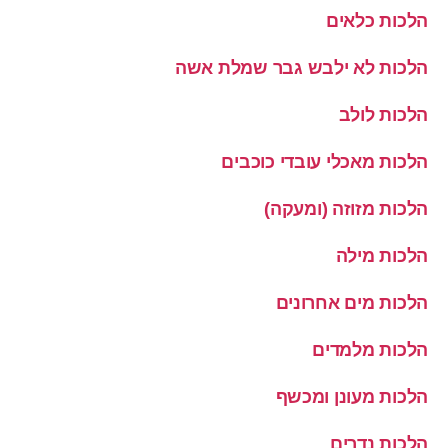
הלכות כלאים
הלכות לא ילבש גבר שמלת אשה
הלכות לולב
הלכות מאכלי עובדי כוכבים
הלכות מזוזה (ומעקה)
הלכות מילה
הלכות מים אחרונים
הלכות מלמדים
הלכות מעונן ומכשף
הלכות נדרים