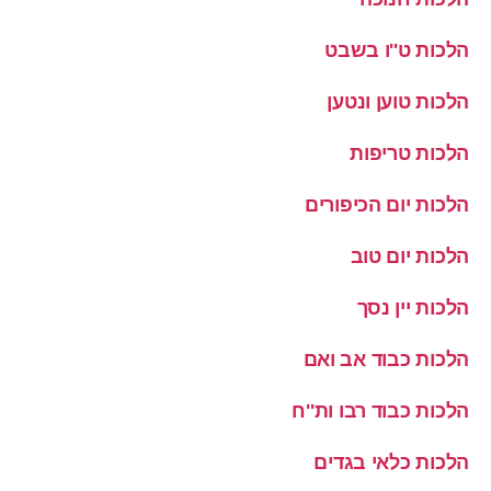
הלכות ט''ו בשבט
הלכות טוען ונטען
הלכות טריפות
הלכות יום הכיפורים
הלכות יום טוב
הלכות יין נסך
הלכות כבוד אב ואם
הלכות כבוד רבו ות''ח
הלכות כלאי בגדים