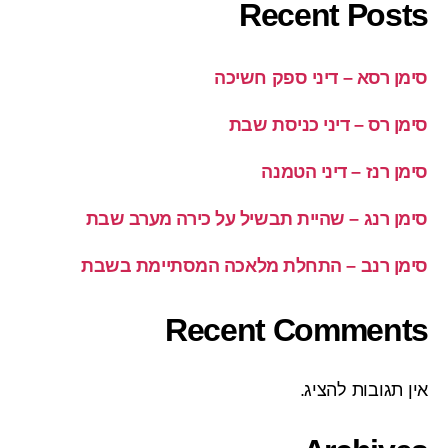
Recent Posts
סימן רסא – דיני ספק חשיכה
סימן רס – דיני כניסת שבת
סימן רנז – דיני הטמנה
סימן רנג – שהיית תבשיל על כירה מערב שבת
סימן רנב – התחלת מלאכה המסתיימת בשבת
Recent Comments
אין תגובות להציג.