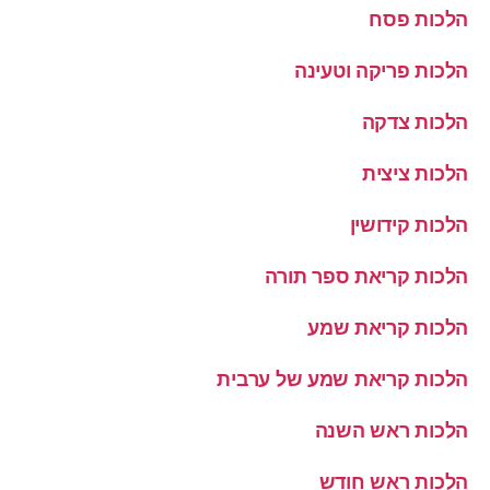
הלכות פסח
הלכות פריקה וטעינה
הלכות צדקה
הלכות ציצית
הלכות קידושין
הלכות קריאת ספר תורה
הלכות קריאת שמע
הלכות קריאת שמע של ערבית
הלכות ראש השנה
הלכות ראש חודש