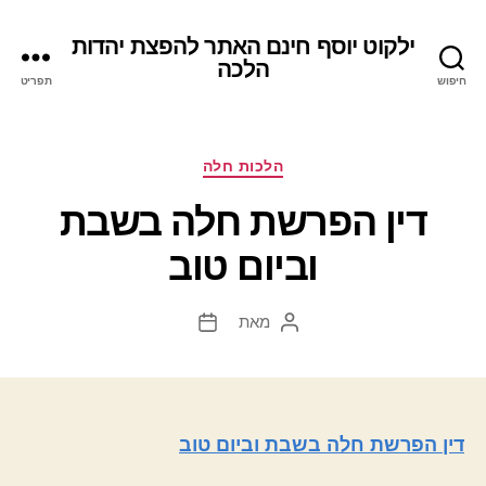
ילקוט יוסף חינם האתר להפצת יהדות
הלכה
חיפוש
תפריט
קטגוריות
הלכות חלה
דין הפרשת חלה בשבת
וביום טוב
מאת
המחבר
תאריך
הפוסט
פוסט
דין הפרשת חלה בשבת וביום טוב