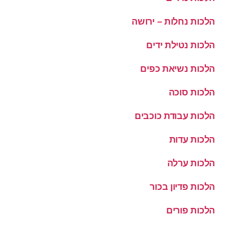
הלכות נחלות – ירושה
הלכות נטילת ידים
הלכות נשיאת כפים
הלכות סוכה
הלכות עבודת כוכבים
הלכות עדות
הלכות ערלה
הלכות פדיון בכור
הלכות פורים