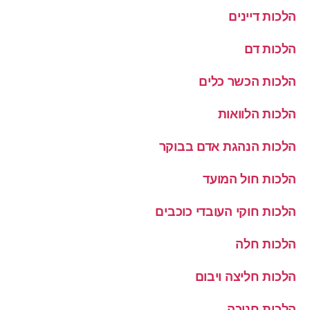
הלכות דיינים
הלכות דם
הלכות הכשר כלים
הלכות הלוואות
הלכות הנהגת אדם בבוקר
הלכות חול המועד
הלכות חוקי העובדי כוכבים
הלכות חלה
הלכות חליצה ויבום
הלכות חנוכה