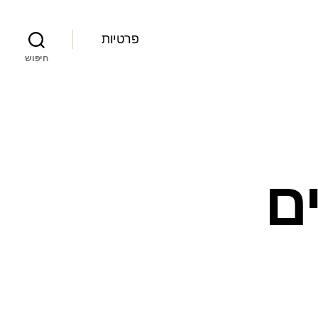
פרטיות
חיפוש
ם