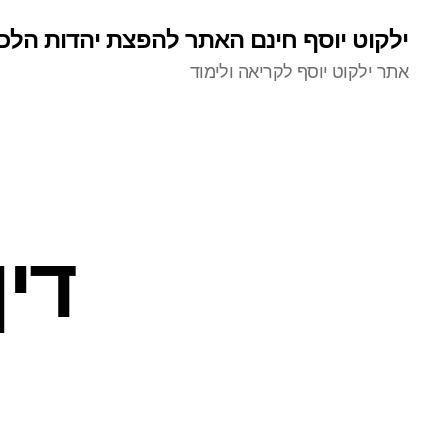
ילקוט יוסף חינם האתר להפצת יהדות הלכ
אתר ילקוט יוסף לקריאה ולימוד
די