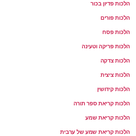
הלכות פדיון בכור
הלכות פורים
הלכות פסח
הלכות פריקה וטעינה
הלכות צדקה
הלכות ציצית
הלכות קידושין
הלכות קריאת ספר תורה
הלכות קריאת שמע
הלכות קריאת שמע של ערבית