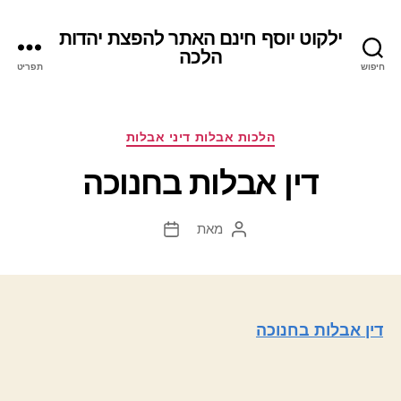
ילקוט יוסף חינם האתר להפצת יהדות
הלכה
חיפוש
תפריט
קטגוריות
הלכות אבלות דיני אבלות
דין אבלות בחנוכה
מאת
המחבר
תאריך
הפוסט
פוסט
דין אבלות בחנוכה