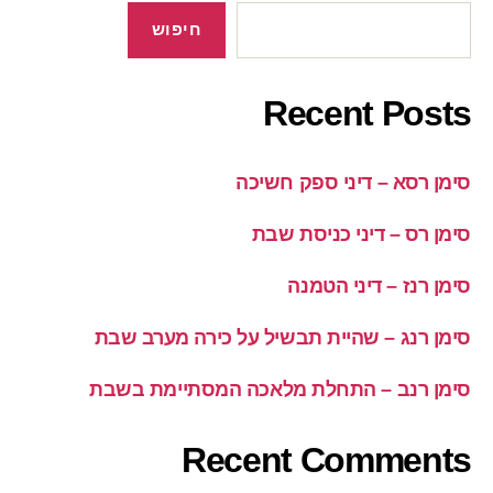
חיפוש
Recent Posts
סימן רסא – דיני ספק חשיכה
סימן רס – דיני כניסת שבת
סימן רנז – דיני הטמנה
סימן רנג – שהיית תבשיל על כירה מערב שבת
סימן רנב – התחלת מלאכה המסתיימת בשבת
Recent Comments