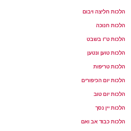
הלכות חליצה ויבום
הלכות חנוכה
הלכות ט''ו בשבט
הלכות טוען ונטען
הלכות טריפות
הלכות יום הכיפורים
הלכות יום טוב
הלכות יין נסך
הלכות כבוד אב ואם