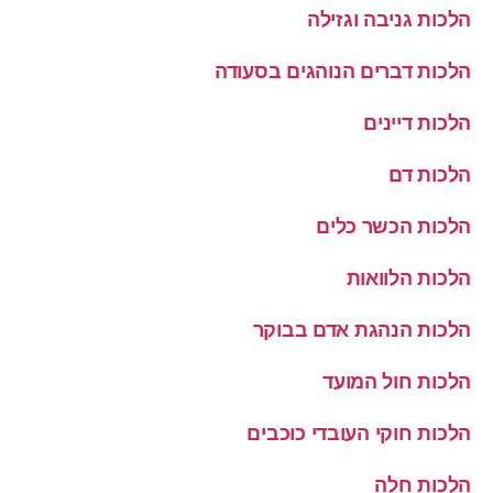
הלכות גניבה וגזילה
הלכות דברים הנוהגים בסעודה
הלכות דיינים
הלכות דם
הלכות הכשר כלים
הלכות הלוואות
הלכות הנהגת אדם בבוקר
הלכות חול המועד
הלכות חוקי העובדי כוכבים
הלכות חלה