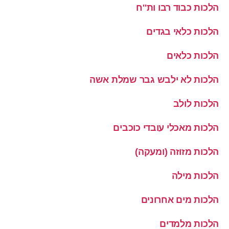
הלכות כבוד רבו ות''ח
הלכות כלאי בגדים
הלכות כלאים
הלכות לא ילבש גבר שמלת אשה
הלכות לולב
הלכות מאכלי עובדי כוכבים
הלכות מזוזה (ומעקה)
הלכות מילה
הלכות מים אחרונים
הלכות מלמדים