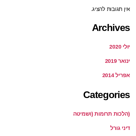
אין תגובות להציג.
Archives
יולי 2020
ינואר 2019
אפריל 2014
Categories
(הלכות תרומות (ושמיטה
דיני גורל