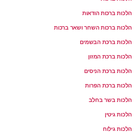
הלכות ברכות הודאות
הלכות ברכות השחר ושאר ברכות
הלכות ברכת הבשמים
הלכות ברכת המזון
הלכות ברכת הניסים
הלכות ברכת הפרות
הלכות בשר בחלב
הלכות גיטין
הלכות גילוח