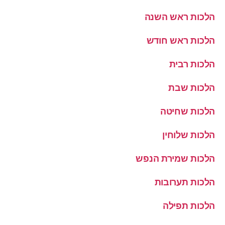
הלכות ראש השנה
הלכות ראש חודש
הלכות רבית
הלכות שבת
הלכות שחיטה
הלכות שלוחין
הלכות שמירת הנפש
הלכות תערובות
הלכות תפילה