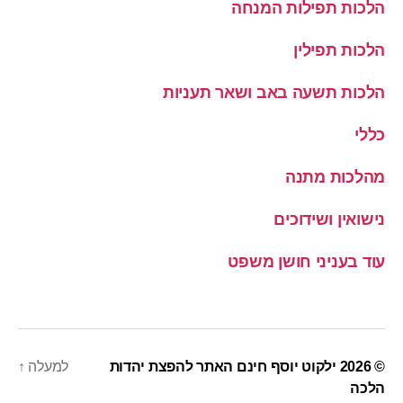
הלכות תפילות המנחה
הלכות תפילין
הלכות תשעה באב ושאר תעניות
כללי
מהלכות מתנה
נישואין ושידוכים
עוד בעניני חושן משפט
© 2026
ילקוט יוסף חינם האתר להפצת יהדות
למעלה
↑
הלכה