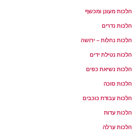
הלכות מעונן ומכשף
הלכות נדרים
הלכות נחלות – ירושה
הלכות נטילת ידים
הלכות נשיאת כפים
הלכות סוכה
הלכות עבודת כוכבים
הלכות עדות
הלכות ערלה