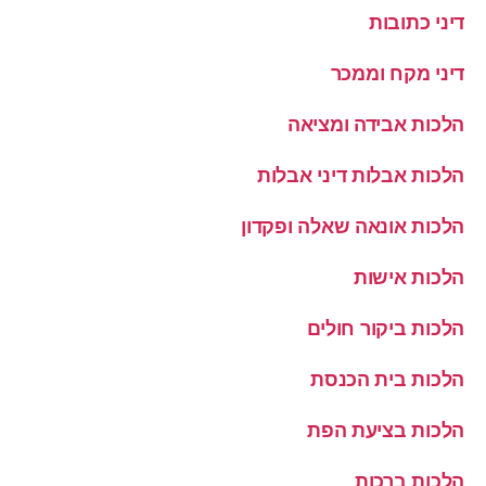
דיני כתובות
דיני מקח וממכר
הלכות אבידה ומציאה
הלכות אבלות דיני אבלות
הלכות אונאה שאלה ופקדון
הלכות אישות
הלכות ביקור חולים
הלכות בית הכנסת
הלכות בציעת הפת
הלכות ברכות