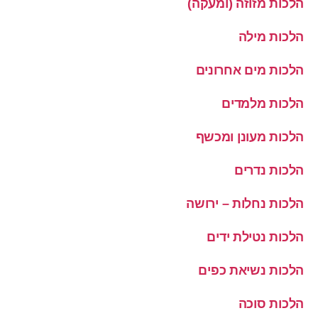
הלכות מזוזה (ומעקה)
הלכות מילה
הלכות מים אחרונים
הלכות מלמדים
הלכות מעונן ומכשף
הלכות נדרים
הלכות נחלות – ירושה
הלכות נטילת ידים
הלכות נשיאת כפים
הלכות סוכה