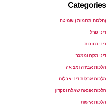
Categories
(הלכות תרומות (ושמיטה
דיני גורל
דיני כתובות
דיני מקח וממכר
הלכות אבידה ומציאה
הלכות אבלות דיני אבלות
הלכות אונאה שאלה ופקדון
הלכות אישות