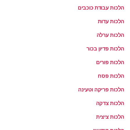
הלכות עבודת כוכבים
הלכות עדות
הלכות ערלה
הלכות פדיון בכור
הלכות פורים
הלכות פסח
הלכות פריקה וטעינה
הלכות צדקה
הלכות ציצית