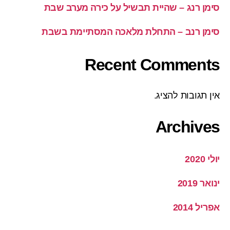
סימן רנג – שהיית תבשיל על כירה מערב שבת
סימן רנב – התחלת מלאכה המסתיימת בשבת
Recent Comments
אין תגובות להציג.
Archives
יולי 2020
ינואר 2019
אפריל 2014