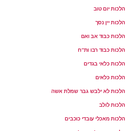
הלכות יום טוב
הלכות יין נסך
הלכות כבוד אב ואם
הלכות כבוד רבו ות''ח
הלכות כלאי בגדים
הלכות כלאים
הלכות לא ילבש גבר שמלת אשה
הלכות לולב
הלכות מאכלי עובדי כוכבים