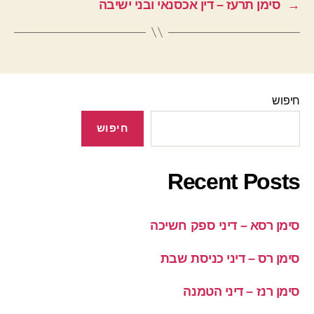
→
סימן תרעז – דין אכסנאי ובני ישיבה
חיפוש
חיפוש
Recent Posts
סימן רסא – דיני ספק חשיכה
סימן רס – דיני כניסת שבת
סימן רנז – דיני הטמנה