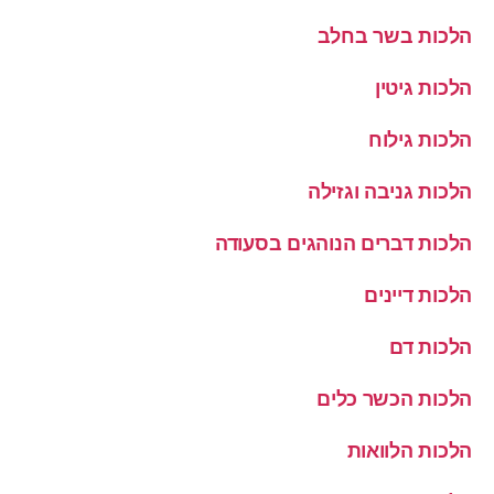
הלכות בשר בחלב
הלכות גיטין
הלכות גילוח
הלכות גניבה וגזילה
הלכות דברים הנוהגים בסעודה
הלכות דיינים
הלכות דם
הלכות הכשר כלים
הלכות הלוואות