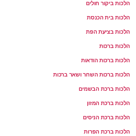
הלכות ביקור חולים
הלכות בית הכנסת
הלכות בציעת הפת
הלכות ברכות
הלכות ברכות הודאות
הלכות ברכות השחר ושאר ברכות
הלכות ברכת הבשמים
הלכות ברכת המזון
הלכות ברכת הניסים
הלכות ברכת הפרות