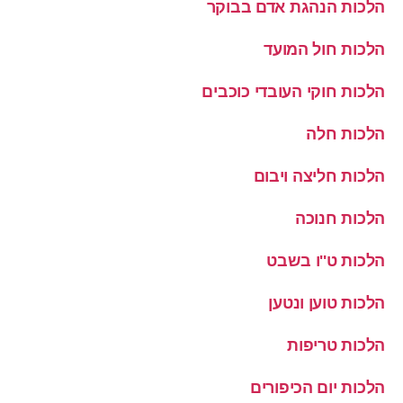
הלכות הנהגת אדם בבוקר
הלכות חול המועד
הלכות חוקי העובדי כוכבים
הלכות חלה
הלכות חליצה ויבום
הלכות חנוכה
הלכות ט''ו בשבט
הלכות טוען ונטען
הלכות טריפות
הלכות יום הכיפורים