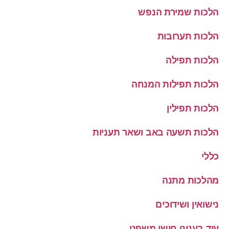
הלכות שמירת הנפש
הלכות תערובות
הלכות תפילה
הלכות תפילות המנחה
הלכות תפילין
הלכות תשעה באב ושאר תעניות
כללי
מהלכות מתנה
נישואין ושידוכים
עוד בעניני חושן משפט