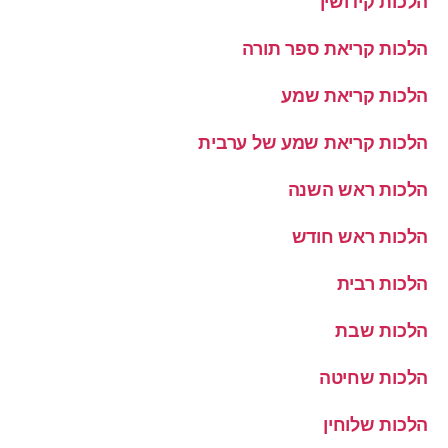
הלכות קידושין
הלכות קריאת ספר תורה
הלכות קריאת שמע
הלכות קריאת שמע של ערבית
הלכות ראש השנה
הלכות ראש חודש
הלכות רבית
הלכות שבת
הלכות שחיטה
הלכות שלוחין