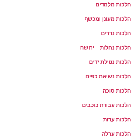
הלכות מלמדים
הלכות מעונן ומכשף
הלכות נדרים
הלכות נחלות – ירושה
הלכות נטילת ידים
הלכות נשיאת כפים
הלכות סוכה
הלכות עבודת כוכבים
הלכות עדות
הלכות ערלה