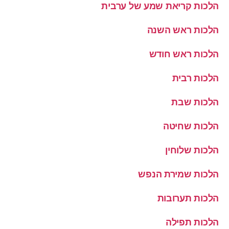
הלכות קריאת שמע של ערבית
הלכות ראש השנה
הלכות ראש חודש
הלכות רבית
הלכות שבת
הלכות שחיטה
הלכות שלוחין
הלכות שמירת הנפש
הלכות תערובות
הלכות תפילה