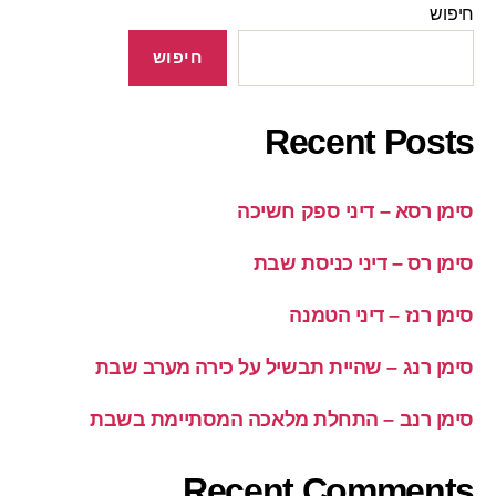
חיפוש
חיפוש
Recent Posts
סימן רסא – דיני ספק חשיכה
סימן רס – דיני כניסת שבת
סימן רנז – דיני הטמנה
סימן רנג – שהיית תבשיל על כירה מערב שבת
סימן רנב – התחלת מלאכה המסתיימת בשבת
Recent Comments