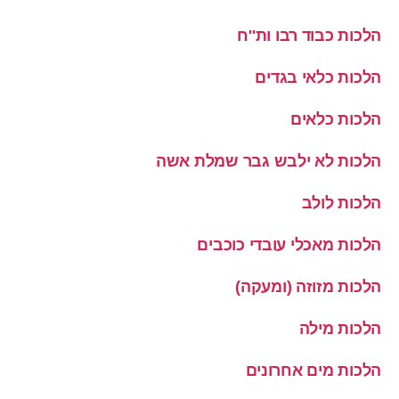
הלכות כבוד רבו ות''ח
הלכות כלאי בגדים
הלכות כלאים
הלכות לא ילבש גבר שמלת אשה
הלכות לולב
הלכות מאכלי עובדי כוכבים
הלכות מזוזה (ומעקה)
הלכות מילה
הלכות מים אחרונים