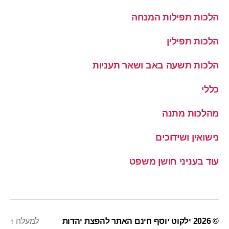
הלכות תפילות המנחה
הלכות תפילין
הלכות תשעה באב ושאר תעניות
כללי
מהלכות מתנה
נישואין ושידוכים
עוד בעניני חושן משפט
© 2026
ילקוט יוסף חינם האתר להפצת יהדות
למעלה
↑