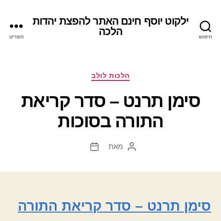
ילקוט יוסף חינם האתר להפצת יהדות
הלכה
חיפוש
תפריט
קטגוריות
הלכות לולב
סימן תרנט – סדר קריאת
התורה בסוכות
מאת
המחבר
תאריך
הפוסט
פוסט
סימן תרנט – סדר קריאת התורה