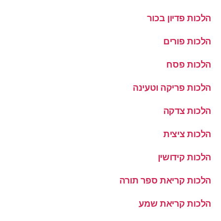
הלכות פדיון בכור
הלכות פורים
הלכות פסח
הלכות פריקה וטעינה
הלכות צדקה
הלכות ציצית
הלכות קידושין
הלכות קריאת ספר תורה
הלכות קריאת שמע