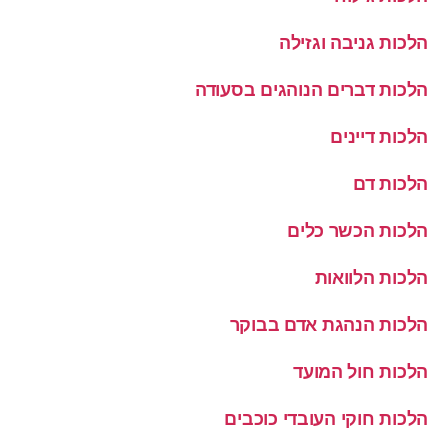
הלכות גניבה וגזילה
הלכות דברים הנוהגים בסעודה
הלכות דיינים
הלכות דם
הלכות הכשר כלים
הלכות הלוואות
הלכות הנהגת אדם בבוקר
הלכות חול המועד
הלכות חוקי העובדי כוכבים