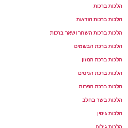
הלכות ברכות
הלכות ברכות הודאות
הלכות ברכות השחר ושאר ברכות
הלכות ברכת הבשמים
הלכות ברכת המזון
הלכות ברכת הניסים
הלכות ברכת הפרות
הלכות בשר בחלב
הלכות גיטין
הלכות גילוח