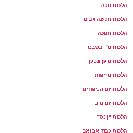
הלכות חלה
הלכות חליצה ויבום
הלכות חנוכה
הלכות ט''ו בשבט
הלכות טוען ונטען
הלכות טריפות
הלכות יום הכיפורים
הלכות יום טוב
הלכות יין נסך
הלכות כבוד אב ואם