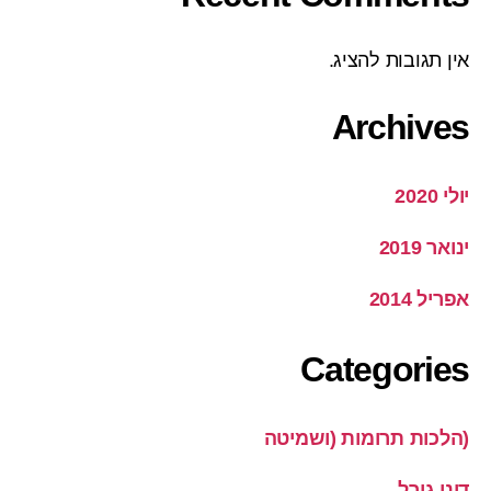
אין תגובות להציג.
Archives
יולי 2020
ינואר 2019
אפריל 2014
Categories
(הלכות תרומות (ושמיטה
דיני גורל