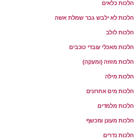
הלכות כלאים
הלכות לא ילבש גבר שמלת אשה
הלכות לולב
הלכות מאכלי עובדי כוכבים
הלכות מזוזה (ומעקה)
הלכות מילה
הלכות מים אחרונים
הלכות מלמדים
הלכות מעונן ומכשף
הלכות נדרים