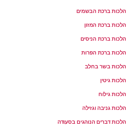
הלכות ברכת הבשמים
הלכות ברכת המזון
הלכות ברכת הניסים
הלכות ברכת הפרות
הלכות בשר בחלב
הלכות גיטין
הלכות גילוח
הלכות גניבה וגזילה
הלכות דברים הנוהגים בסעודה