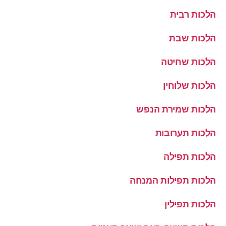
הלכות רבית
הלכות שבת
הלכות שחיטה
הלכות שלוחין
הלכות שמירת הנפש
הלכות תערובות
הלכות תפילה
הלכות תפילות המנחה
הלכות תפילין