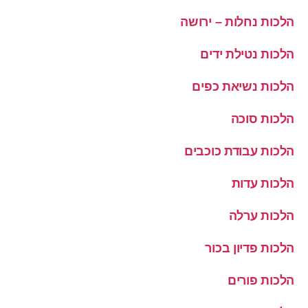
הלכות נחלות – ירושה
הלכות נטילת ידים
הלכות נשיאת כפים
הלכות סוכה
הלכות עבודת כוכבים
הלכות עדות
הלכות ערלה
הלכות פדיון בכור
הלכות פורים