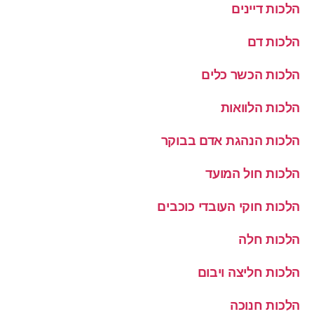
הלכות דיינים
הלכות דם
הלכות הכשר כלים
הלכות הלוואות
הלכות הנהגת אדם בבוקר
הלכות חול המועד
הלכות חוקי העובדי כוכבים
הלכות חלה
הלכות חליצה ויבום
הלכות חנוכה