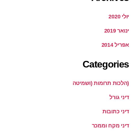
יולי 2020
ינואר 2019
אפריל 2014
Categories
(הלכות תרומות (ושמיטה
דיני גורל
דיני כתובות
דיני מקח וממכר