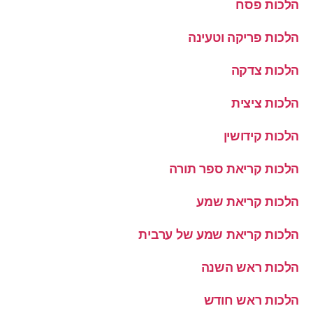
הלכות פסח
הלכות פריקה וטעינה
הלכות צדקה
הלכות ציצית
הלכות קידושין
הלכות קריאת ספר תורה
הלכות קריאת שמע
הלכות קריאת שמע של ערבית
הלכות ראש השנה
הלכות ראש חודש