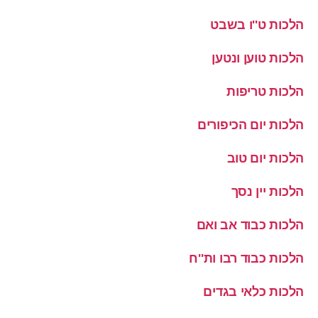
הלכות ט''ו בשבט
הלכות טוען ונטען
הלכות טריפות
הלכות יום הכיפורים
הלכות יום טוב
הלכות יין נסך
הלכות כבוד אב ואם
הלכות כבוד רבו ות''ח
הלכות כלאי בגדים