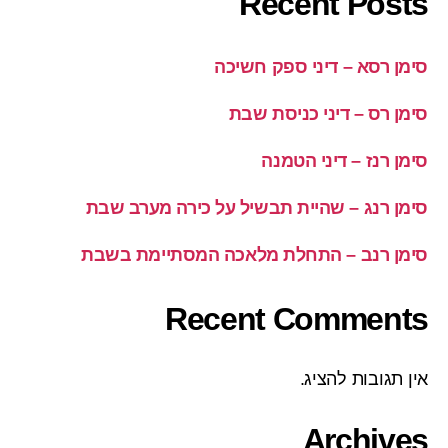
Recent Posts
סימן רסא – דיני ספק חשיכה
סימן רס – דיני כניסת שבת
סימן רנז – דיני הטמנה
סימן רנג – שהיית תבשיל על כירה מערב שבת
סימן רנב – התחלת מלאכה המסתיימת בשבת
Recent Comments
אין תגובות להציג.
Archives