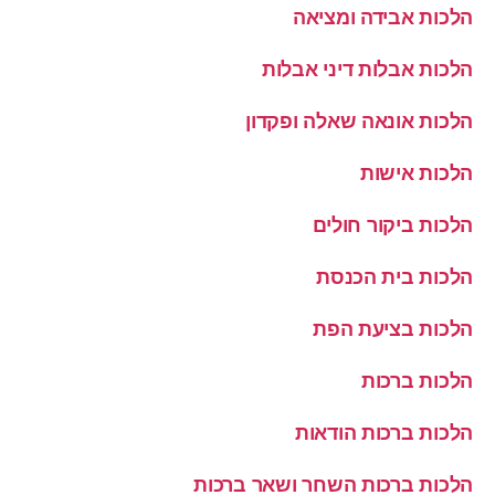
הלכות אבידה ומציאה
הלכות אבלות דיני אבלות
הלכות אונאה שאלה ופקדון
הלכות אישות
הלכות ביקור חולים
הלכות בית הכנסת
הלכות בציעת הפת
הלכות ברכות
הלכות ברכות הודאות
הלכות ברכות השחר ושאר ברכות