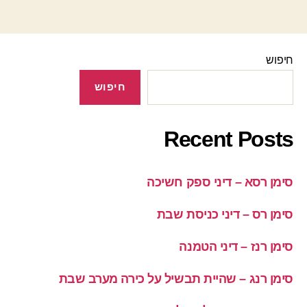
חיפוש
חיפוש
Recent Posts
סימן רסא – דיני ספק חשיכה
סימן רס – דיני כניסת שבת
סימן רנז – דיני הטמנה
סימן רנג – שהיית תבשיל על כירה מערב שבת