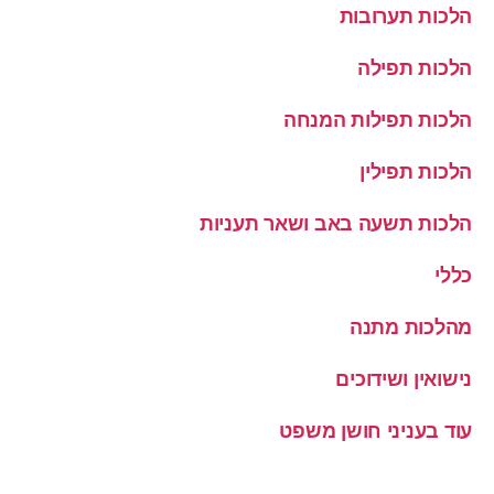
הלכות תערובות
הלכות תפילה
הלכות תפילות המנחה
הלכות תפילין
הלכות תשעה באב ושאר תעניות
כללי
מהלכות מתנה
נישואין ושידוכים
עוד בעניני חושן משפט