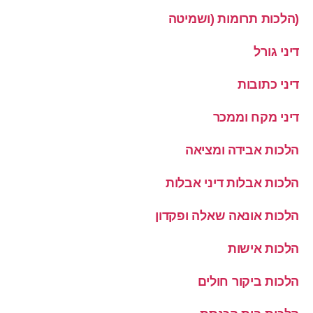
(הלכות תרומות (ושמיטה
דיני גורל
דיני כתובות
דיני מקח וממכר
הלכות אבידה ומציאה
הלכות אבלות דיני אבלות
הלכות אונאה שאלה ופקדון
הלכות אישות
הלכות ביקור חולים