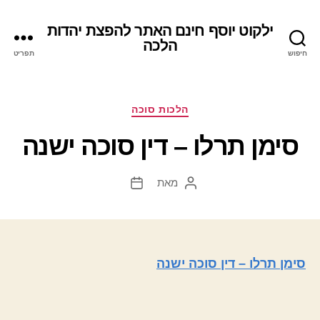
ילקוט יוסף חינם האתר להפצת יהדות
הלכה
חיפוש
תפריט
קטגוריות
הלכות סוכה
סימן תרלו – דין סוכה ישנה
מאת
המחבר
תאריך
הפוסט
פוסט
סימן תרלו – דין סוכה ישנה