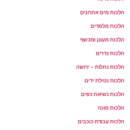
הלכות מים אחרונים
הלכות מלמדים
הלכות מעונן ומכשף
הלכות נדרים
הלכות נחלות – ירושה
הלכות נטילת ידים
הלכות נשיאת כפים
הלכות סוכה
הלכות עבודת כוכבים