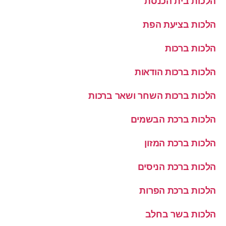
הלכות בית הכנסת
הלכות בציעת הפת
הלכות ברכות
הלכות ברכות הודאות
הלכות ברכות השחר ושאר ברכות
הלכות ברכת הבשמים
הלכות ברכת המזון
הלכות ברכת הניסים
הלכות ברכת הפרות
הלכות בשר בחלב