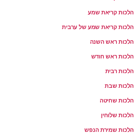
הלכות קריאת שמע
הלכות קריאת שמע של ערבית
הלכות ראש השנה
הלכות ראש חודש
הלכות רבית
הלכות שבת
הלכות שחיטה
הלכות שלוחין
הלכות שמירת הנפש