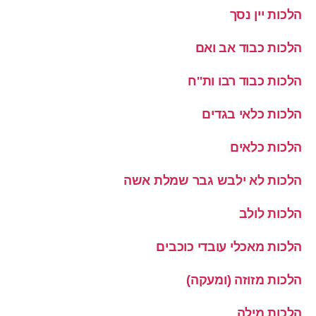
הלכות יין נסך
הלכות כבוד אב ואם
הלכות כבוד רבו ות''ח
הלכות כלאי בגדים
הלכות כלאים
הלכות לא ילבש גבר שמלת אשה
הלכות לולב
הלכות מאכלי עובדי כוכבים
הלכות מזוזה (ומעקה)
הלכות מילה