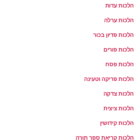
הלכות עדות
הלכות ערלה
הלכות פדיון בכור
הלכות פורים
הלכות פסח
הלכות פריקה וטעינה
הלכות צדקה
הלכות ציצית
הלכות קידושין
הלכות קריאת ספר תורה