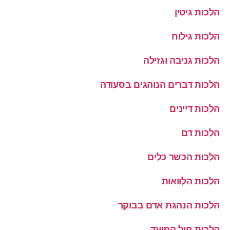
הלכות גיטין
הלכות גילוח
הלכות גניבה וגזילה
הלכות דברים הנוהגים בסעודה
הלכות דיינים
הלכות דם
הלכות הכשר כלים
הלכות הלוואות
הלכות הנהגת אדם בבוקר
הלכות חול המועד