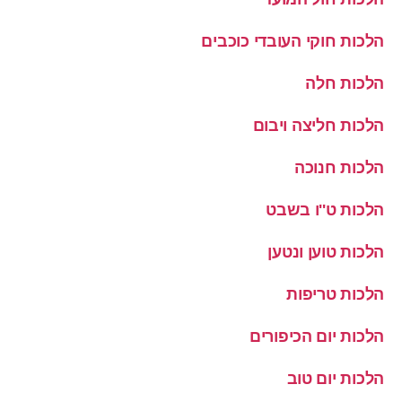
הלכות חוקי העובדי כוכבים
הלכות חלה
הלכות חליצה ויבום
הלכות חנוכה
הלכות ט''ו בשבט
הלכות טוען ונטען
הלכות טריפות
הלכות יום הכיפורים
הלכות יום טוב