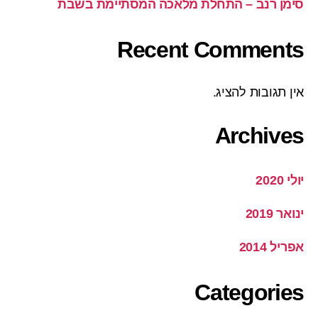
סימן רנב – התחלת מלאכה המסתיימת בשבת
Recent Comments
אין תגובות להציג.
Archives
יולי 2020
ינואר 2019
אפריל 2014
Categories