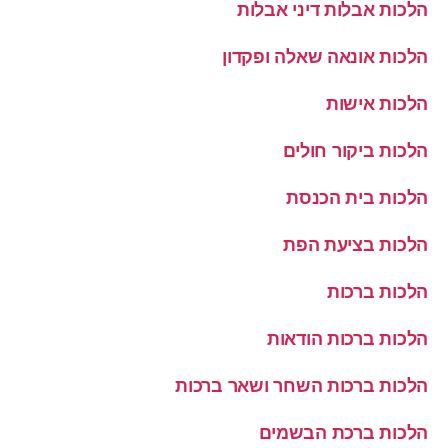
הלכות אבלות דיני אבלות
הלכות אונאה שאלה ופקדון
הלכות אישות
הלכות ביקור חולים
הלכות בית הכנסת
הלכות בציעת הפת
הלכות ברכות
הלכות ברכות הודאות
הלכות ברכות השחר ושאר ברכות
הלכות ברכת הבשמים