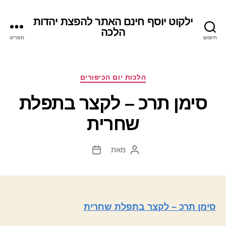
ילקוט יוסף חינם האתר להפצת יהדות
הלכה
חיפוש
תפריט
קטגוריות
הלכות יום הכיפורים
סימן תרכ – לקצר בתפלת
שחרית
מאת
המחבר
תאריך
הפוסט
פוסט
סימן תרכ – לקצר בתפלת שחרית