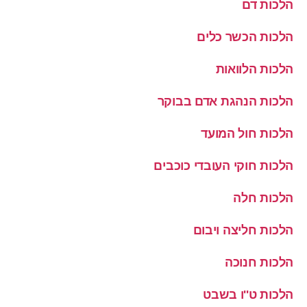
הלכות דם
הלכות הכשר כלים
הלכות הלוואות
הלכות הנהגת אדם בבוקר
הלכות חול המועד
הלכות חוקי העובדי כוכבים
הלכות חלה
הלכות חליצה ויבום
הלכות חנוכה
הלכות ט''ו בשבט