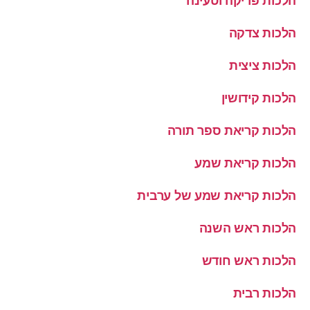
הלכות פריקה וטעינה
הלכות צדקה
הלכות ציצית
הלכות קידושין
הלכות קריאת ספר תורה
הלכות קריאת שמע
הלכות קריאת שמע של ערבית
הלכות ראש השנה
הלכות ראש חודש
הלכות רבית