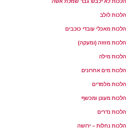
הלכות לא ילבש גבר שמלת אשה
הלכות לולב
הלכות מאכלי עובדי כוכבים
הלכות מזוזה (ומעקה)
הלכות מילה
הלכות מים אחרונים
הלכות מלמדים
הלכות מעונן ומכשף
הלכות נדרים
הלכות נחלות – ירושה