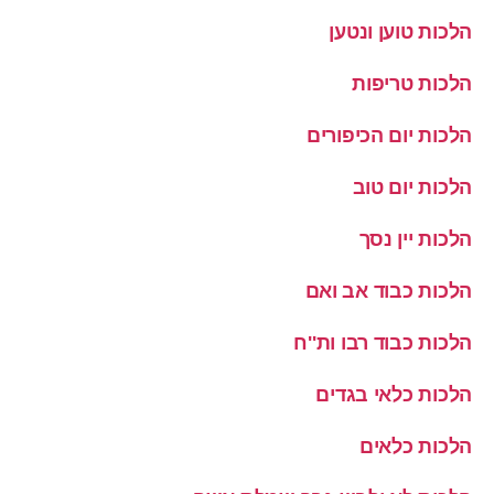
הלכות טוען ונטען
הלכות טריפות
הלכות יום הכיפורים
הלכות יום טוב
הלכות יין נסך
הלכות כבוד אב ואם
הלכות כבוד רבו ות''ח
הלכות כלאי בגדים
הלכות כלאים