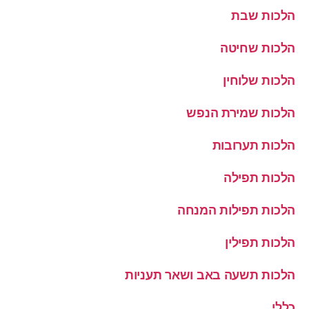
הלכות שבת
הלכות שחיטה
הלכות שלוחין
הלכות שמירת הנפש
הלכות תערובות
הלכות תפילה
הלכות תפילות המנחה
הלכות תפילין
הלכות תשעה באב ושאר תעניות
כללי