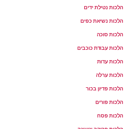
הלכות נטילת ידים
הלכות נשיאת כפים
הלכות סוכה
הלכות עבודת כוכבים
הלכות עדות
הלכות ערלה
הלכות פדיון בכור
הלכות פורים
הלכות פסח