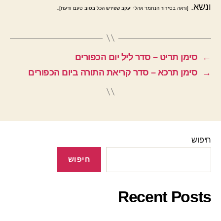
ונשא.
.
[וראה בסידור הנחמד אהלי יעקב שפירש הכל בטוב טעם ודעת]
←
סימן תריט – סדר ליל יום הכפורים
→
סימן תרכא – סדר קריאת התורה ביום הכפורים
חיפוש
חיפוש
Recent Posts