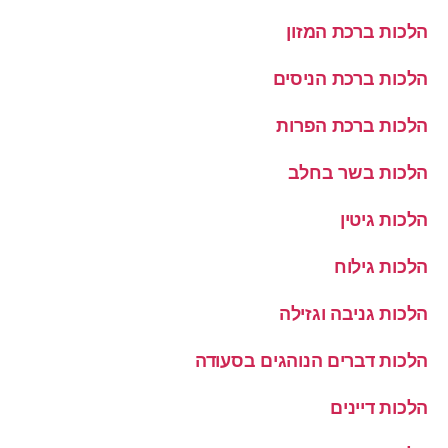
הלכות ברכת המזון
הלכות ברכת הניסים
הלכות ברכת הפרות
הלכות בשר בחלב
הלכות גיטין
הלכות גילוח
הלכות גניבה וגזילה
הלכות דברים הנוהגים בסעודה
הלכות דיינים