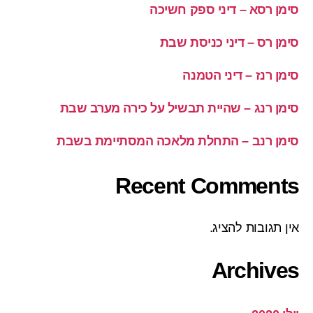
סימן רסא – דיני ספק חשיכה
סימן רס – דיני כניסת שבת
סימן רנז – דיני הטמנה
סימן רנג – שהיית תבשיל על כירה מערב שבת
סימן רנב – התחלת מלאכה המסתיימת בשבת
Recent Comments
אין תגובות להציג.
Archives