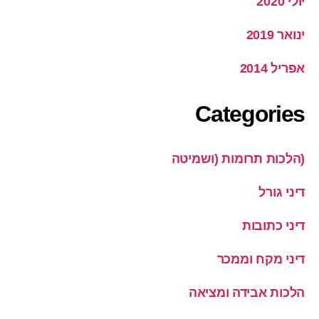
יולי 2020
ינואר 2019
אפריל 2014
Categories
(הלכות תרומות (ושמיטה
דיני גורל
דיני כתובות
דיני מקח וממכר
הלכות אבידה ומציאה