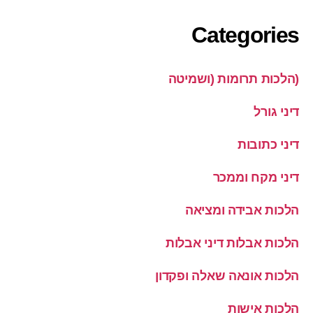
Categories
(הלכות תרומות (ושמיטה
דיני גורל
דיני כתובות
דיני מקח וממכר
הלכות אבידה ומציאה
הלכות אבלות דיני אבלות
הלכות אונאה שאלה ופקדון
הלכות אישות