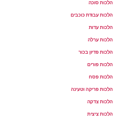
הלכות סוכה
הלכות עבודת כוכבים
הלכות עדות
הלכות ערלה
הלכות פדיון בכור
הלכות פורים
הלכות פסח
הלכות פריקה וטעינה
הלכות צדקה
הלכות ציצית