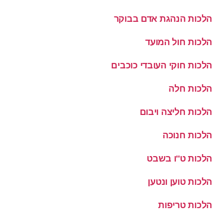
הלכות הנהגת אדם בבוקר
הלכות חול המועד
הלכות חוקי העובדי כוכבים
הלכות חלה
הלכות חליצה ויבום
הלכות חנוכה
הלכות ט''ו בשבט
הלכות טוען ונטען
הלכות טריפות