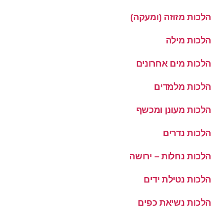
הלכות מזוזה (ומעקה)
הלכות מילה
הלכות מים אחרונים
הלכות מלמדים
הלכות מעונן ומכשף
הלכות נדרים
הלכות נחלות – ירושה
הלכות נטילת ידים
הלכות נשיאת כפים