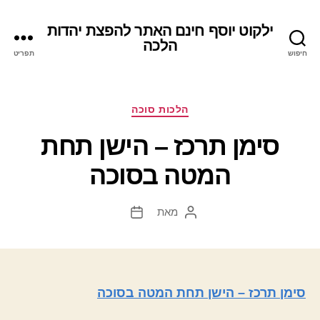
ילקוט יוסף חינם האתר להפצת יהדות
הלכה
חיפוש
תפריט
קטגוריות
הלכות סוכה
סימן תרכז – הישן תחת
המטה בסוכה
מאת
המחבר
תאריך
הפוסט
פוסט
סימן תרכז – הישן תחת המטה בסוכה