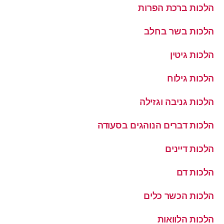
הלכות ברכת הפרות
הלכות בשר בחלב
הלכות גיטין
הלכות גילוח
הלכות גניבה וגזילה
הלכות דברים הנוהגים בסעודה
הלכות דיינים
הלכות דם
הלכות הכשר כלים
הלכות הלוואות