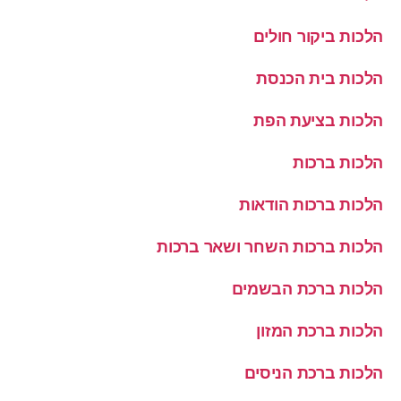
הלכות ביקור חולים
הלכות בית הכנסת
הלכות בציעת הפת
הלכות ברכות
הלכות ברכות הודאות
הלכות ברכות השחר ושאר ברכות
הלכות ברכת הבשמים
הלכות ברכת המזון
הלכות ברכת הניסים