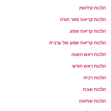
הלכות קידושין
הלכות קריאת ספר תורה
הלכות קריאת שמע
הלכות קריאת שמע של ערבית
הלכות ראש השנה
הלכות ראש חודש
הלכות רבית
הלכות שבת
הלכות שחיטה