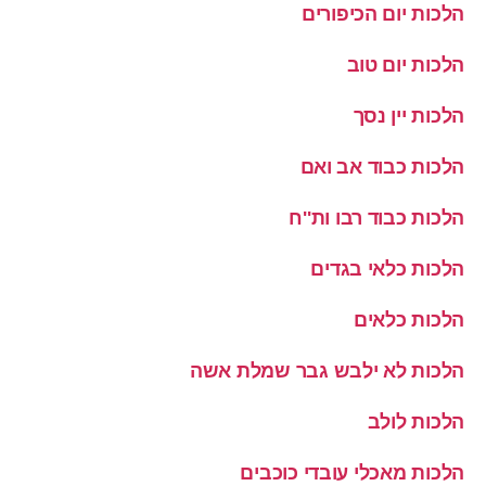
הלכות יום הכיפורים
הלכות יום טוב
הלכות יין נסך
הלכות כבוד אב ואם
הלכות כבוד רבו ות''ח
הלכות כלאי בגדים
הלכות כלאים
הלכות לא ילבש גבר שמלת אשה
הלכות לולב
הלכות מאכלי עובדי כוכבים