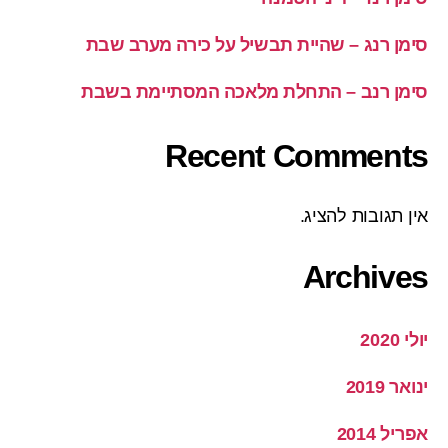
סימן רנג – שהיית תבשיל על כירה מערב שבת
סימן רנב – התחלת מלאכה המסתיימת בשבת
Recent Comments
אין תגובות להציג.
Archives
יולי 2020
ינואר 2019
אפריל 2014