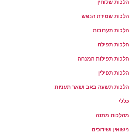
הלכות שלוחין
הלכות שמירת הנפש
הלכות תערובות
הלכות תפילה
הלכות תפילות המנחה
הלכות תפילין
הלכות תשעה באב ושאר תעניות
כללי
מהלכות מתנה
נישואין ושידוכים