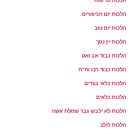
הלכות טריפות
הלכות יום הכיפורים
הלכות יום טוב
הלכות יין נסך
הלכות כבוד אב ואם
הלכות כבוד רבו ות''ח
הלכות כלאי בגדים
הלכות כלאים
הלכות לא ילבש גבר שמלת אשה
הלכות לולב