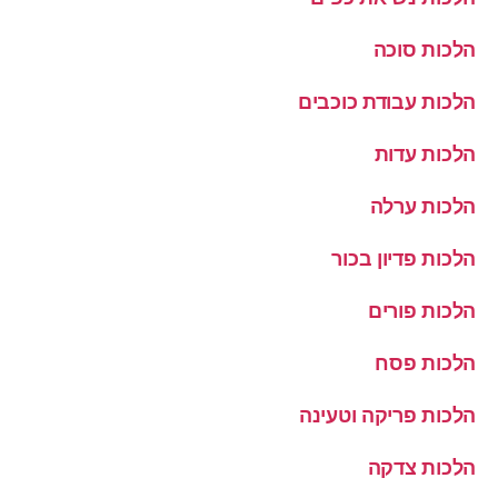
הלכות סוכה
הלכות עבודת כוכבים
הלכות עדות
הלכות ערלה
הלכות פדיון בכור
הלכות פורים
הלכות פסח
הלכות פריקה וטעינה
הלכות צדקה