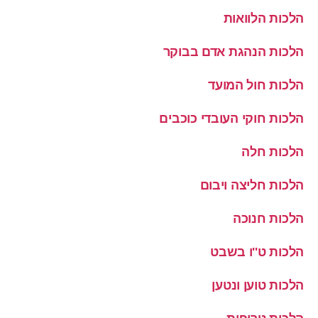
הלכות הלוואות
הלכות הנהגת אדם בבוקר
הלכות חול המועד
הלכות חוקי העובדי כוכבים
הלכות חלה
הלכות חליצה ויבום
הלכות חנוכה
הלכות ט''ו בשבט
הלכות טוען ונטען