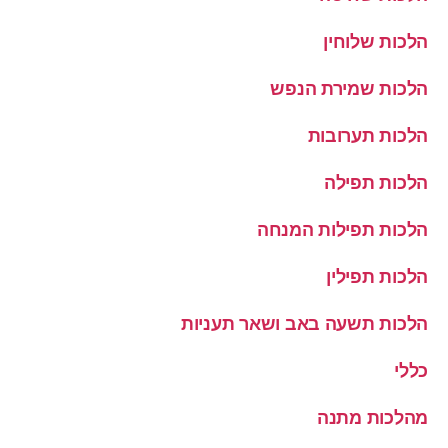
הלכות שלוחין
הלכות שמירת הנפש
הלכות תערובות
הלכות תפילה
הלכות תפילות המנחה
הלכות תפילין
הלכות תשעה באב ושאר תעניות
כללי
מהלכות מתנה