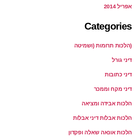
אפריל 2014
Categories
(הלכות תרומות (ושמיטה
דיני גורל
דיני כתובות
דיני מקח וממכר
הלכות אבידה ומציאה
הלכות אבלות דיני אבלות
הלכות אונאה שאלה ופקדון