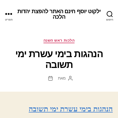
ילקוט יוסף חינם האתר להפצת יהדות
הלכה
חיפוש
תפריט
קטגוריות
הלכות ראש השנה
הנהגות בימי עשרת ימי
תשובה
מאת
המחבר
תאריך
הפוסט
פוסט
הנהגות בימי עשרת ימי תשובה