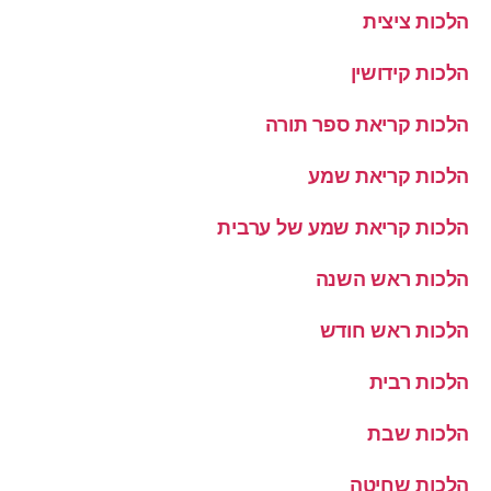
הלכות ציצית
הלכות קידושין
הלכות קריאת ספר תורה
הלכות קריאת שמע
הלכות קריאת שמע של ערבית
הלכות ראש השנה
הלכות ראש חודש
הלכות רבית
הלכות שבת
הלכות שחיטה