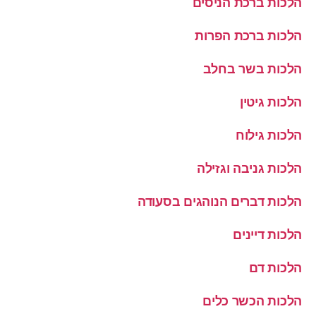
הלכות ברכת הניסים
הלכות ברכת הפרות
הלכות בשר בחלב
הלכות גיטין
הלכות גילוח
הלכות גניבה וגזילה
הלכות דברים הנוהגים בסעודה
הלכות דיינים
הלכות דם
הלכות הכשר כלים