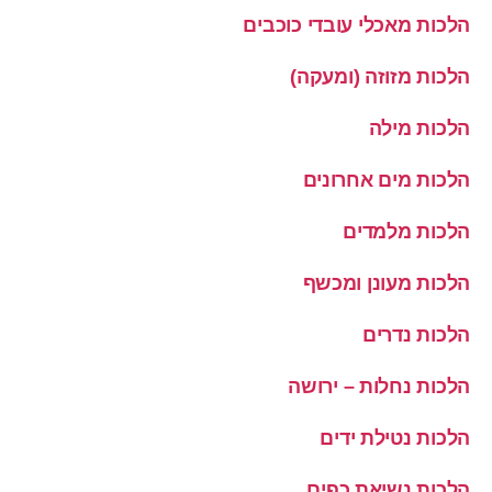
הלכות מאכלי עובדי כוכבים
הלכות מזוזה (ומעקה)
הלכות מילה
הלכות מים אחרונים
הלכות מלמדים
הלכות מעונן ומכשף
הלכות נדרים
הלכות נחלות – ירושה
הלכות נטילת ידים
הלכות נשיאת כפים