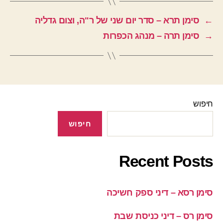
←
סימן תרא – סדר יום שני של ר"ה, וצום גדליה
→
סימן תרה – מנהג הכפרות
חיפוש
חיפוש
Recent Posts
סימן רסא – דיני ספק חשיכה
סימן רס – דיני כניסת שבת