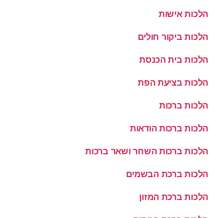
הלכות אישות
הלכות ביקור חולים
הלכות בית הכנסת
הלכות בציעת הפת
הלכות ברכות
הלכות ברכות הודאות
הלכות ברכות השחר ושאר ברכות
הלכות ברכת הבשמים
הלכות ברכת המזון