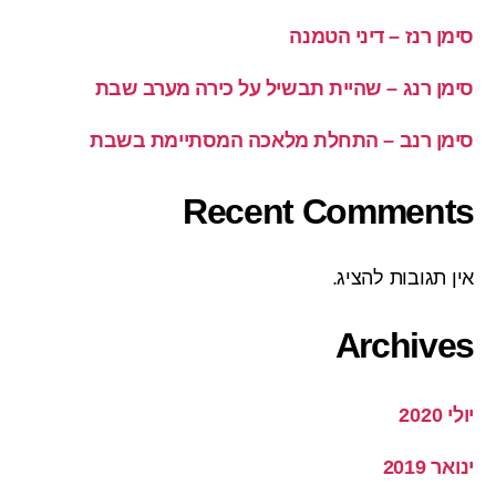
סימן רנז – דיני הטמנה
סימן רנג – שהיית תבשיל על כירה מערב שבת
סימן רנב – התחלת מלאכה המסתיימת בשבת
Recent Comments
אין תגובות להציג.
Archives
יולי 2020
ינואר 2019