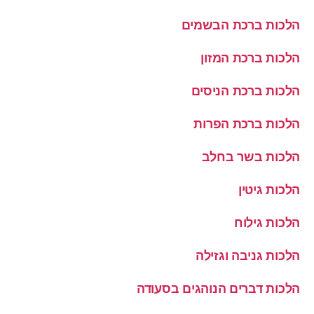
הלכות ברכת הבשמים
הלכות ברכת המזון
הלכות ברכת הניסים
הלכות ברכת הפרות
הלכות בשר בחלב
הלכות גיטין
הלכות גילוח
הלכות גניבה וגזילה
הלכות דברים הנוהגים בסעודה