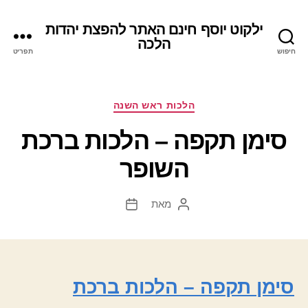
ילקוט יוסף חינם האתר להפצת יהדות
הלכה
חיפוש
תפריט
קטגוריות
הלכות ראש השנה
סימן תקפה – הלכות ברכת
השופר
מאת
המחבר
תאריך
הפוסט
פוסט
סימן תקפה – הלכות ברכת