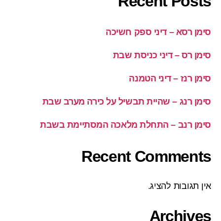
Recent Posts
סימן רסא – דיני ספק חשיכה
סימן רס – דיני כניסת שבת
סימן רנז – דיני הטמנה
סימן רנג – שהיית תבשיל על כירה מערב שבת
סימן רנב – התחלת מלאכה המסתיימת בשבת
Recent Comments
אין תגובות להציג.
Archives