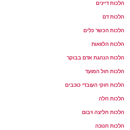
הלכות דיינים
הלכות דם
הלכות הכשר כלים
הלכות הלוואות
הלכות הנהגת אדם בבוקר
הלכות חול המועד
הלכות חוקי העובדי כוכבים
הלכות חלה
הלכות חליצה ויבום
הלכות חנוכה