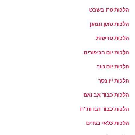
הלכות ט''ו בשבט
הלכות טוען ונטען
הלכות טריפות
הלכות יום הכיפורים
הלכות יום טוב
הלכות יין נסך
הלכות כבוד אב ואם
הלכות כבוד רבו ות''ח
הלכות כלאי בגדים