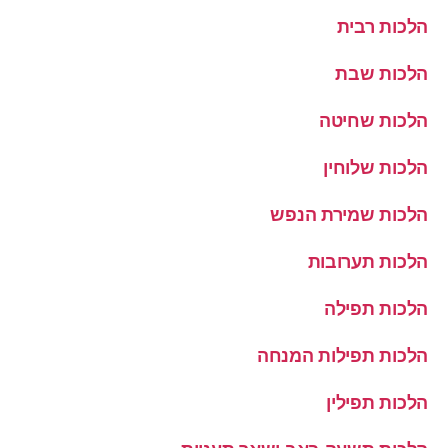
הלכות רבית
הלכות שבת
הלכות שחיטה
הלכות שלוחין
הלכות שמירת הנפש
הלכות תערובות
הלכות תפילה
הלכות תפילות המנחה
הלכות תפילין