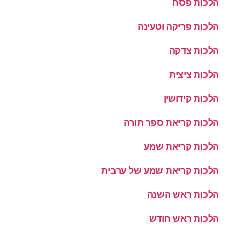
הלכות פסח
הלכות פריקה וטעינה
הלכות צדקה
הלכות ציצית
הלכות קידושין
הלכות קריאת ספר תורה
הלכות קריאת שמע
הלכות קריאת שמע של ערבית
הלכות ראש השנה
הלכות ראש חודש