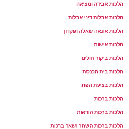
הלכות אבידה ומציאה
הלכות אבלות דיני אבלות
הלכות אונאה שאלה ופקדון
הלכות אישות
הלכות ביקור חולים
הלכות בית הכנסת
הלכות בציעת הפת
הלכות ברכות
הלכות ברכות הודאות
הלכות ברכות השחר ושאר ברכות