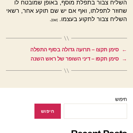
השליח צבור בתפלת מוסף, באופן שמובטח לו
שחוזר לתפלתו, ואף אם יש שם תוקע אחר, רשאי
השליח צבור לתקוע בעצמו.
.
[שם]
←
סימן תקצו – תרועה גדולה בסוף התפלה
→
סימן תקפו – דיני השופר של ראש השנה
חיפוש
חיפוש