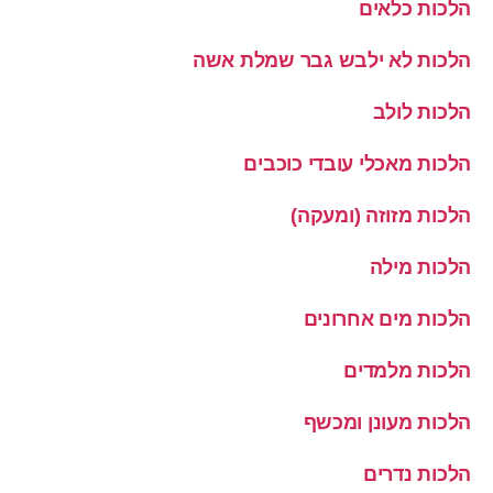
הלכות כלאים
הלכות לא ילבש גבר שמלת אשה
הלכות לולב
הלכות מאכלי עובדי כוכבים
הלכות מזוזה (ומעקה)
הלכות מילה
הלכות מים אחרונים
הלכות מלמדים
הלכות מעונן ומכשף
הלכות נדרים