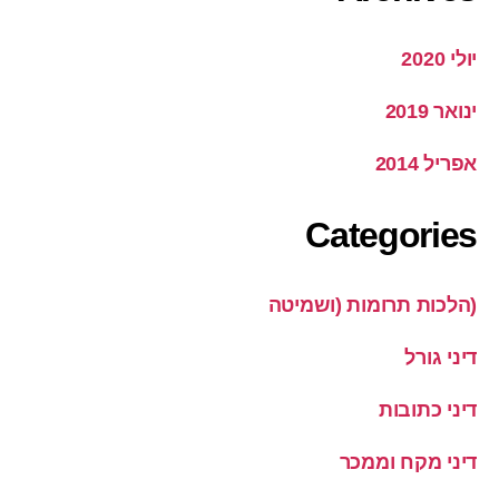
יולי 2020
ינואר 2019
אפריל 2014
Categories
(הלכות תרומות (ושמיטה
דיני גורל
דיני כתובות
דיני מקח וממכר