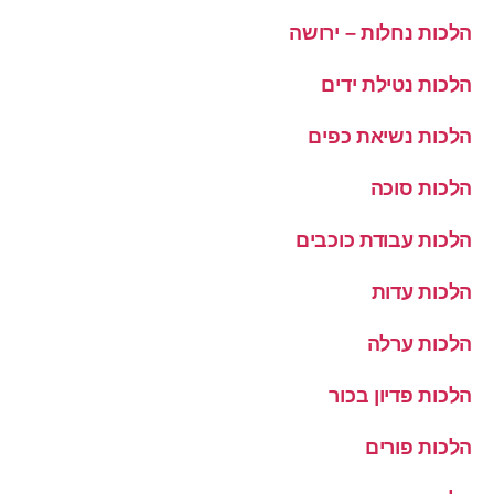
הלכות נחלות – ירושה
הלכות נטילת ידים
הלכות נשיאת כפים
הלכות סוכה
הלכות עבודת כוכבים
הלכות עדות
הלכות ערלה
הלכות פדיון בכור
הלכות פורים