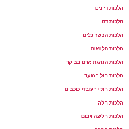
הלכות דיינים
הלכות דם
הלכות הכשר כלים
הלכות הלוואות
הלכות הנהגת אדם בבוקר
הלכות חול המועד
הלכות חוקי העובדי כוכבים
הלכות חלה
הלכות חליצה ויבום