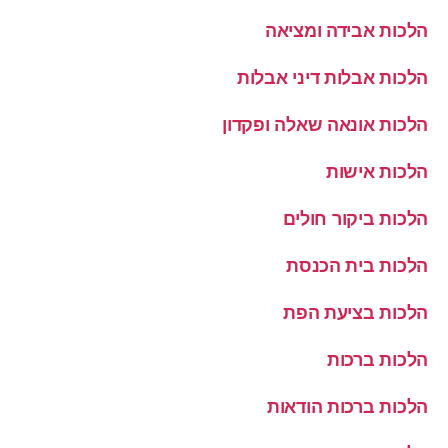
הלכות אבידה ומציאה
הלכות אבלות דיני אבלות
הלכות אונאה שאלה ופקדון
הלכות אישות
הלכות ביקור חולים
הלכות בית הכנסת
הלכות בציעת הפת
הלכות ברכות
הלכות ברכות הודאות