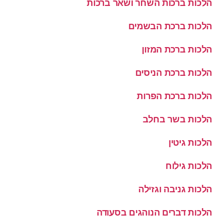
הלכות ברכות השחר ושאר ברכות
הלכות ברכת הבשמים
הלכות ברכת המזון
הלכות ברכת הניסים
הלכות ברכת הפרות
הלכות בשר בחלב
הלכות גיטין
הלכות גילוח
הלכות גניבה וגזילה
הלכות דברים הנוהגים בסעודה