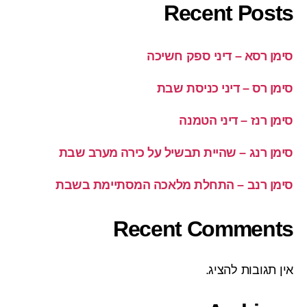
Recent Posts
סימן רסא – דיני ספק חשיכה
סימן רס – דיני כניסת שבת
סימן רנז – דיני הטמנה
סימן רנג – שהיית תבשיל על כירה מערב שבת
סימן רנב – התחלת מלאכה המסתיימת בשבת
Recent Comments
אין תגובות להציג.