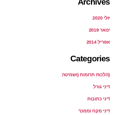
Archives
יולי 2020
ינואר 2019
אפריל 2014
Categories
(הלכות תרומות (ושמיטה
דיני גורל
דיני כתובות
דיני מקח וממכר