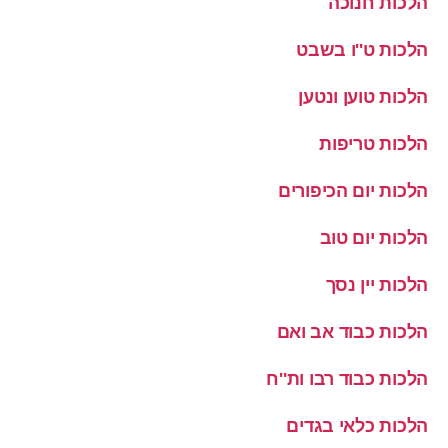
הלכות חנוכה
הלכות ט''ו בשבט
הלכות טוען ונטען
הלכות טריפות
הלכות יום הכיפורים
הלכות יום טוב
הלכות יין נסך
הלכות כבוד אב ואם
הלכות כבוד רבו ות''ח
הלכות כלאי בגדים