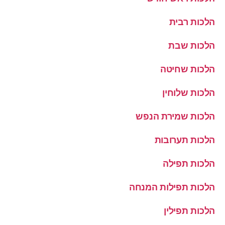
הלכות רבית
הלכות שבת
הלכות שחיטה
הלכות שלוחין
הלכות שמירת הנפש
הלכות תערובות
הלכות תפילה
הלכות תפילות המנחה
הלכות תפילין