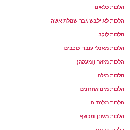
הלכות כלאים
הלכות לא ילבש גבר שמלת אשה
הלכות לולב
הלכות מאכלי עובדי כוכבים
הלכות מזוזה (ומעקה)
הלכות מילה
הלכות מים אחרונים
הלכות מלמדים
הלכות מעונן ומכשף
הלכות נדרים