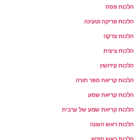
הלכות פסח
הלכות פריקה וטעינה
הלכות צדקה
הלכות ציצית
הלכות קידושין
הלכות קריאת ספר תורה
הלכות קריאת שמע
הלכות קריאת שמע של ערבית
הלכות ראש השנה
הלכות ראש חודש