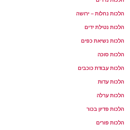
הלכות נחלות – ירושה
הלכות נטילת ידים
הלכות נשיאת כפים
הלכות סוכה
הלכות עבודת כוכבים
הלכות עדות
הלכות ערלה
הלכות פדיון בכור
הלכות פורים