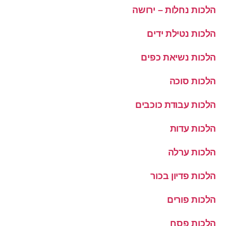
הלכות נחלות – ירושה
הלכות נטילת ידים
הלכות נשיאת כפים
הלכות סוכה
הלכות עבודת כוכבים
הלכות עדות
הלכות ערלה
הלכות פדיון בכור
הלכות פורים
הלכות פסח