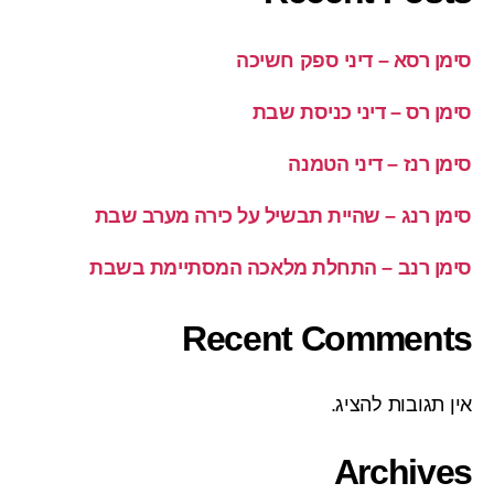
סימן רסא – דיני ספק חשיכה
סימן רס – דיני כניסת שבת
סימן רנז – דיני הטמנה
סימן רנג – שהיית תבשיל על כירה מערב שבת
סימן רנב – התחלת מלאכה המסתיימת בשבת
Recent Comments
אין תגובות להציג.
Archives