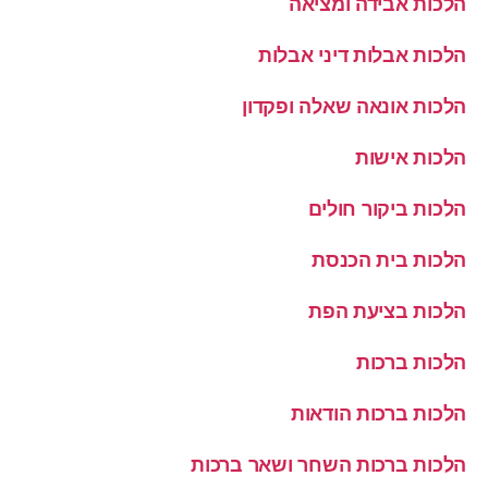
הלכות אבידה ומציאה
הלכות אבלות דיני אבלות
הלכות אונאה שאלה ופקדון
הלכות אישות
הלכות ביקור חולים
הלכות בית הכנסת
הלכות בציעת הפת
הלכות ברכות
הלכות ברכות הודאות
הלכות ברכות השחר ושאר ברכות