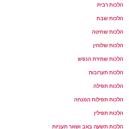
הלכות רבית
הלכות שבת
הלכות שחיטה
הלכות שלוחין
הלכות שמירת הנפש
הלכות תערובות
הלכות תפילה
הלכות תפילות המנחה
הלכות תפילין
הלכות תשעה באב ושאר תעניות