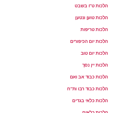
הלכות ט''ו בשבט
הלכות טוען ונטען
הלכות טריפות
הלכות יום הכיפורים
הלכות יום טוב
הלכות יין נסך
הלכות כבוד אב ואם
הלכות כבוד רבו ות''ח
הלכות כלאי בגדים
הלכות כלאים