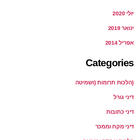
יולי 2020
ינואר 2019
אפריל 2014
Categories
(הלכות תרומות (ושמיטה
דיני גורל
דיני כתובות
דיני מקח וממכר