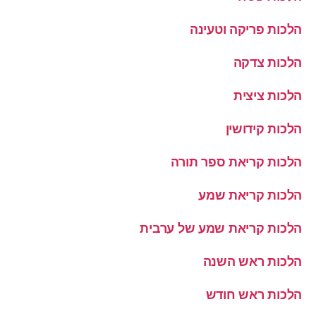
הלכות פריקה וטעינה
הלכות צדקה
הלכות ציצית
הלכות קידושין
הלכות קריאת ספר תורה
הלכות קריאת שמע
הלכות קריאת שמע של ערבית
הלכות ראש השנה
הלכות ראש חודש