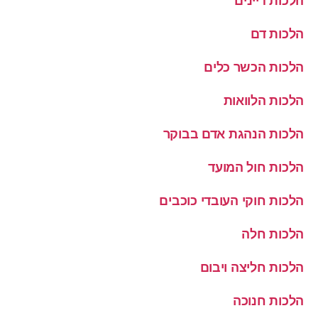
הלכות דיינים
הלכות דם
הלכות הכשר כלים
הלכות הלוואות
הלכות הנהגת אדם בבוקר
הלכות חול המועד
הלכות חוקי העובדי כוכבים
הלכות חלה
הלכות חליצה ויבום
הלכות חנוכה