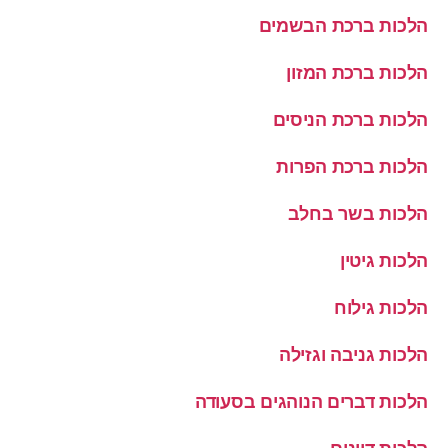
הלכות ברכת הבשמים
הלכות ברכת המזון
הלכות ברכת הניסים
הלכות ברכת הפרות
הלכות בשר בחלב
הלכות גיטין
הלכות גילוח
הלכות גניבה וגזילה
הלכות דברים הנוהגים בסעודה