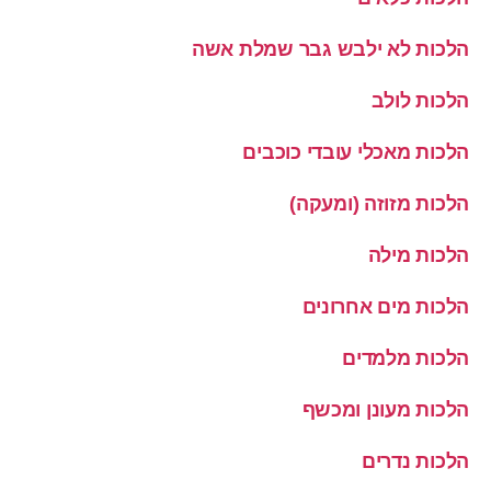
הלכות לא ילבש גבר שמלת אשה
הלכות לולב
הלכות מאכלי עובדי כוכבים
הלכות מזוזה (ומעקה)
הלכות מילה
הלכות מים אחרונים
הלכות מלמדים
הלכות מעונן ומכשף
הלכות נדרים