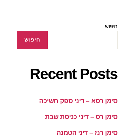
חיפוש
חיפוש
Recent Posts
סימן רסא – דיני ספק חשיכה
סימן רס – דיני כניסת שבת
סימן רנז – דיני הטמנה