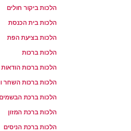
הלכות ביקור חולים
הלכות בית הכנסת
הלכות בציעת הפת
הלכות ברכות
הלכות ברכות הודאות
הלכות ברכות השחר ו
הלכות ברכת הבשמים
הלכות ברכת המזון
הלכות ברכת הניסים