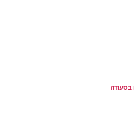
 בסעודה