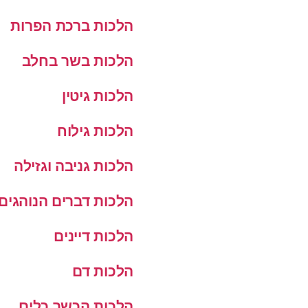
הלכות ברכת הפרות
הלכות בשר בחלב
הלכות גיטין
הלכות גילוח
הלכות גניבה וגזילה
הלכות דברים הנוהגים
הלכות דיינים
הלכות דם
הלכות הכשר כלים