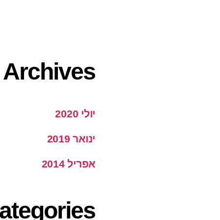
Archives
יולי 2020
ינואר 2019
אפריל 2014
ategories