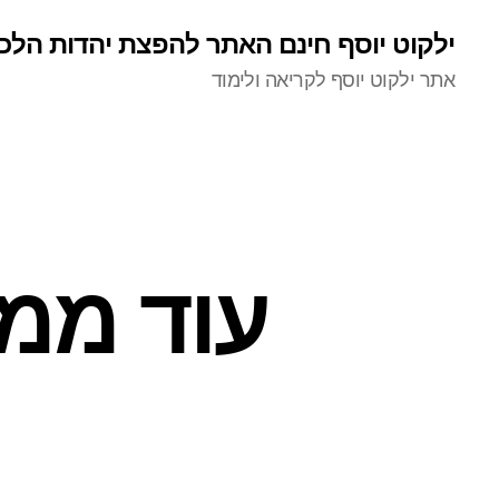
ילקוט יוסף חינם האתר להפצת יהדות הלכ
אתר ילקוט יוסף לקריאה ולימוד
עוד ממ