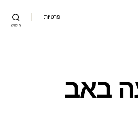
פרטיות
חיפוש
ה באב