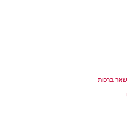
שאר ברכות