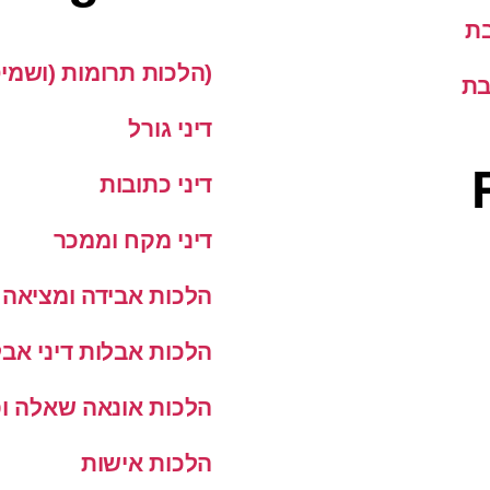
בת
(הלכות תרומות (ושמי
בת
דיני גורל
דיני כתובות
דיני מקח וממכר
הלכות אבידה ומציאה
הלכות אבלות דיני אבל
הלכות אונאה שאלה ופ
הלכות אישות