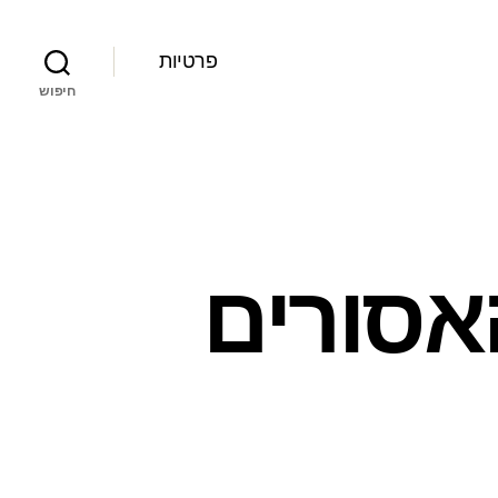
פרטיות
חיפוש
אסורים