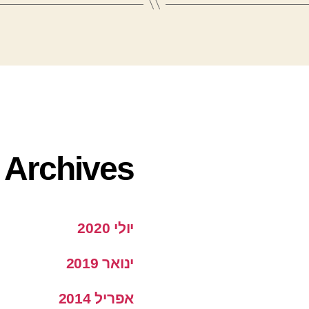
Archives
יולי 2020
ינואר 2019
אפריל 2014