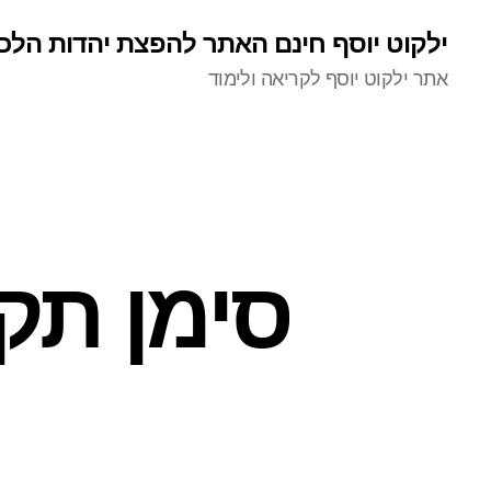
ילקוט יוסף חינם האתר להפצת יהדות הלכ
אתר ילקוט יוסף לקריאה ולימוד
סימן תק