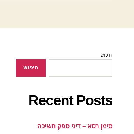
חיפוש
חיפוש
Recent Posts
סימן רסא – דיני ספק חשיכה