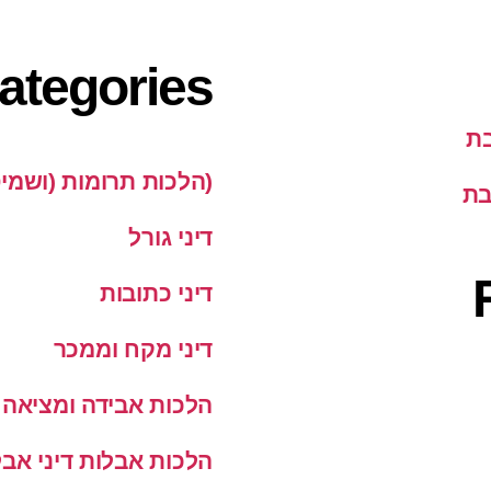
ategories
בת
(הלכות תרומות (ושמי
בת
דיני גורל
דיני כתובות
דיני מקח וממכר
הלכות אבידה ומציאה
הלכות אבלות דיני אבל