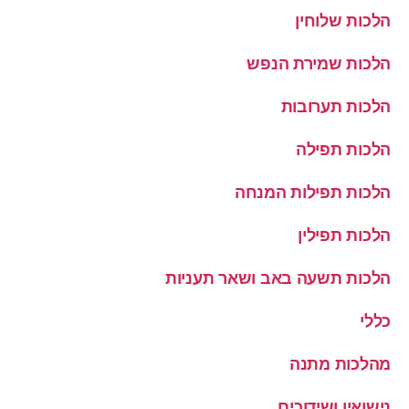
הלכות שלוחין
הלכות שמירת הנפש
הלכות תערובות
הלכות תפילה
הלכות תפילות המנחה
הלכות תפילין
הלכות תשעה באב ושאר תעניות
כללי
מהלכות מתנה
נישואין ושידוכים