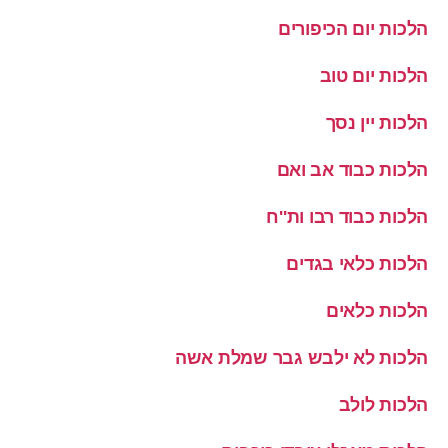
הלכות יום הכיפורים
הלכות יום טוב
הלכות יין נסך
הלכות כבוד אב ואם
הלכות כבוד רבו ות''ח
הלכות כלאי בגדים
הלכות כלאים
הלכות לא ילבש גבר שמלת אשה
הלכות לולב