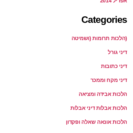
אפריל 2014
Categories
(הלכות תרומות (ושמיטה
דיני גורל
דיני כתובות
דיני מקח וממכר
הלכות אבידה ומציאה
הלכות אבלות דיני אבלות
הלכות אונאה שאלה ופקדון