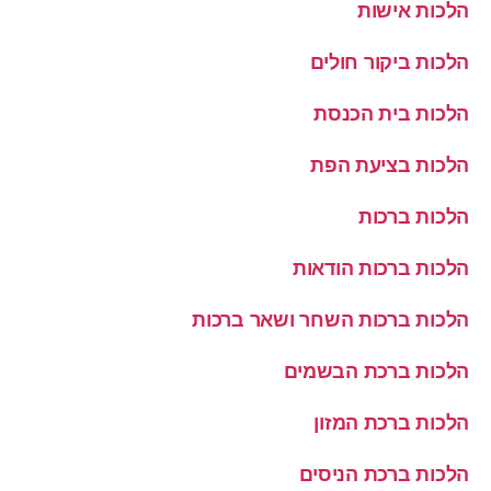
הלכות אישות
הלכות ביקור חולים
הלכות בית הכנסת
הלכות בציעת הפת
הלכות ברכות
הלכות ברכות הודאות
הלכות ברכות השחר ושאר ברכות
הלכות ברכת הבשמים
הלכות ברכת המזון
הלכות ברכת הניסים