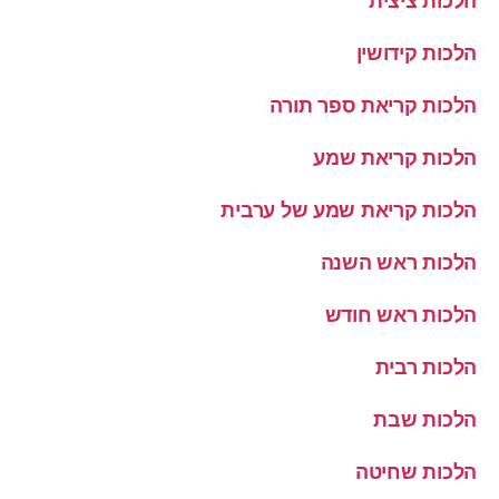
הלכות ציצית
הלכות קידושין
הלכות קריאת ספר תורה
הלכות קריאת שמע
הלכות קריאת שמע של ערבית
הלכות ראש השנה
הלכות ראש חודש
הלכות רבית
הלכות שבת
הלכות שחיטה