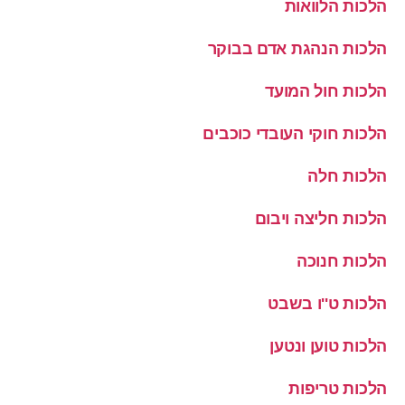
הלכות הלוואות
הלכות הנהגת אדם בבוקר
הלכות חול המועד
הלכות חוקי העובדי כוכבים
הלכות חלה
הלכות חליצה ויבום
הלכות חנוכה
הלכות ט''ו בשבט
הלכות טוען ונטען
הלכות טריפות