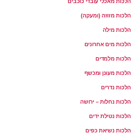
הלכות מאכלי עובדי כוכבים
הלכות מזוזה (ומעקה)
הלכות מילה
הלכות מים אחרונים
הלכות מלמדים
הלכות מעונן ומכשף
הלכות נדרים
הלכות נחלות – ירושה
הלכות נטילת ידים
הלכות נשיאת כפים