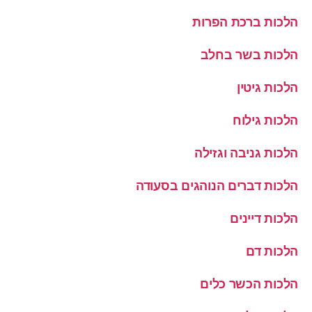
הלכות ברכת הפרות
הלכות בשר בחלב
הלכות גיטין
הלכות גילוח
הלכות גניבה וגזילה
הלכות דברים הנוהגים בסעודה
הלכות דיינים
הלכות דם
הלכות הכשר כלים