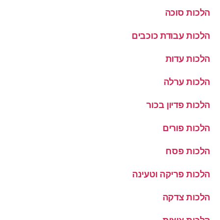
הלכות סוכה
הלכות עבודת כוכבים
הלכות עדות
הלכות ערלה
הלכות פדיון בכור
הלכות פורים
הלכות פסח
הלכות פריקה וטעינה
הלכות צדקה