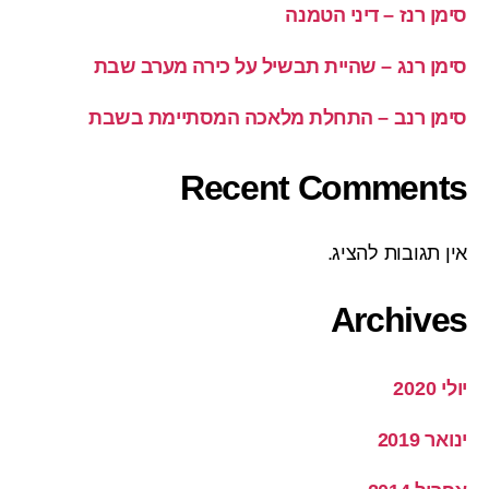
סימן רנז – דיני הטמנה
סימן רנג – שהיית תבשיל על כירה מערב שבת
סימן רנב – התחלת מלאכה המסתיימת בשבת
Recent Comments
אין תגובות להציג.
Archives
יולי 2020
ינואר 2019