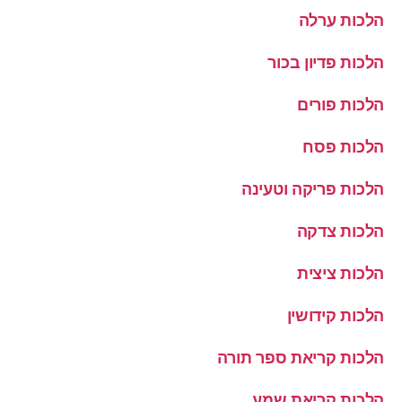
הלכות ערלה
הלכות פדיון בכור
הלכות פורים
הלכות פסח
הלכות פריקה וטעינה
הלכות צדקה
הלכות ציצית
הלכות קידושין
הלכות קריאת ספר תורה
הלכות קריאת שמע