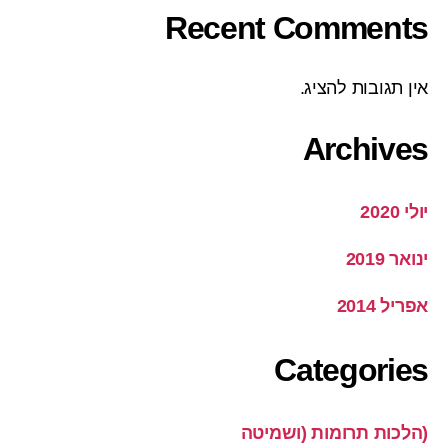
Recent Comments
אין תגובות להציג.
Archives
יולי 2020
ינואר 2019
אפריל 2014
Categories
(הלכות תרומות (ושמיטה