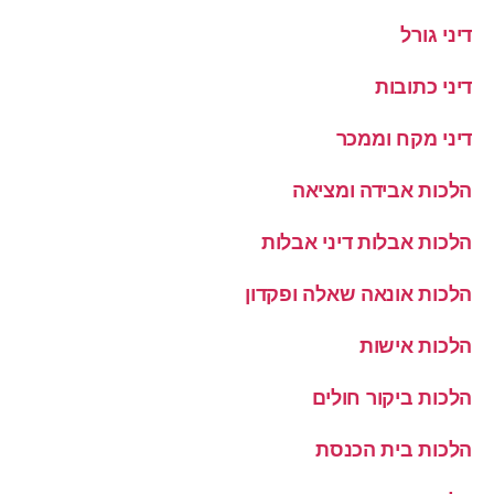
דיני גורל
דיני כתובות
דיני מקח וממכר
הלכות אבידה ומציאה
הלכות אבלות דיני אבלות
הלכות אונאה שאלה ופקדון
הלכות אישות
הלכות ביקור חולים
הלכות בית הכנסת