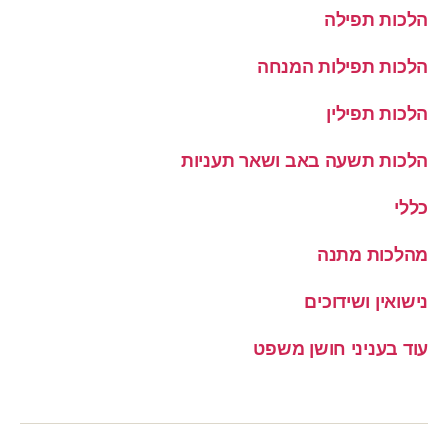
הלכות תפילה
הלכות תפילות המנחה
הלכות תפילין
הלכות תשעה באב ושאר תעניות
כללי
מהלכות מתנה
נישואין ושידוכים
עוד בעניני חושן משפט