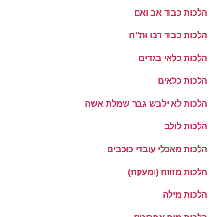
הלכות כבוד אב ואם
הלכות כבוד רבו ות''ח
הלכות כלאי בגדים
הלכות כלאים
הלכות לא ילבש גבר שמלת אשה
הלכות לולב
הלכות מאכלי עובדי כוכבים
הלכות מזוזה (ומעקה)
הלכות מילה