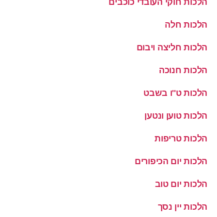
הלכות חוקי העובדי כוכבים
הלכות חלה
הלכות חליצה ויבום
הלכות חנוכה
הלכות ט''ו בשבט
הלכות טוען ונטען
הלכות טריפות
הלכות יום הכיפורים
הלכות יום טוב
הלכות יין נסך