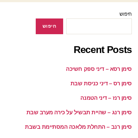
חיפוש
חיפוש
Recent Posts
סימן רסא – דיני ספק חשיכה
סימן רס – דיני כניסת שבת
סימן רנז – דיני הטמנה
סימן רנג – שהיית תבשיל על כירה מערב שבת
סימן רנב – התחלת מלאכה המסתיימת בשבת