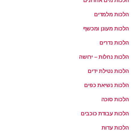
הלכות מים אחרונים
הלכות מלמדים
הלכות מעונן ומכשף
הלכות נדרים
הלכות נחלות – ירושה
הלכות נטילת ידים
הלכות נשיאת כפים
הלכות סוכה
הלכות עבודת כוכבים
הלכות עדות