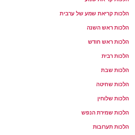
הלכות קריאת שמע של ערבית
הלכות ראש השנה
הלכות ראש חודש
הלכות רבית
הלכות שבת
הלכות שחיטה
הלכות שלוחין
הלכות שמירת הנפש
הלכות תערובות