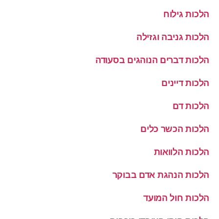
הלכות גילוח
הלכות גניבה וגזילה
הלכות דברים הנוהגים בסעודה
הלכות דיינים
הלכות דם
הלכות הכשר כלים
הלכות הלוואות
הלכות הנהגת אדם בבוקר
הלכות חול המועד