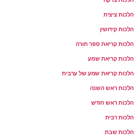
הלכות ציצית
הלכות קידושין
הלכות קריאת ספר תורה
הלכות קריאת שמע
הלכות קריאת שמע של ערבית
הלכות ראש השנה
הלכות ראש חודש
הלכות רבית
הלכות שבת