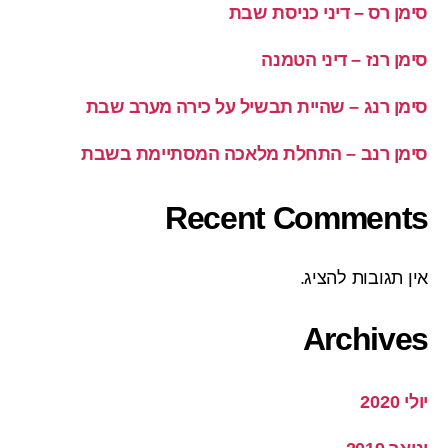
סימן רס – דיני כניסת שבת
סימן רנז – דיני הטמנה
סימן רנג – שהיית תבשיל על כירה מערב שבת
סימן רנב – התחלת מלאכה המסתיימת בשבת
Recent Comments
אין תגובות להציג.
Archives
יולי 2020