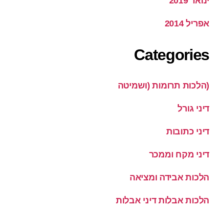
ינואר 2019
אפריל 2014
Categories
(הלכות תרומות (ושמיטה
דיני גורל
דיני כתובות
דיני מקח וממכר
הלכות אבידה ומציאה
הלכות אבלות דיני אבלות