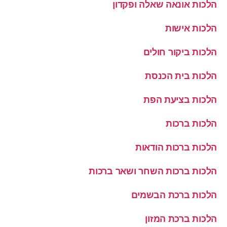
הלכות אונאה שאלה ופקדון
הלכות אישות
הלכות ביקור חולים
הלכות בית הכנסת
הלכות בציעת הפת
הלכות ברכות
הלכות ברכות הודאות
הלכות ברכות השחר ושאר ברכות
הלכות ברכת הבשמים
הלכות ברכת המזון