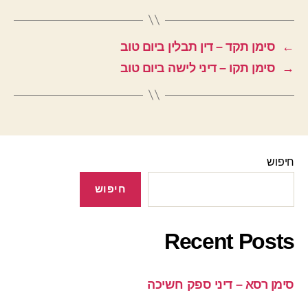
←
סימן תקד – דין תבלין ביום טוב
→
סימן תקו – דיני לישה ביום טוב
חיפוש
חיפוש
Recent Posts
סימן רסא – דיני ספק חשיכה