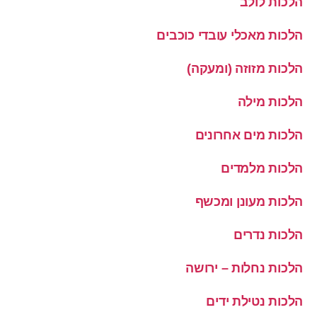
הלכות לולב
הלכות מאכלי עובדי כוכבים
הלכות מזוזה (ומעקה)
הלכות מילה
הלכות מים אחרונים
הלכות מלמדים
הלכות מעונן ומכשף
הלכות נדרים
הלכות נחלות – ירושה
הלכות נטילת ידים