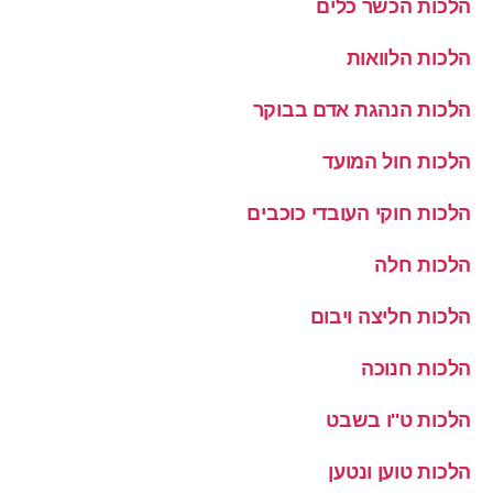
הלכות הכשר כלים
הלכות הלוואות
הלכות הנהגת אדם בבוקר
הלכות חול המועד
הלכות חוקי העובדי כוכבים
הלכות חלה
הלכות חליצה ויבום
הלכות חנוכה
הלכות ט''ו בשבט
הלכות טוען ונטען