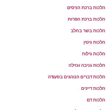
הלכות ברכת הניסים
הלכות ברכת הפרות
הלכות בשר בחלב
הלכות גיטין
הלכות גילוח
הלכות גניבה וגזילה
הלכות דברים הנוהגים בסעודה
הלכות דיינים
הלכות דם