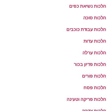
הלכות נשיאת כפים
הלכות סוכה
הלכות עבודת כוכבים
הלכות עדות
הלכות ערלה
הלכות פדיון בכור
הלכות פורים
הלכות פסח
הלכות פריקה וטעינה
הלכות צדקה