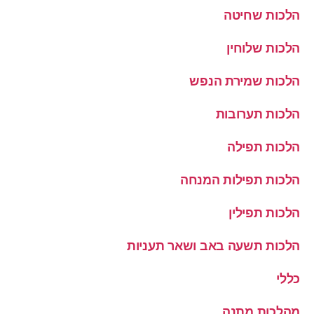
הלכות שחיטה
הלכות שלוחין
הלכות שמירת הנפש
הלכות תערובות
הלכות תפילה
הלכות תפילות המנחה
הלכות תפילין
הלכות תשעה באב ושאר תעניות
כללי
מהלכות מתנה