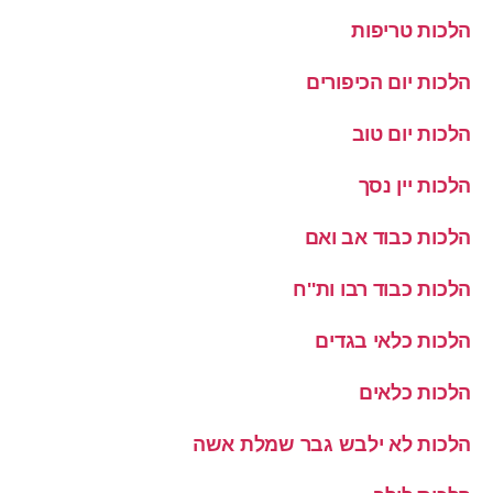
הלכות טריפות
הלכות יום הכיפורים
הלכות יום טוב
הלכות יין נסך
הלכות כבוד אב ואם
הלכות כבוד רבו ות''ח
הלכות כלאי בגדים
הלכות כלאים
הלכות לא ילבש גבר שמלת אשה