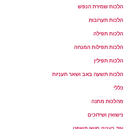
הלכות שמירת הנפש
הלכות תערובות
הלכות תפילה
הלכות תפילות המנחה
הלכות תפילין
הלכות תשעה באב ושאר תעניות
כללי
מהלכות מתנה
נישואין ושידוכים
עוד בעניני חושן משפט