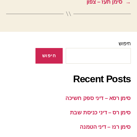
→
סימן תעז – צפון
חיפוש
חיפוש
Recent Posts
סימן רסא – דיני ספק חשיכה
סימן רס – דיני כניסת שבת
סימן רנז – דיני הטמנה