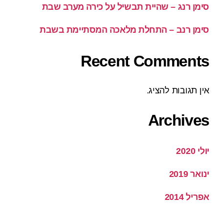
סימן רנג – שהיית תבשיל על כירה מערב שבת
סימן רנב – התחלת מלאכה המסתיימת בשבת
Recent Comments
אין תגובות להציג.
Archives
יולי 2020
ינואר 2019
אפריל 2014