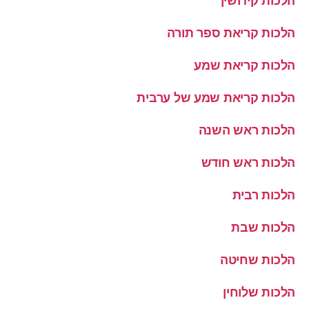
הלכות קידושין
הלכות קריאת ספר תורה
הלכות קריאת שמע
הלכות קריאת שמע של ערבית
הלכות ראש השנה
הלכות ראש חודש
הלכות רבית
הלכות שבת
הלכות שחיטה
הלכות שלוחין