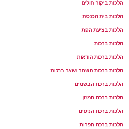
הלכות ביקור חולים
הלכות בית הכנסת
הלכות בציעת הפת
הלכות ברכות
הלכות ברכות הודאות
הלכות ברכות השחר ושאר ברכות
הלכות ברכת הבשמים
הלכות ברכת המזון
הלכות ברכת הניסים
הלכות ברכת הפרות