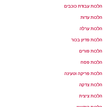
הלכות עבודת כוכבים
הלכות עדות
הלכות ערלה
הלכות פדיון בכור
הלכות פורים
הלכות פסח
הלכות פריקה וטעינה
הלכות צדקה
הלכות ציצית