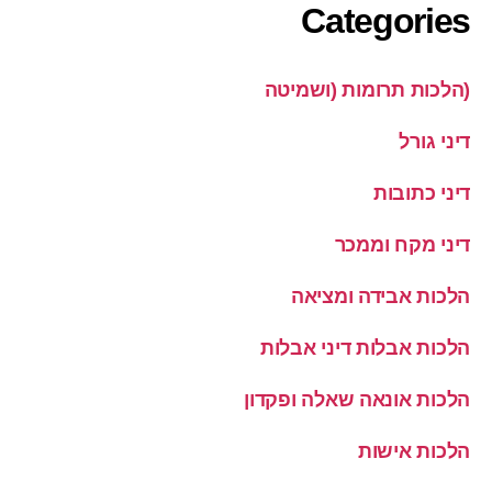
Categories
(הלכות תרומות (ושמיטה
דיני גורל
דיני כתובות
דיני מקח וממכר
הלכות אבידה ומציאה
הלכות אבלות דיני אבלות
הלכות אונאה שאלה ופקדון
הלכות אישות