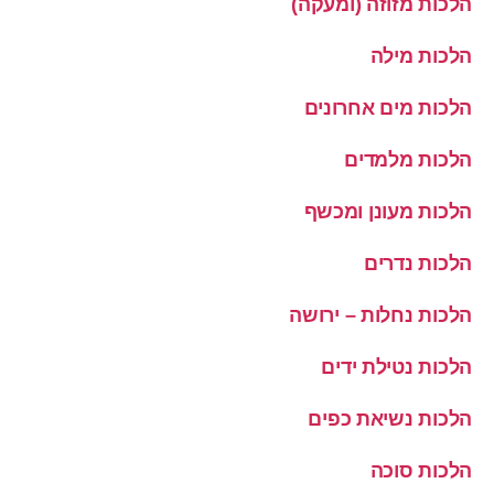
הלכות מזוזה (ומעקה)
הלכות מילה
הלכות מים אחרונים
הלכות מלמדים
הלכות מעונן ומכשף
הלכות נדרים
הלכות נחלות – ירושה
הלכות נטילת ידים
הלכות נשיאת כפים
הלכות סוכה