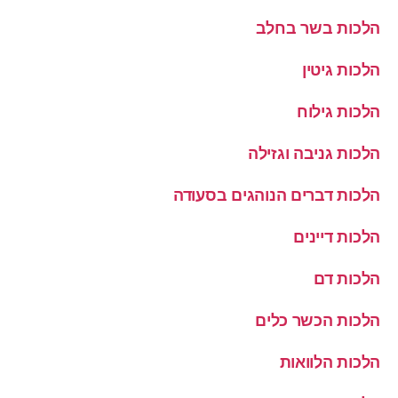
הלכות בשר בחלב
הלכות גיטין
הלכות גילוח
הלכות גניבה וגזילה
הלכות דברים הנוהגים בסעודה
הלכות דיינים
הלכות דם
הלכות הכשר כלים
הלכות הלוואות