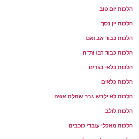
הלכות יום טוב
הלכות יין נסך
הלכות כבוד אב ואם
הלכות כבוד רבו ות''ח
הלכות כלאי בגדים
הלכות כלאים
הלכות לא ילבש גבר שמלת אשה
הלכות לולב
הלכות מאכלי עובדי כוכבים