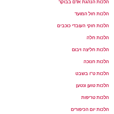
הלכות הנהגת אדם בבוקר
הלכות חול המועד
הלכות חוקי העובדי כוכבים
הלכות חלה
הלכות חליצה ויבום
הלכות חנוכה
הלכות ט''ו בשבט
הלכות טוען ונטען
הלכות טריפות
הלכות יום הכיפורים