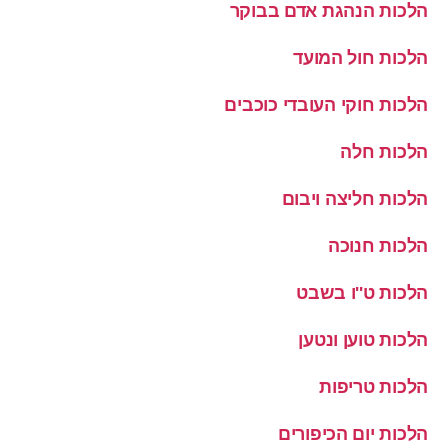
הלכות הנהגת אדם בבוקר
הלכות חול המועד
הלכות חוקי העובדי כוכבים
הלכות חלה
הלכות חליצה ויבום
הלכות חנוכה
הלכות ט''ו בשבט
הלכות טוען ונטען
הלכות טריפות
הלכות יום הכיפורים