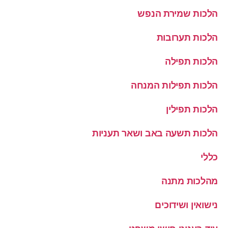
הלכות שמירת הנפש
הלכות תערובות
הלכות תפילה
הלכות תפילות המנחה
הלכות תפילין
הלכות תשעה באב ושאר תעניות
כללי
מהלכות מתנה
נישואין ושידוכים