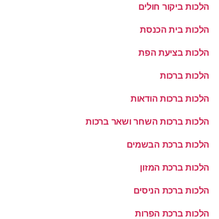
הלכות ביקור חולים
הלכות בית הכנסת
הלכות בציעת הפת
הלכות ברכות
הלכות ברכות הודאות
הלכות ברכות השחר ושאר ברכות
הלכות ברכת הבשמים
הלכות ברכת המזון
הלכות ברכת הניסים
הלכות ברכת הפרות