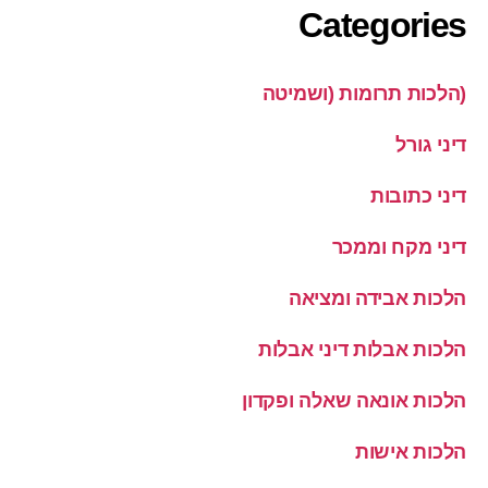
Categories
(הלכות תרומות (ושמיטה
דיני גורל
דיני כתובות
דיני מקח וממכר
הלכות אבידה ומציאה
הלכות אבלות דיני אבלות
הלכות אונאה שאלה ופקדון
הלכות אישות