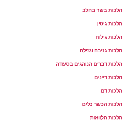
הלכות בשר בחלב
הלכות גיטין
הלכות גילוח
הלכות גניבה וגזילה
הלכות דברים הנוהגים בסעודה
הלכות דיינים
הלכות דם
הלכות הכשר כלים
הלכות הלוואות