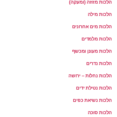
הלכות מזוזה (ומעקה)
הלכות מילה
הלכות מים אחרונים
הלכות מלמדים
הלכות מעונן ומכשף
הלכות נדרים
הלכות נחלות – ירושה
הלכות נטילת ידים
הלכות נשיאת כפים
הלכות סוכה