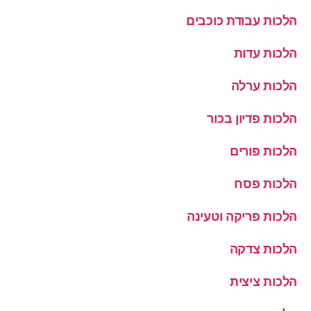
הלכות עבודת כוכבים
הלכות עדות
הלכות ערלה
הלכות פדיון בכור
הלכות פורים
הלכות פסח
הלכות פריקה וטעינה
הלכות צדקה
הלכות ציצית