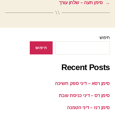
→
סימן תעה – שלחן עורך
חיפוש
חיפוש
Recent Posts
סימן רסא – דיני ספק חשיכה
סימן רס – דיני כניסת שבת
סימן רנז – דיני הטמנה