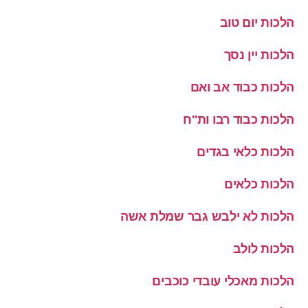
הלכות יום טוב
הלכות יין נסך
הלכות כבוד אב ואם
הלכות כבוד רבו ות''ח
הלכות כלאי בגדים
הלכות כלאים
הלכות לא ילבש גבר שמלת אשה
הלכות לולב
הלכות מאכלי עובדי כוכבים