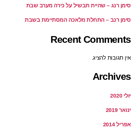
סימן רנג – שהיית תבשיל על כירה מערב שבת
סימן רנב – התחלת מלאכה המסתיימת בשבת
Recent Comments
אין תגובות להציג.
Archives
יולי 2020
ינואר 2019
אפריל 2014