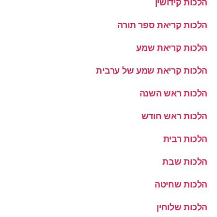
הלכות קידושין
הלכות קריאת ספר תורה
הלכות קריאת שמע
הלכות קריאת שמע של ערבית
הלכות ראש השנה
הלכות ראש חודש
הלכות רבית
הלכות שבת
הלכות שחיטה
הלכות שלוחין