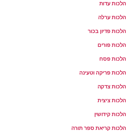
הלכות עדות
הלכות ערלה
הלכות פדיון בכור
הלכות פורים
הלכות פסח
הלכות פריקה וטעינה
הלכות צדקה
הלכות ציצית
הלכות קידושין
הלכות קריאת ספר תורה