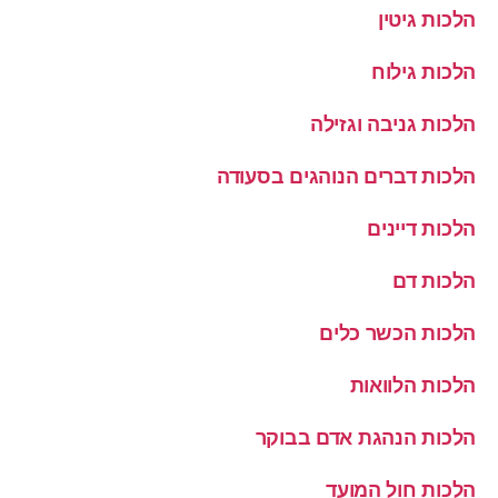
הלכות גיטין
הלכות גילוח
הלכות גניבה וגזילה
הלכות דברים הנוהגים בסעודה
הלכות דיינים
הלכות דם
הלכות הכשר כלים
הלכות הלוואות
הלכות הנהגת אדם בבוקר
הלכות חול המועד