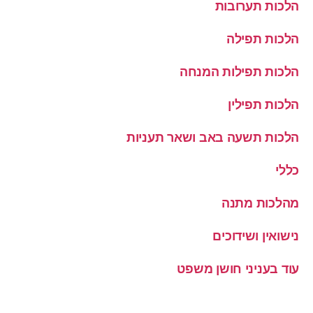
הלכות תערובות
הלכות תפילה
הלכות תפילות המנחה
הלכות תפילין
הלכות תשעה באב ושאר תעניות
כללי
מהלכות מתנה
נישואין ושידוכים
עוד בעניני חושן משפט