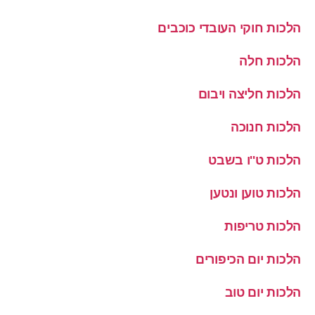
הלכות חוקי העובדי כוכבים
הלכות חלה
הלכות חליצה ויבום
הלכות חנוכה
הלכות ט''ו בשבט
הלכות טוען ונטען
הלכות טריפות
הלכות יום הכיפורים
הלכות יום טוב