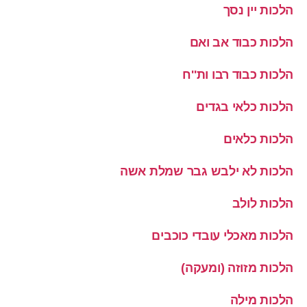
הלכות יין נסך
הלכות כבוד אב ואם
הלכות כבוד רבו ות''ח
הלכות כלאי בגדים
הלכות כלאים
הלכות לא ילבש גבר שמלת אשה
הלכות לולב
הלכות מאכלי עובדי כוכבים
הלכות מזוזה (ומעקה)
הלכות מילה