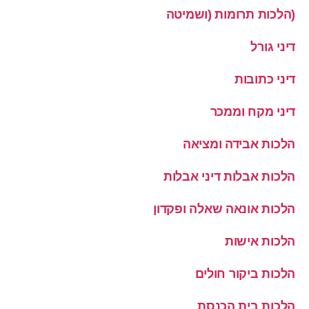
(הלכות תרומות (ושמיטה
דיני גורל
דיני כתובות
דיני מקח וממכר
הלכות אבידה ומציאה
הלכות אבלות דיני אבלות
הלכות אונאה שאלה ופקדון
הלכות אישות
הלכות ביקור חולים
הלכות בית הכנסת