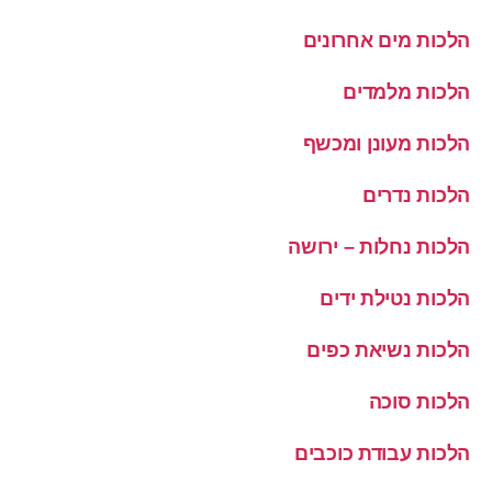
הלכות מים אחרונים
הלכות מלמדים
הלכות מעונן ומכשף
הלכות נדרים
הלכות נחלות – ירושה
הלכות נטילת ידים
הלכות נשיאת כפים
הלכות סוכה
הלכות עבודת כוכבים