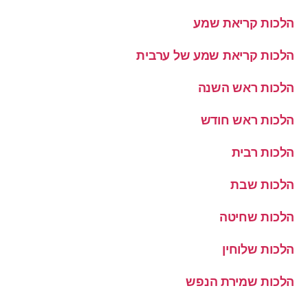
הלכות קריאת שמע
הלכות קריאת שמע של ערבית
הלכות ראש השנה
הלכות ראש חודש
הלכות רבית
הלכות שבת
הלכות שחיטה
הלכות שלוחין
הלכות שמירת הנפש