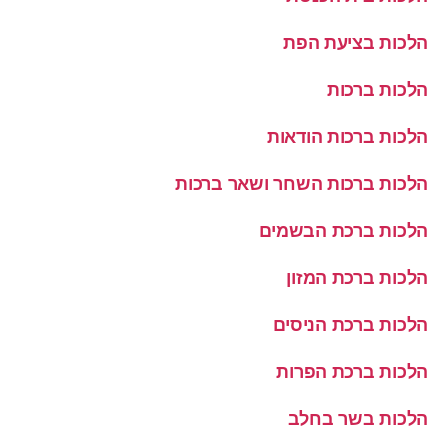
הלכות בציעת הפת
הלכות ברכות
הלכות ברכות הודאות
הלכות ברכות השחר ושאר ברכות
הלכות ברכת הבשמים
הלכות ברכת המזון
הלכות ברכת הניסים
הלכות ברכת הפרות
הלכות בשר בחלב