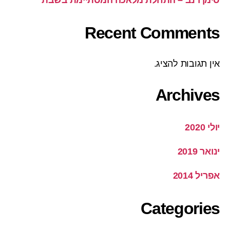
Recent Comments
אין תגובות להציג.
Archives
יולי 2020
ינואר 2019
אפריל 2014
Categories