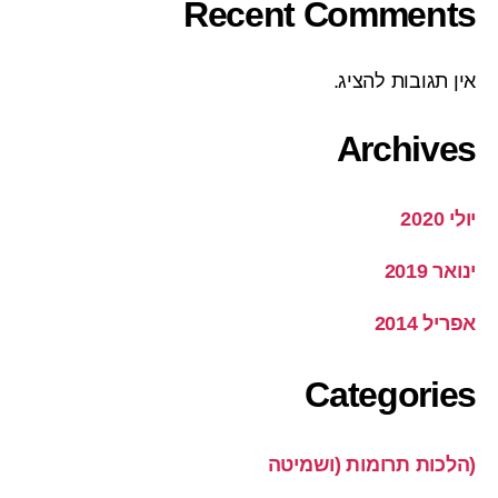
Recent Comments
אין תגובות להציג.
Archives
יולי 2020
ינואר 2019
אפריל 2014
Categories
(הלכות תרומות (ושמיטה