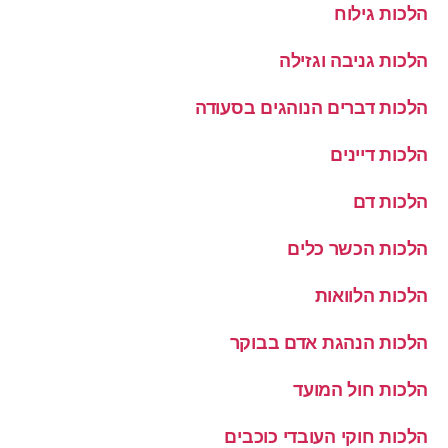
הלכות גילוח
הלכות גניבה וגזילה
הלכות דברים הנוהגים בסעודה
הלכות דיינים
הלכות דם
הלכות הכשר כלים
הלכות הלוואות
הלכות הנהגת אדם בבוקר
הלכות חול המועד
הלכות חוקי העובדי כוכבים