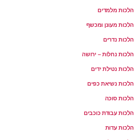
הלכות מלמדים
הלכות מעונן ומכשף
הלכות נדרים
הלכות נחלות – ירושה
הלכות נטילת ידים
הלכות נשיאת כפים
הלכות סוכה
הלכות עבודת כוכבים
הלכות עדות