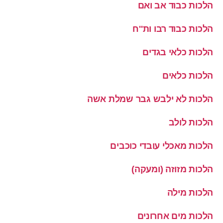
הלכות כבוד אב ואם
הלכות כבוד רבו ות''ח
הלכות כלאי בגדים
הלכות כלאים
הלכות לא ילבש גבר שמלת אשה
הלכות לולב
הלכות מאכלי עובדי כוכבים
הלכות מזוזה (ומעקה)
הלכות מילה
הלכות מים אחרונים