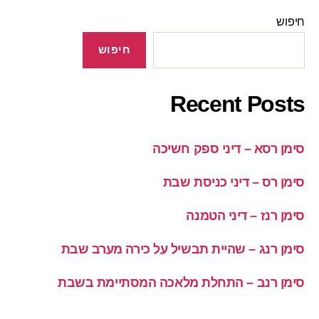
חיפוש
חיפוש
Recent Posts
סימן רסא – דיני ספק חשיכה
סימן רס – דיני כניסת שבת
סימן רנז – דיני הטמנה
סימן רנג – שהיית תבשיל על כירה מערב שבת
סימן רנב – התחלת מלאכה המסתיימת בשבת