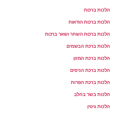
הלכות ברכות
הלכות ברכות הודאות
הלכות ברכות השחר ושאר ברכות
הלכות ברכת הבשמים
הלכות ברכת המזון
הלכות ברכת הניסים
הלכות ברכת הפרות
הלכות בשר בחלב
הלכות גיטין