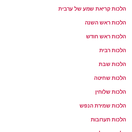
הלכות קריאת שמע של ערבית
הלכות ראש השנה
הלכות ראש חודש
הלכות רבית
הלכות שבת
הלכות שחיטה
הלכות שלוחין
הלכות שמירת הנפש
הלכות תערובות