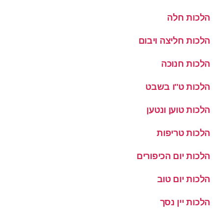
הלכות חלה
הלכות חליצה ויבום
הלכות חנוכה
הלכות ט''ו בשבט
הלכות טוען ונטען
הלכות טריפות
הלכות יום הכיפורים
הלכות יום טוב
הלכות יין נסך