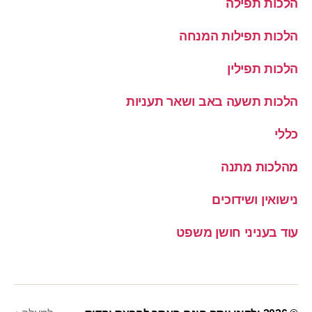
הלכות תפילה
הלכות תפילות המנחה
הלכות תפילין
הלכות תשעה באב ושאר תעניות
כללי
מהלכות מתנה
נישואין ושידוכים
עוד בעניני חושן משפט