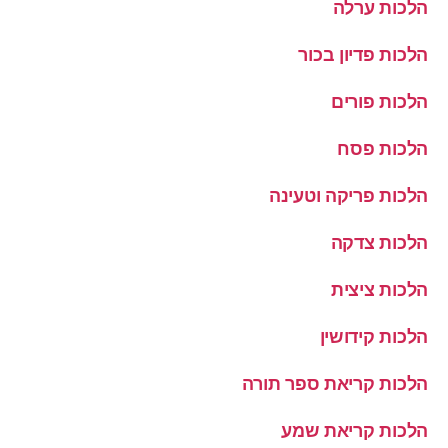
הלכות ערלה
הלכות פדיון בכור
הלכות פורים
הלכות פסח
הלכות פריקה וטעינה
הלכות צדקה
הלכות ציצית
הלכות קידושין
הלכות קריאת ספר תורה
הלכות קריאת שמע