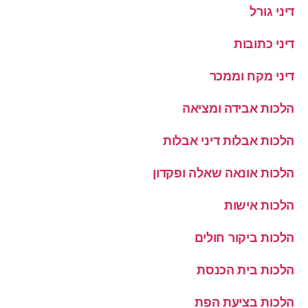
דיני גורל
דיני כתובות
דיני מקח וממכר
הלכות אבידה ומציאה
הלכות אבלות דיני אבלות
הלכות אונאה שאלה ופקדון
הלכות אישות
הלכות ביקור חולים
הלכות בית הכנסת
הלכות בציעת הפת