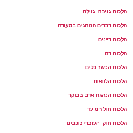
הלכות גניבה וגזילה
הלכות דברים הנוהגים בסעודה
הלכות דיינים
הלכות דם
הלכות הכשר כלים
הלכות הלוואות
הלכות הנהגת אדם בבוקר
הלכות חול המועד
הלכות חוקי העובדי כוכבים