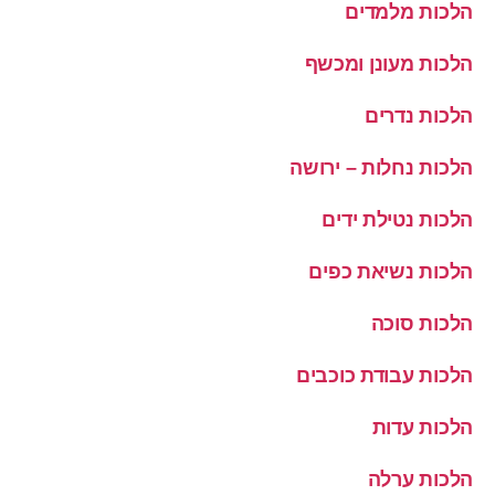
הלכות מלמדים
הלכות מעונן ומכשף
הלכות נדרים
הלכות נחלות – ירושה
הלכות נטילת ידים
הלכות נשיאת כפים
הלכות סוכה
הלכות עבודת כוכבים
הלכות עדות
הלכות ערלה