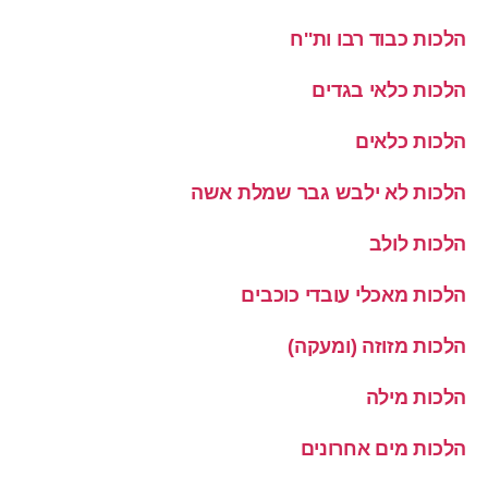
הלכות כבוד רבו ות''ח
הלכות כלאי בגדים
הלכות כלאים
הלכות לא ילבש גבר שמלת אשה
הלכות לולב
הלכות מאכלי עובדי כוכבים
הלכות מזוזה (ומעקה)
הלכות מילה
הלכות מים אחרונים