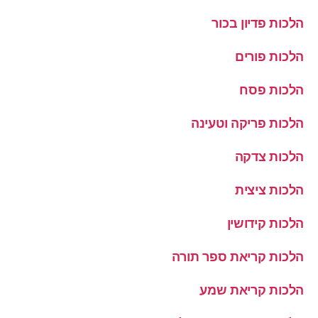
הלכות פדיון בכור
הלכות פורים
הלכות פסח
הלכות פריקה וטעינה
הלכות צדקה
הלכות ציצית
הלכות קידושין
הלכות קריאת ספר תורה
הלכות קריאת שמע