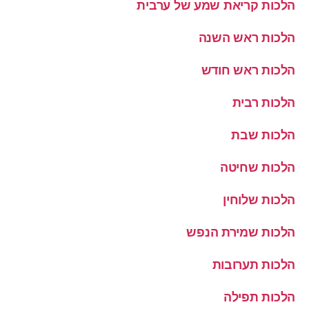
הלכות קריאת שמע של ערבית
הלכות ראש השנה
הלכות ראש חודש
הלכות רבית
הלכות שבת
הלכות שחיטה
הלכות שלוחין
הלכות שמירת הנפש
הלכות תערובות
הלכות תפילה