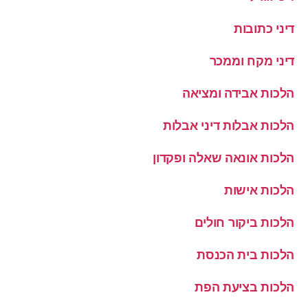
דיני כתובות
דיני מקח וממכר
הלכות אבידה ומציאה
הלכות אבלות דיני אבלות
הלכות אונאה שאלה ופקדון
הלכות אישות
הלכות ביקור חולים
הלכות בית הכנסת
הלכות בציעת הפת