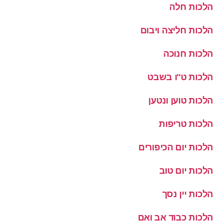
הלכות חלה
הלכות חליצה ויבום
הלכות חנוכה
הלכות ט''ו בשבט
הלכות טוען ונטען
הלכות טריפות
הלכות יום הכיפורים
הלכות יום טוב
הלכות יין נסך
הלכות כבוד אב ואם