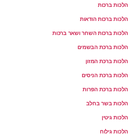
הלכות ברכות
הלכות ברכות הודאות
הלכות ברכות השחר ושאר ברכות
הלכות ברכת הבשמים
הלכות ברכת המזון
הלכות ברכת הניסים
הלכות ברכת הפרות
הלכות בשר בחלב
הלכות גיטין
הלכות גילוח