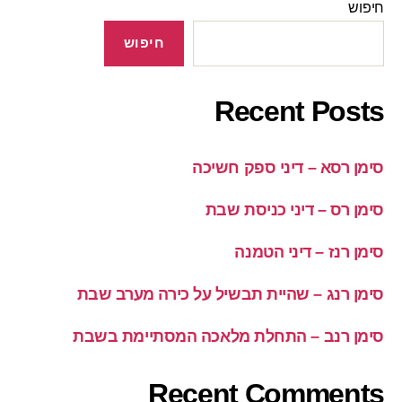
חיפוש
חיפוש
Recent Posts
סימן רסא – דיני ספק חשיכה
סימן רס – דיני כניסת שבת
סימן רנז – דיני הטמנה
סימן רנג – שהיית תבשיל על כירה מערב שבת
סימן רנב – התחלת מלאכה המסתיימת בשבת
Recent Comments