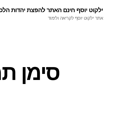
ילקוט יוסף חינם האתר להפצת יהדות הלכ
אתר ילקוט יוסף לקריאה ולימוד
סימן ת