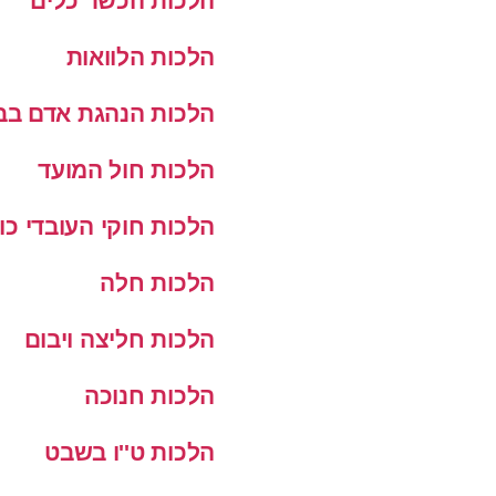
הלכות הכשר כלים
הלכות הלוואות
הלכות הנהגת אדם בב
הלכות חול המועד
הלכות חוקי העובדי כו
הלכות חלה
הלכות חליצה ויבום
הלכות חנוכה
הלכות ט''ו בשבט