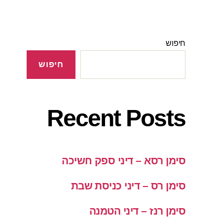
חיפוש
חיפוש
Recent Posts
סימן רסא – דיני ספק חשיכה
סימן רס – דיני כניסת שבת
סימן רנז – דיני הטמנה