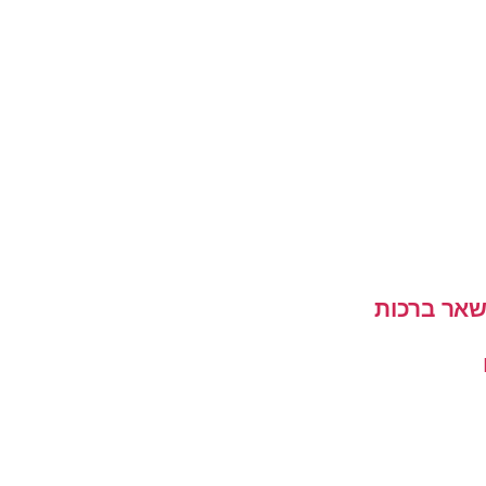
שאר ברכות