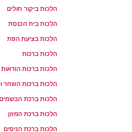
הלכות ביקור חולים
הלכות בית הכנסת
הלכות בציעת הפת
הלכות ברכות
הלכות ברכות הודאות
הלכות ברכות השחר ו
הלכות ברכת הבשמים
הלכות ברכת המזון
הלכות ברכת הניסים