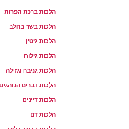
הלכות ברכת הפרות
הלכות בשר בחלב
הלכות גיטין
הלכות גילוח
הלכות גניבה וגזילה
הלכות דברים הנוהגים
הלכות דיינים
הלכות דם