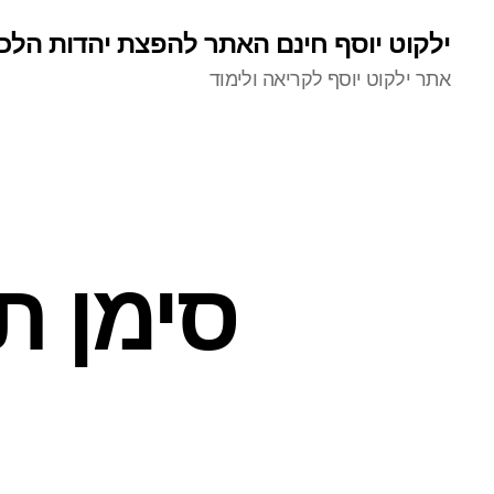
ילקוט יוסף חינם האתר להפצת יהדות הלכ
אתר ילקוט יוסף לקריאה ולימוד
סימן ת