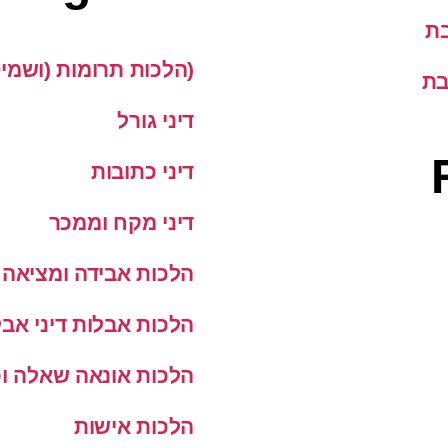
בת
(הלכות תרומות (ושמי
בת
דיני גורל
דיני כתובות
דיני מקח וממכר
הלכות אבידה ומציאה
הלכות אבלות דיני אבל
הלכות אונאה שאלה ופ
הלכות אישות