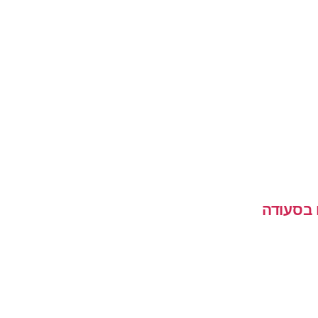
 בסעודה