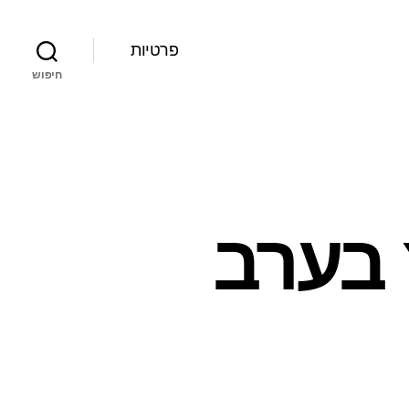
פרטיות
חיפוש
 בערב