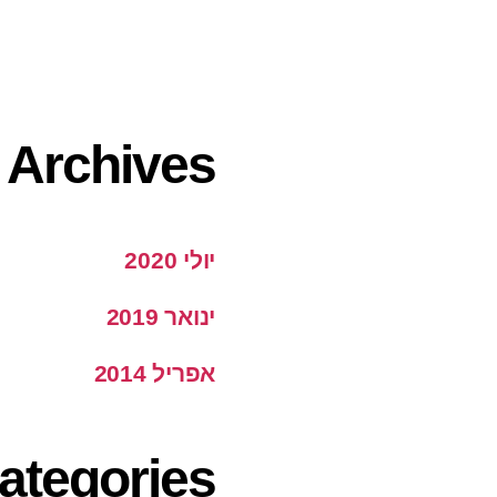
Archives
יולי 2020
ינואר 2019
אפריל 2014
ategories