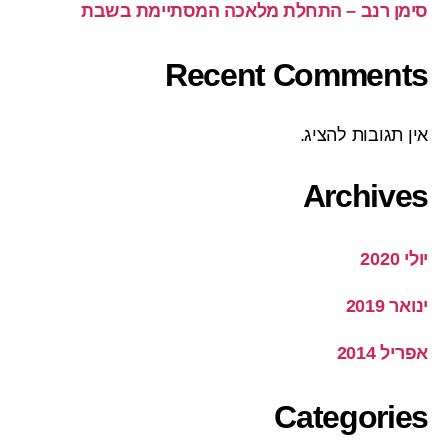
סימן רנב – התחלת מלאכה המסתיימת בשבת
Recent Comments
אין תגובות להציג.
Archives
יולי 2020
ינואר 2019
אפריל 2014
Categories