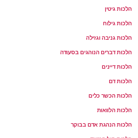
הלכות גיטין
הלכות גילוח
הלכות גניבה וגזילה
הלכות דברים הנוהגים בסעודה
הלכות דיינים
הלכות דם
הלכות הכשר כלים
הלכות הלוואות
הלכות הנהגת אדם בבוקר