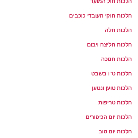
הלכות חול המועד
הלכות חוקי העובדי כוכבים
הלכות חלה
הלכות חליצה ויבום
הלכות חנוכה
הלכות ט''ו בשבט
הלכות טוען ונטען
הלכות טריפות
הלכות יום הכיפורים
הלכות יום טוב