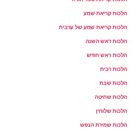
הלכות קריאת שמע
הלכות קריאת שמע של ערבית
הלכות ראש השנה
הלכות ראש חודש
הלכות רבית
הלכות שבת
הלכות שחיטה
הלכות שלוחין
הלכות שמירת הנפש