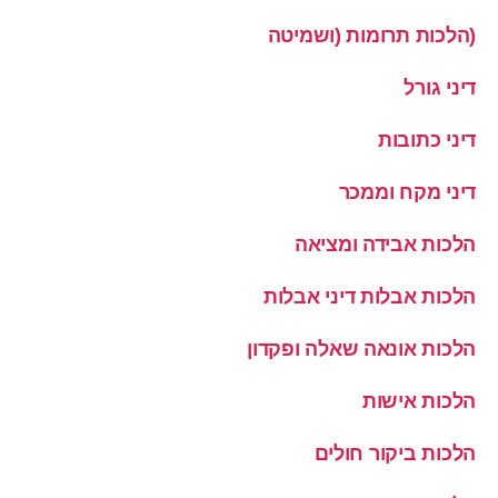
(הלכות תרומות (ושמיטה
דיני גורל
דיני כתובות
דיני מקח וממכר
הלכות אבידה ומציאה
הלכות אבלות דיני אבלות
הלכות אונאה שאלה ופקדון
הלכות אישות
הלכות ביקור חולים