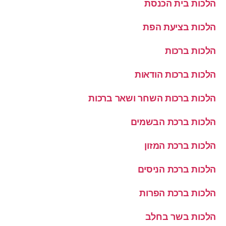
הלכות בית הכנסת
הלכות בציעת הפת
הלכות ברכות
הלכות ברכות הודאות
הלכות ברכות השחר ושאר ברכות
הלכות ברכת הבשמים
הלכות ברכת המזון
הלכות ברכת הניסים
הלכות ברכת הפרות
הלכות בשר בחלב