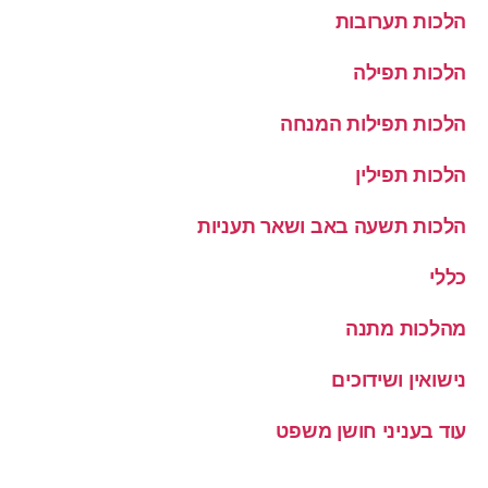
הלכות תערובות
הלכות תפילה
הלכות תפילות המנחה
הלכות תפילין
הלכות תשעה באב ושאר תעניות
כללי
מהלכות מתנה
נישואין ושידוכים
עוד בעניני חושן משפט