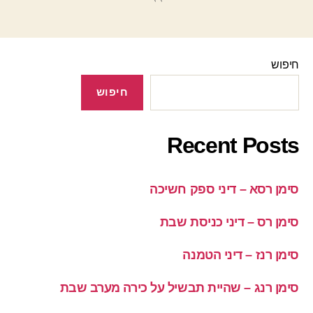
חיפוש
חיפוש
Recent Posts
סימן רסא – דיני ספק חשיכה
סימן רס – דיני כניסת שבת
סימן רנז – דיני הטמנה
סימן רנג – שהיית תבשיל על כירה מערב שבת