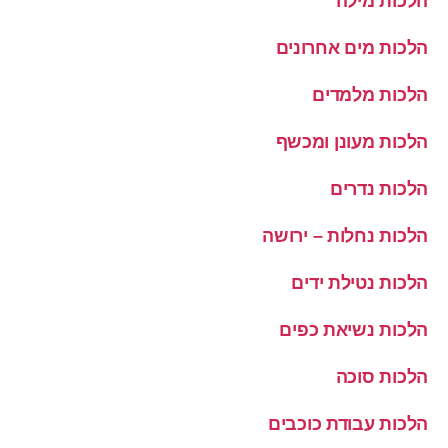
הלכות מילה
הלכות מים אחרונים
הלכות מלמדים
הלכות מעונן ומכשף
הלכות נדרים
הלכות נחלות – ירושה
הלכות נטילת ידים
הלכות נשיאת כפים
הלכות סוכה
הלכות עבודת כוכבים