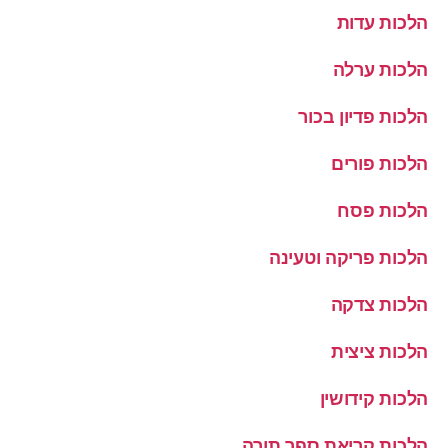
הלכות עדות
הלכות ערלה
הלכות פדיון בכור
הלכות פורים
הלכות פסח
הלכות פריקה וטעינה
הלכות צדקה
הלכות ציצית
הלכות קידושין
הלכות קריאת ספר תורה