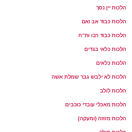
הלכות יין נסך
הלכות כבוד אב ואם
הלכות כבוד רבו ות''ח
הלכות כלאי בגדים
הלכות כלאים
הלכות לא ילבש גבר שמלת אשה
הלכות לולב
הלכות מאכלי עובדי כוכבים
הלכות מזוזה (ומעקה)