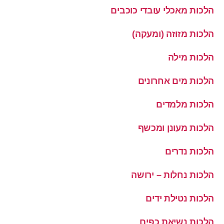
הלכות מאכלי עובדי כוכבים
הלכות מזוזה (ומעקה)
הלכות מילה
הלכות מים אחרונים
הלכות מלמדים
הלכות מעונן ומכשף
הלכות נדרים
הלכות נחלות – ירושה
הלכות נטילת ידים
הלכות נשיאת כפים