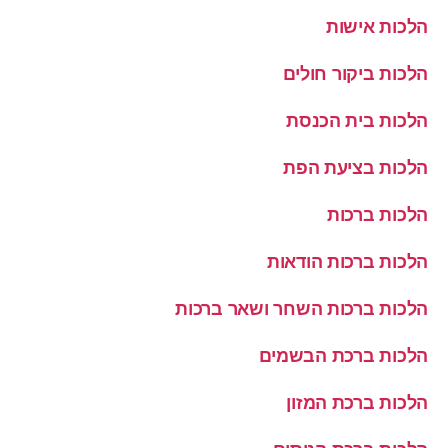
הלכות אישות
הלכות ביקור חולים
הלכות בית הכנסת
הלכות בציעת הפת
הלכות ברכות
הלכות ברכות הודאות
הלכות ברכות השחר ושאר ברכות
הלכות ברכת הבשמים
הלכות ברכת המזון