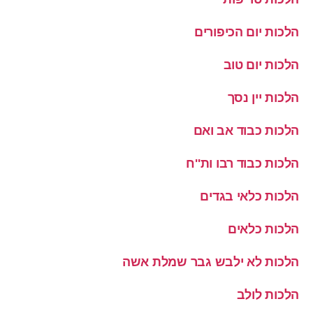
הלכות יום הכיפורים
הלכות יום טוב
הלכות יין נסך
הלכות כבוד אב ואם
הלכות כבוד רבו ות''ח
הלכות כלאי בגדים
הלכות כלאים
הלכות לא ילבש גבר שמלת אשה
הלכות לולב