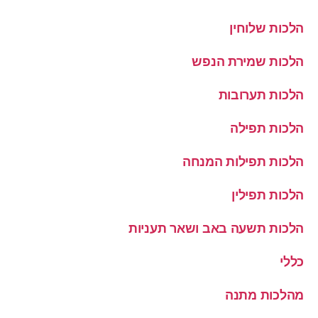
הלכות שלוחין
הלכות שמירת הנפש
הלכות תערובות
הלכות תפילה
הלכות תפילות המנחה
הלכות תפילין
הלכות תשעה באב ושאר תעניות
כללי
מהלכות מתנה