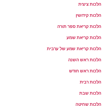
הלכות ציצית
הלכות קידושין
הלכות קריאת ספר תורה
הלכות קריאת שמע
הלכות קריאת שמע של ערבית
הלכות ראש השנה
הלכות ראש חודש
הלכות רבית
הלכות שבת
הלכות שחיטה