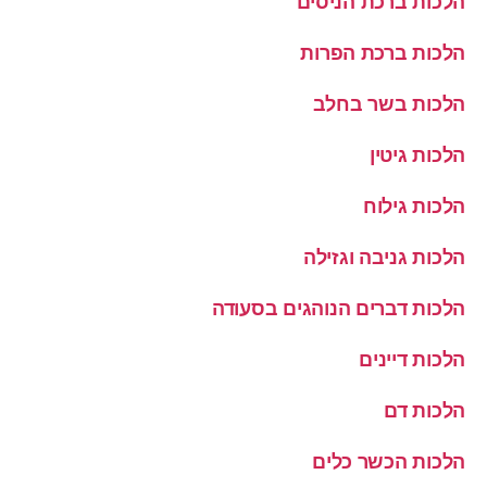
הלכות ברכת הניסים
הלכות ברכת הפרות
הלכות בשר בחלב
הלכות גיטין
הלכות גילוח
הלכות גניבה וגזילה
הלכות דברים הנוהגים בסעודה
הלכות דיינים
הלכות דם
הלכות הכשר כלים