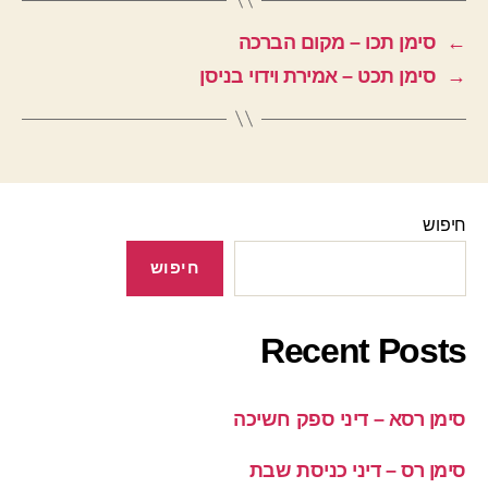
←
סימן תכו – מקום הברכה
→
סימן תכט – אמירת וידוי בניסן
חיפוש
חיפוש
Recent Posts
סימן רסא – דיני ספק חשיכה
סימן רס – דיני כניסת שבת