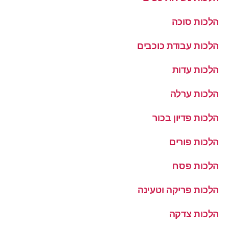
הלכות סוכה
הלכות עבודת כוכבים
הלכות עדות
הלכות ערלה
הלכות פדיון בכור
הלכות פורים
הלכות פסח
הלכות פריקה וטעינה
הלכות צדקה