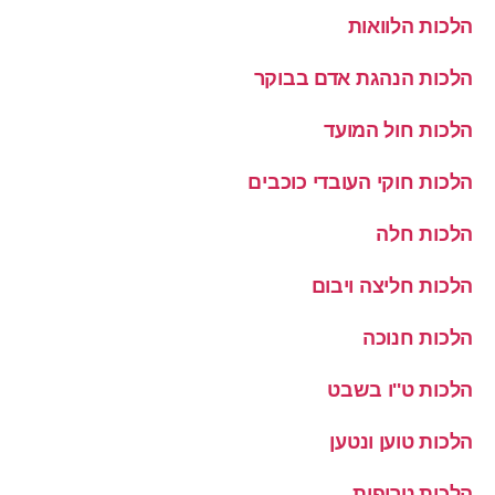
הלכות הלוואות
הלכות הנהגת אדם בבוקר
הלכות חול המועד
הלכות חוקי העובדי כוכבים
הלכות חלה
הלכות חליצה ויבום
הלכות חנוכה
הלכות ט''ו בשבט
הלכות טוען ונטען
הלכות טריפות