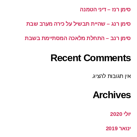
סימן רנז – דיני הטמנה
סימן רנג – שהיית תבשיל על כירה מערב שבת
סימן רנב – התחלת מלאכה המסתיימת בשבת
Recent Comments
אין תגובות להציג.
Archives
יולי 2020
ינואר 2019