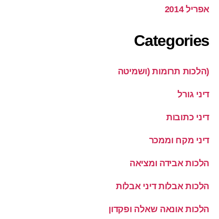
אפריל 2014
Categories
(הלכות תרומות (ושמיטה
דיני גורל
דיני כתובות
דיני מקח וממכר
הלכות אבידה ומציאה
הלכות אבלות דיני אבלות
הלכות אונאה שאלה ופקדון