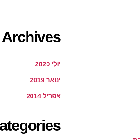
Archives
יולי 2020
ינואר 2019
אפריל 2014
ategories