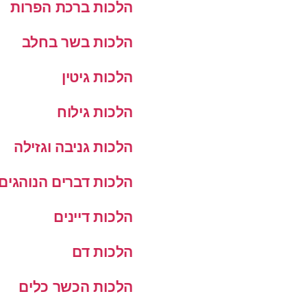
הלכות ברכת הפרות
הלכות בשר בחלב
הלכות גיטין
הלכות גילוח
הלכות גניבה וגזילה
הלכות דברים הנוהגים
הלכות דיינים
הלכות דם
הלכות הכשר כלים