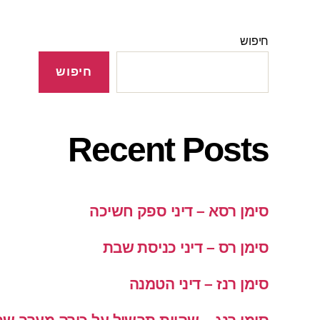
חיפוש
חיפוש
Recent Posts
סימן רסא – דיני ספק חשיכה
סימן רס – דיני כניסת שבת
סימן רנז – דיני הטמנה