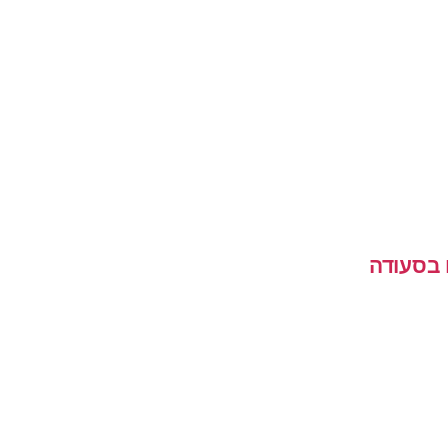
 בסעודה