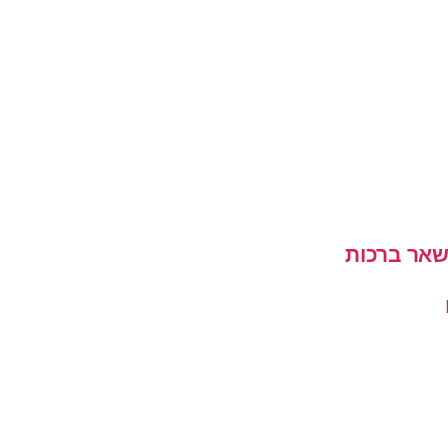
שאר ברכות