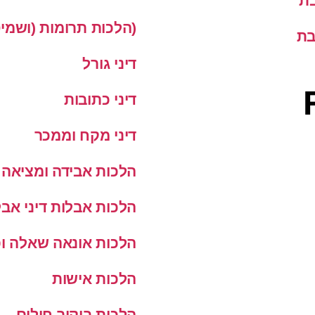
בת
(הלכות תרומות (ושמי
בת
דיני גורל
דיני כתובות
דיני מקח וממכר
הלכות אבידה ומציאה
הלכות אבלות דיני אבל
הלכות אונאה שאלה ופ
הלכות אישות
הלכות ביקור חולים