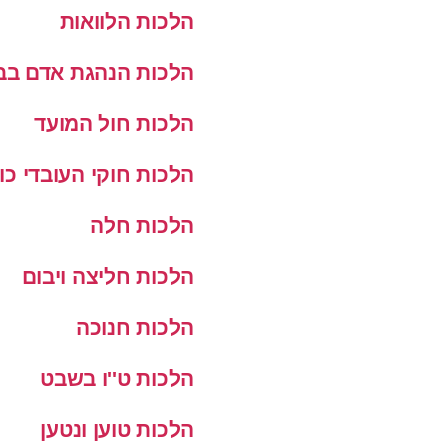
הלכות הלוואות
הלכות הנהגת אדם בב
הלכות חול המועד
הלכות חוקי העובדי כו
הלכות חלה
הלכות חליצה ויבום
הלכות חנוכה
הלכות ט''ו בשבט
הלכות טוען ונטען