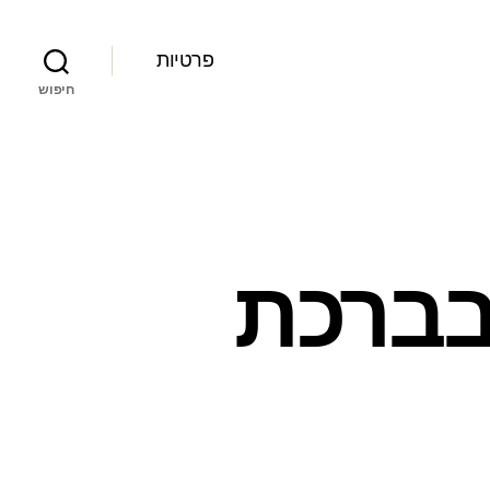
פרטיות
חיפוש
 בברכת