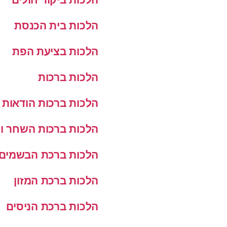
הלכות בית הכנסת
הלכות בציעת הפת
הלכות ברכות
הלכות ברכות הודאות
הלכות ברכות השחר ו
הלכות ברכת הבשמים
הלכות ברכת המזון
הלכות ברכת הניסים