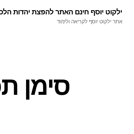
ילקוט יוסף חינם האתר להפצת יהדות הלכ
אתר ילקוט יוסף לקריאה ולימוד
סימן תכ